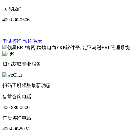
联系我们
400-880-0606
电话咨询
预约演示
扫码获取专业服务
扫码了解领星最新动态
售前咨询电话
400-880-0606
售后咨询电话
400-800-8024