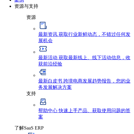
资源与支持
资源
最新资讯
获取行业新鲜动态，不错过任何发
展机会
最新活动
获取最新线上、线下活动信息，收
获前沿经验
最新白皮书
跨境电商发展趋势报告，您的业
务发展解决方案
支持
帮助中心
快速上手产品、获取使用问题的答
案
了解SaaS ERP