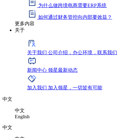
为什么做跨境电商需要ERP系统
如何通过财务管控向内部要效益？
更多内容
关于
关于我们
公司介绍，办公环境，联系我们
新闻中心
领星最新动态
加入我们
加入领星，一切皆有可能
中文
中文
English
中文