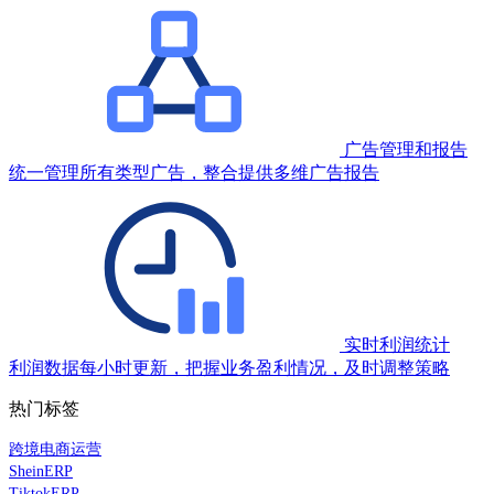
广告管理和报告
统一管理所有类型广告，整合提供多维广告报告
实时利润统计
利润数据每小时更新，把握业务盈利情况，及时调整策略
热门标签
跨境电商运营
SheinERP
TiktokERP