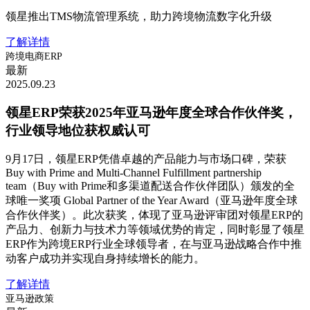
领星推出TMS物流管理系统，助力跨境物流数字化升级
了解详情
跨境电商ERP
最新
2025.09.23
领星ERP荣获2025年亚马逊年度全球合作伙伴奖，
行业领导地位获权威认可
9月17日，领星ERP凭借卓越的产品能力与市场口碑，荣获
Buy with Prime and Multi-Channel Fulfillment partnership
team（Buy with Prime和多渠道配送合作伙伴团队）颁发的全
球唯一奖项 Global Partner of the Year Award（亚马逊年度全球
合作伙伴奖）。此次获奖，体现了亚马逊评审团对领星ERP的
产品力、创新力与技术力等领域优势的肯定，同时彰显了领星
ERP作为跨境ERP行业全球领导者，在与亚马逊战略合作中推
动客户成功并实现自身持续增长的能力。
了解详情
亚马逊政策