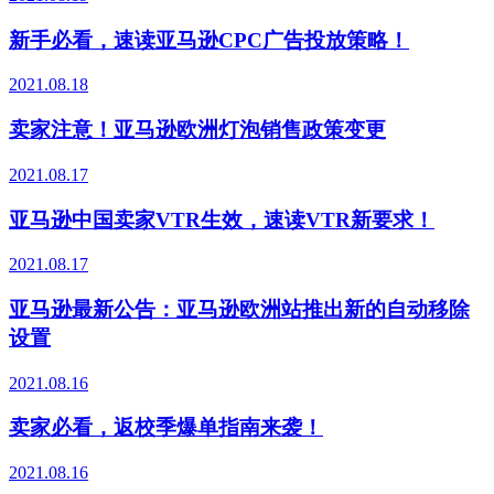
新手必看，速读亚马逊CPC广告投放策略！
2021.08.18
卖家注意！亚马逊欧洲灯泡销售政策变更
2021.08.17
亚马逊中国卖家VTR生效，速读VTR新要求！
2021.08.17
亚马逊最新公告：亚马逊欧洲站推出新的自动移除
设置
2021.08.16
卖家必看，返校季爆单指南来袭！
2021.08.16