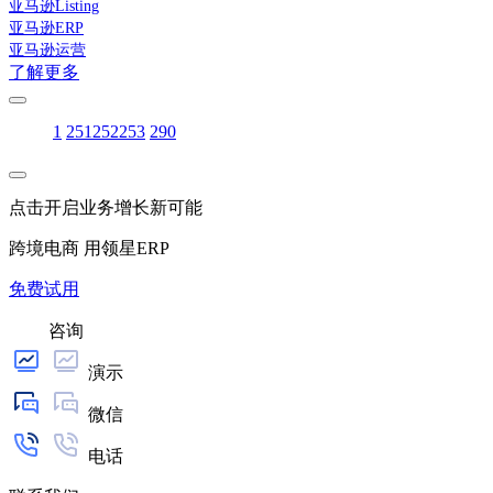
亚马逊Listing
亚马逊ERP
亚马逊运营
了解更多
1
251
252
253
290
点击开启业务增长新可能
跨境电商 用领星ERP
免费试用
咨询
演示
微信
电话