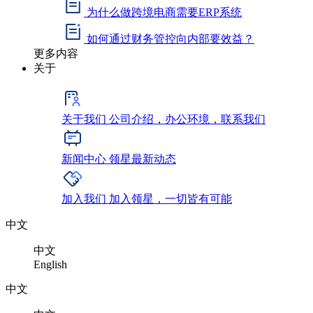
为什么做跨境电商需要ERP系统
如何通过财务管控向内部要效益？
更多内容
关于
关于我们
公司介绍，办公环境，联系我们
新闻中心
领星最新动态
加入我们
加入领星，一切皆有可能
中文
中文
English
中文