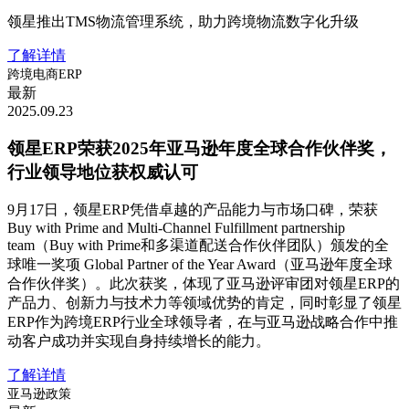
领星推出TMS物流管理系统，助力跨境物流数字化升级
了解详情
跨境电商ERP
最新
2025.09.23
领星ERP荣获2025年亚马逊年度全球合作伙伴奖，
行业领导地位获权威认可
9月17日，领星ERP凭借卓越的产品能力与市场口碑，荣获
Buy with Prime and Multi-Channel Fulfillment partnership
team（Buy with Prime和多渠道配送合作伙伴团队）颁发的全
球唯一奖项 Global Partner of the Year Award（亚马逊年度全球
合作伙伴奖）。此次获奖，体现了亚马逊评审团对领星ERP的
产品力、创新力与技术力等领域优势的肯定，同时彰显了领星
ERP作为跨境ERP行业全球领导者，在与亚马逊战略合作中推
动客户成功并实现自身持续增长的能力。
了解详情
亚马逊政策