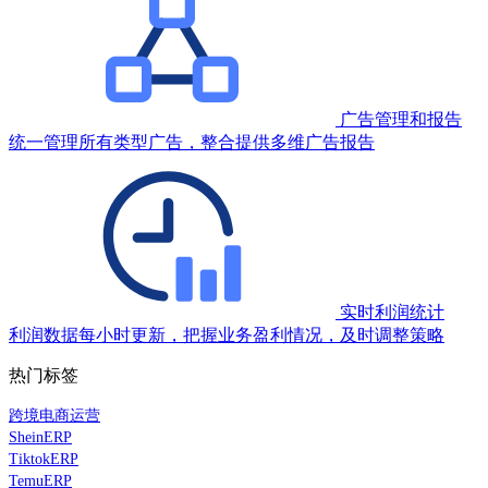
广告管理和报告
统一管理所有类型广告，整合提供多维广告报告
实时利润统计
利润数据每小时更新，把握业务盈利情况，及时调整策略
热门标签
跨境电商运营
SheinERP
TiktokERP
TemuERP