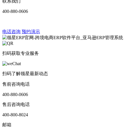
联系我们
400-880-0606
电话咨询
预约演示
扫码获取专业服务
扫码了解领星最新动态
售前咨询电话
400-880-0606
售后咨询电话
400-800-8024
邮箱