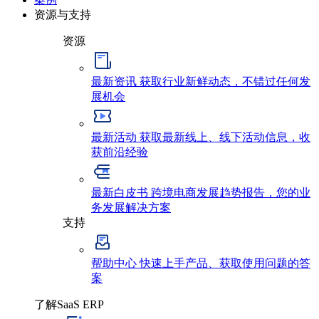
资源与支持
资源
最新资讯
获取行业新鲜动态，不错过任何发
展机会
最新活动
获取最新线上、线下活动信息，收
获前沿经验
最新白皮书
跨境电商发展趋势报告，您的业
务发展解决方案
支持
帮助中心
快速上手产品、获取使用问题的答
案
了解SaaS ERP