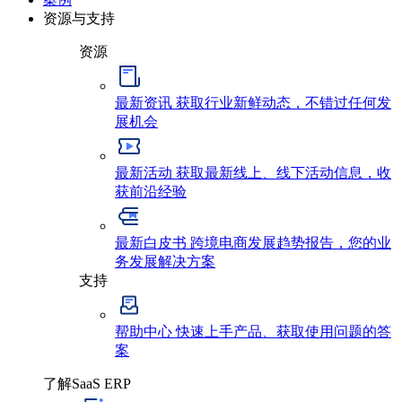
资源与支持
资源
最新资讯
获取行业新鲜动态，不错过任何发
展机会
最新活动
获取最新线上、线下活动信息，收
获前沿经验
最新白皮书
跨境电商发展趋势报告，您的业
务发展解决方案
支持
帮助中心
快速上手产品、获取使用问题的答
案
了解SaaS ERP