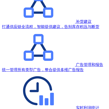
补货建议
打通供应链全流程，智能提供建议，告别库存积压与断货
广告管理和报告
统一管理所有类型广告，整合提供多维广告报告
实时利润统计