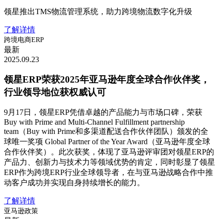
领星推出TMS物流管理系统，助力跨境物流数字化升级
了解详情
跨境电商ERP
最新
2025.09.23
领星ERP荣获2025年亚马逊年度全球合作伙伴奖，
行业领导地位获权威认可
9月17日，领星ERP凭借卓越的产品能力与市场口碑，荣获
Buy with Prime and Multi-Channel Fulfillment partnership
team（Buy with Prime和多渠道配送合作伙伴团队）颁发的全
球唯一奖项 Global Partner of the Year Award（亚马逊年度全球
合作伙伴奖）。此次获奖，体现了亚马逊评审团对领星ERP的
产品力、创新力与技术力等领域优势的肯定，同时彰显了领星
ERP作为跨境ERP行业全球领导者，在与亚马逊战略合作中推
动客户成功并实现自身持续增长的能力。
了解详情
亚马逊政策