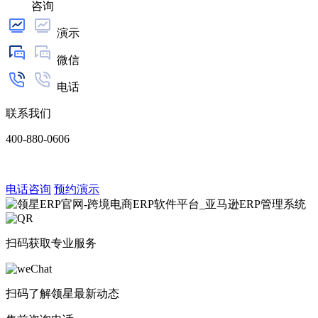
咨询
演示
微信
电话
联系我们
400-880-0606
电话咨询
预约演示
扫码获取专业服务
扫码了解领星最新动态