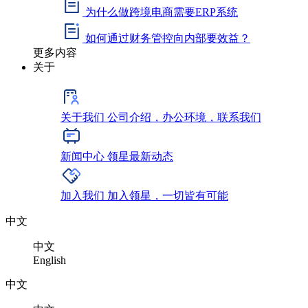
为什么做跨境电商需要ERP系统
如何通过财务管控向内部要效益？
更多内容
关于
关于我们
公司介绍，办公环境，联系我们
新闻中心
领星最新动态
加入我们
加入领星，一切皆有可能
中文
中文
English
中文