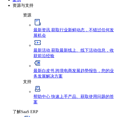
资源与支持
资源
最新资讯
获取行业新鲜动态，不错过任何发
展机会
最新活动
获取最新线上、线下活动信息，收
获前沿经验
最新白皮书
跨境电商发展趋势报告，您的业
务发展解决方案
支持
帮助中心
快速上手产品、获取使用问题的答
案
了解SaaS ERP