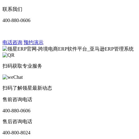
联系我们
400-880-0606
电话咨询
预约演示
扫码获取专业服务
扫码了解领星最新动态
售前咨询电话
400-880-0606
售后咨询电话
400-800-8024