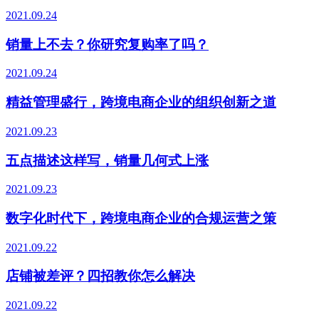
2021.09.24
销量上不去？你研究复购率了吗？
2021.09.24
精益管理盛行，跨境电商企业的组织创新之道
2021.09.23
五点描述这样写，销量几何式上涨
2021.09.23
数字化时代下，跨境电商企业的合规运营之策
2021.09.22
店铺被差评？四招教你怎么解决
2021.09.22