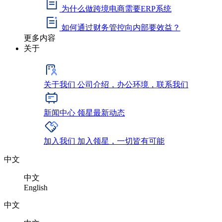
为什么做跨境电商需要ERP系统
如何通过财务管控向内部要效益？
更多内容
关于
关于我们
公司介绍，办公环境，联系我们
新闻中心
领星最新动态
加入我们
加入领星，一切皆有可能
中文
中文
English
中文