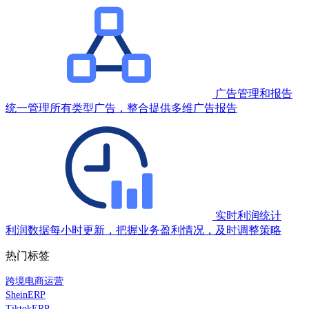
广告管理和报告
统一管理所有类型广告，整合提供多维广告报告
实时利润统计
利润数据每小时更新，把握业务盈利情况，及时调整策略
热门标签
跨境电商运营
SheinERP
TiktokERP