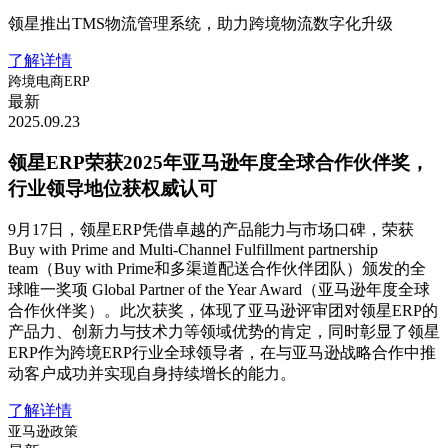
领星推出TMS物流管理系统，助力跨境物流数字化升级
了解详情
跨境电商ERP
最新
2025.09.23
领星ERP荣获2025年亚马逊年度全球合作伙伴奖，
行业领导地位获权威认可
9月17日，领星ERP凭借卓越的产品能力与市场口碑，荣获
Buy with Prime and Multi-Channel Fulfillment partnership
team（Buy with Prime和多渠道配送合作伙伴团队）颁发的全
球唯一奖项 Global Partner of the Year Award（亚马逊年度全球
合作伙伴奖）。此次获奖，体现了亚马逊评审团对领星ERP的
产品力、创新力与技术力等领域优势的肯定，同时彰显了领星
ERP作为跨境ERP行业全球领导者，在与亚马逊战略合作中推
动客户成功并实现自身持续增长的能力。
了解详情
亚马逊政策