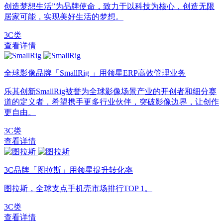
创造梦想生活”为品牌使命，致力于以科技为核心，创造无限
居家可能，实现美好生活的梦想。
3C类
查看详情
全球影像品牌「SmallRig 」用领星ERP高效管理业务
乐其创新SmallRig被誉为全球影像场景产业的开创者和细分赛
道的定义者，希望携手更多行业伙伴，突破影像边界，让创作
更自由。
3C类
查看详情
3C品牌「图拉斯」用领星提升转化率
图拉斯，全球支点手机壳市场排行TOP 1。
3C类
查看详情