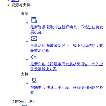
资源与支持
资源
最新资讯
获取行业新鲜动态，不错过任何发
展机会
最新活动
获取最新线上、线下活动信息，收
获前沿经验
最新白皮书
跨境电商发展趋势报告，您的业
务发展解决方案
支持
帮助中心
快速上手产品、获取使用问题的答
案
了解SaaS ERP