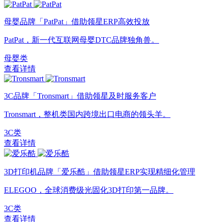
母婴品牌「PatPat」借助领星ERP高效投放
PatPat，新一代互联网母婴DTC品牌独角兽。
母婴类
查看详情
3C品牌「Tronsmart」借助领星及时服务客户
Tronsmart，整机类国内跨境出口电商的领头羊。
3C类
查看详情
3D打印机品牌「爱乐酷」借助领星ERP实现精细化管理
ELEGOO，全球消费级光固化3D打印第一品牌。
3C类
查看详情