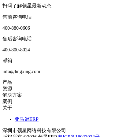
扫码了解领星最新动态
售前咨询电话
400-880-0606
售后咨询电话
400-800-8024
邮箱
info@lingxing.com
产品
资源
解决方案
案例
关于
亚马逊ERP
深圳市领星网络科技有限公司
版权所有 ©2026 领星ERP
粤ICP备18033028号