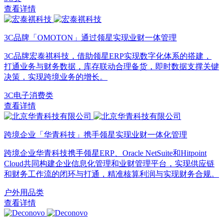
查看详情
3C品牌「OMOTON」通过领星实现业财一体管理
3C品牌宏泰祺科技，借助领星ERP实现数字化体系的搭建，
打通业务与财务数据，库存联动合理备货，即时数据支撑关键
决策，实现跨境业务的增长。
3C电子消费类
查看详情
跨境企业「华青科技」携手领星实现业财一体化管理
跨境企业华青科技携手领星ERP、Oracle NetSuite和Hitpoint
Cloud共同构建企业信息化管理和业财管理平台，实现供应链
和财务工作流的闭环与打通，精准核算利润与实现财务合规。
户外用品类
查看详情