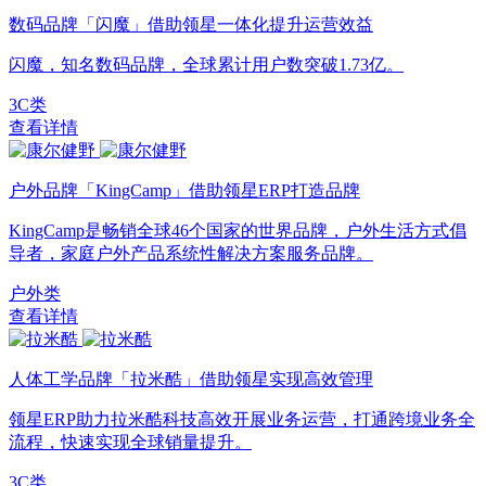
数码品牌「闪魔」借助领星一体化提升运营效益
闪魔，知名数码品牌，全球累计用户数突破1.73亿。
3C类
查看详情
户外品牌「KingCamp」借助领星ERP打造品牌
KingCamp是畅销全球46个国家的世界品牌，户外生活方式倡
导者，家庭户外产品系统性解决方案服务品牌。
户外类
查看详情
人体工学品牌「拉米酷」借助领星实现高效管理
领星ERP助力拉米酷科技高效开展业务运营，打通跨境业务全
流程，快速实现全球销量提升。
3C类