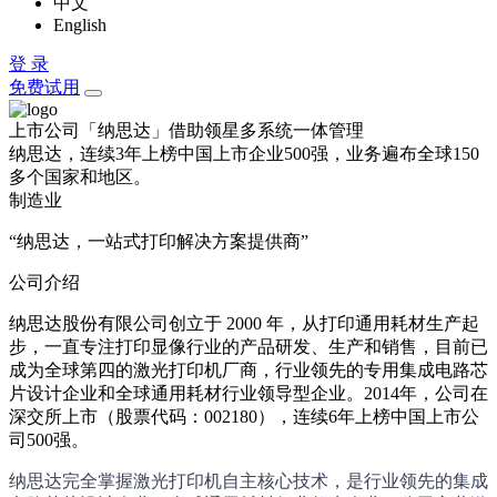
中文
English
登 录
免费试用
上市公司「纳思达」借助领星多系统一体管理
纳思达，连续3年上榜中国上市企业500强，业务遍布全球150
多个国家和地区。
制造业
“纳思达，一站式打印解决方案提供商”
公司介绍
纳思达股份有限公司创立于 2000 年，从打印通用耗材生产起
步，一直专注打印显像行业的产品研发、生产和销售，目前已
成为全球第四的激光打印机厂商，行业领先的专用集成电路芯
片设计企业和全球通用耗材行业领导型企业。2014年，公司在
深交所上市（股票代码：002180），连续6年上榜中国上市公
司500强。
纳思达完全掌握激光打印机自主核心技术，是行业领先的集成