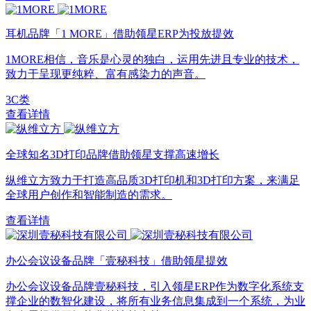
耳机品牌「1 MORE」借助领星ERP为投放提效
1MORE相信，音乐是心灵的独白，运用先进且专业的技术，
致力于呈现更纯粹、富有感染力的声音。
3C类
查看详情
全球知名3D打印品牌借助领星支撑高速增长
纵维立方致力于打造高品质3D打印机和3D打印方案，来满足
全球用户创作和智能制造的需求。
查看详情
办公会议设备品牌「壹秘科技」借助领星提效
办公会议设备品牌壹秘科技，引入领星ERP作为数字化系统支
撑企业的数智化建设，将所有业务信息集成到一个系统，为业