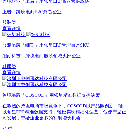
跨境企业「上岩」用领星ERP高效管供应链
上岩，跨境电商B2C外贸企业。
服装类
查看详情
服装品牌「细刻」用领星ERP管理百万SKU
细刻科技，跨境电商服装领域头部企业。
鞋服类
查看详情
跨境品牌「COSCOD」用领星精准数据支撑决策
在激烈的跨境电商市场竞争下，COSCOD以产品微创新，辅
以领星ERP精准数据支持，轻松实现精细化运营，促使产品正
向发展，带给企业更多的利润增长机会。
3C类