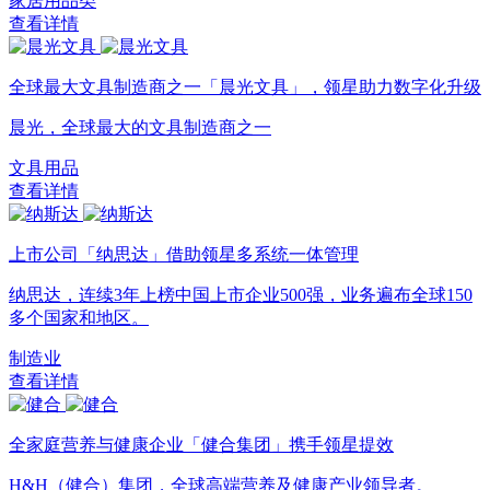
家居用品类
查看详情
全球最大文具制造商之一「晨光文具」，领星助力数字化升级
晨光，全球最大的文具制造商之一
文具用品
查看详情
上市公司「纳思达」借助领星多系统一体管理
纳思达，连续3年上榜中国上市企业500强，业务遍布全球150
多个国家和地区。
制造业
查看详情
全家庭营养与健康企业「健合集团」携手领星提效
H&H（健合）集团，全球高端营养及健康产业领导者。