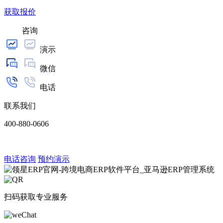
获取报价
咨询
演示
微信
电话
联系我们
400-880-0606
电话咨询
预约演示
扫码获取专业服务