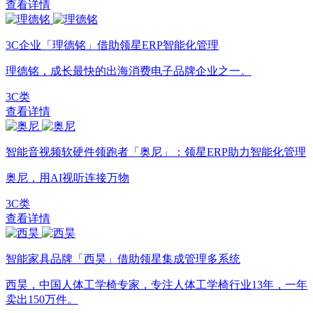
查看详情
3C企业「理德铭」借助领星ERP智能化管理
理德铭，成长最快的出海消费电子品牌企业之一。
3C类
查看详情
智能音视频软硬件领跑者「奥尼」：领星ERP助力智能化管理
奥尼，用AI视听连接万物
3C类
查看详情
智能家具品牌「西昊」借助领星集成管理多系统
西昊，中国人体工学椅专家，专注人体工学椅行业13年，一年
卖出150万件。