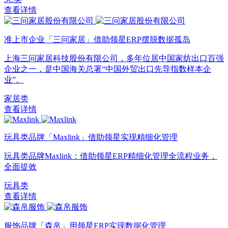
查看详情
准上市企业「三问家居」借助领星ERP摆脱数据孤岛
上海三问家居科技股份有限公司，多年位居中国家纺出口百强
企业之一，是中国海关总署“中国外贸出口先导指数样本企
业”。
家居类
查看详情
玩具类品牌「Maxlink」借助领星实现精细化管理
玩具类品牌Maxlink：借助领星ERP精细化管理全流程业务，
全面提效
玩具类
查看详情
服饰品牌「森帛」用领星ERP实现数据化管理