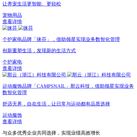
让养宠生活更智能、更轻松
宠物用品
查看详情
个护家电品牌「徕芬」，借助领星实现业务数智化管理
创新重塑生活，发现新的生活方式
个护家电
查看详情
运动服饰品牌「CAMPSNAIL」那云科技，借助领星实现业务
数智化管理
舒适无界，自在生活，让日常与运动都有品质选择
运动服饰
查看详情
与众多优秀企业共同选择，实现业绩高效增长