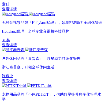
童鞋
查看详情
无线音视频品牌「Hollyland猛玛」，领星ERP助力全球化管理
Hollyland猛玛，全球专业音视频科技品牌
3C类
查看详情
户外休闲品牌「泰普森」，领星助力精细化管理
浙江泰普森，引领全球休闲生活
制造业
查看详情
宠物用品品牌「小佩PETKIT」，借助领星提升数字化管理水
平