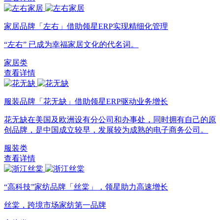
家居品牌「左右」借助领星ERP实现精细化管理
“左右” 已成为幸福家居文化的代名词。
家居类
查看详情
服装品牌「花无缺」借助领星ERP驱动业务增长
花无缺在美国及欧洲设有分公司和办事处，同时拥有自己的原
创品牌，是中国成立较早，发展较为成熟的电子商务公司。
服装类
查看详情
“高科技”家纺品牌「丝棠」，领星助力高速增长
丝棠，跨境市场家纺第一品牌