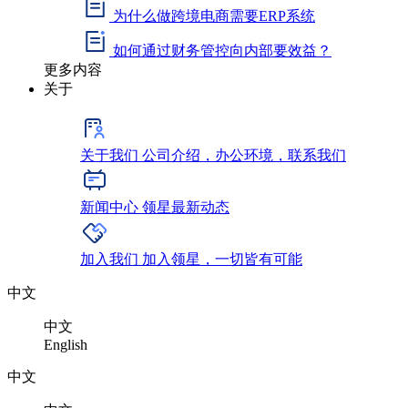
为什么做跨境电商需要ERP系统
如何通过财务管控向内部要效益？
更多内容
关于
关于我们
公司介绍，办公环境，联系我们
新闻中心
领星最新动态
加入我们
加入领星，一切皆有可能
中文
中文
English
中文