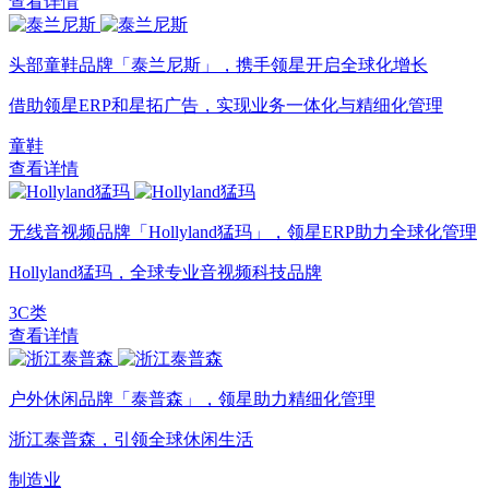
查看详情
头部童鞋品牌「泰兰尼斯」，携手领星开启全球化增长
借助领星ERP和星拓广告，实现业务一体化与精细化管理
童鞋
查看详情
无线音视频品牌「Hollyland猛玛」，领星ERP助力全球化管理
Hollyland猛玛，全球专业音视频科技品牌
3C类
查看详情
户外休闲品牌「泰普森」，领星助力精细化管理
浙江泰普森，引领全球休闲生活
制造业