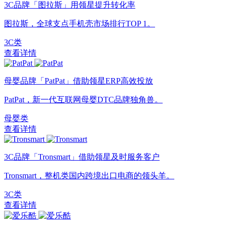
3C品牌「图拉斯」用领星提升转化率
图拉斯，全球支点手机壳市场排行TOP 1。
3C类
查看详情
母婴品牌「PatPat」借助领星ERP高效投放
PatPat，新一代互联网母婴DTC品牌独角兽。
母婴类
查看详情
3C品牌「Tronsmart」借助领星及时服务客户
Tronsmart，整机类国内跨境出口电商的领头羊。
3C类
查看详情