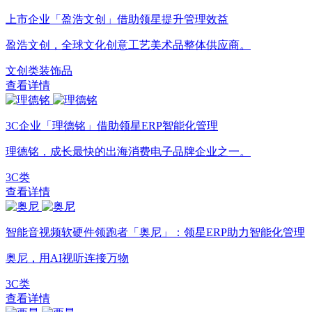
上市企业「盈浩文创」借助领星提升管理效益
盈浩文创，全球文化创意工艺美术品整体供应商。
文创类装饰品
查看详情
3C企业「理德铭」借助领星ERP智能化管理
理德铭，成长最快的出海消费电子品牌企业之一。
3C类
查看详情
智能音视频软硬件领跑者「奥尼」：领星ERP助力智能化管理
奥尼，用AI视听连接万物
3C类
查看详情