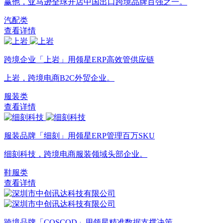
赢他，亚马逊全球开店中国出口跨境品牌百强之一。
汽配类
查看详情
跨境企业「上岩」用领星ERP高效管供应链
上岩，跨境电商B2C外贸企业。
服装类
查看详情
服装品牌「细刻」用领星ERP管理百万SKU
细刻科技，跨境电商服装领域头部企业。
鞋服类
查看详情
跨境品牌「COSCOD」用领星精准数据支撑决策