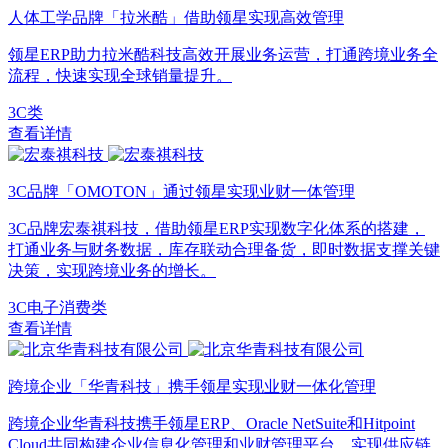
人体工学品牌「拉米酷」借助领星实现高效管理
领星ERP助力拉米酷科技高效开展业务运营，打通跨境业务全
流程，快速实现全球销量提升。
3C类
查看详情
3C品牌「OMOTON」通过领星实现业财一体管理
3C品牌宏泰祺科技，借助领星ERP实现数字化体系的搭建，
打通业务与财务数据，库存联动合理备货，即时数据支撑关键
决策，实现跨境业务的增长。
3C电子消费类
查看详情
跨境企业「华青科技」携手领星实现业财一体化管理
跨境企业华青科技携手领星ERP、Oracle NetSuite和Hitpoint
Cloud共同构建企业信息化管理和业财管理平台，实现供应链