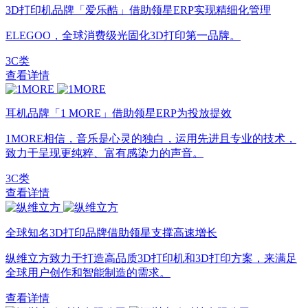
3D打印机品牌「爱乐酷」借助领星ERP实现精细化管理
ELEGOO，全球消费级光固化3D打印第一品牌。
3C类
查看详情
耳机品牌「1 MORE」借助领星ERP为投放提效
1MORE相信，音乐是心灵的独白，运用先进且专业的技术，
致力于呈现更纯粹、富有感染力的声音。
3C类
查看详情
全球知名3D打印品牌借助领星支撑高速增长
纵维立方致力于打造高品质3D打印机和3D打印方案，来满足
全球用户创作和智能制造的需求。
查看详情