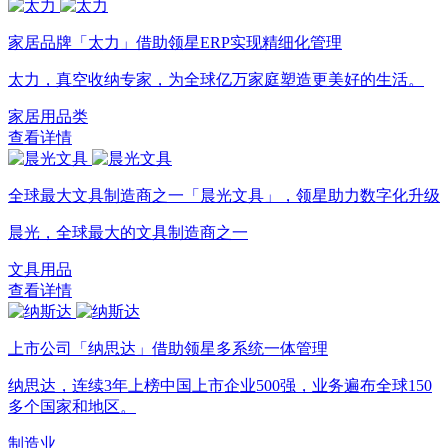
家居品牌「太力」借助领星ERP实现精细化管理
太力，真空收纳专家，为全球亿万家庭塑造更美好的生活。
家居用品类
查看详情
全球最大文具制造商之一「晨光文具」，领星助力数字化升级
晨光，全球最大的文具制造商之一
文具用品
查看详情
上市公司「纳思达」借助领星多系统一体管理
纳思达，连续3年上榜中国上市企业500强，业务遍布全球150
多个国家和地区。
制造业