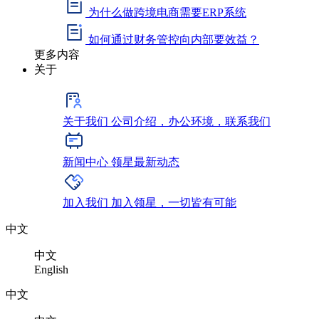
为什么做跨境电商需要ERP系统
如何通过财务管控向内部要效益？
更多内容
关于
关于我们
公司介绍，办公环境，联系我们
新闻中心
领星最新动态
加入我们
加入领星，一切皆有可能
中文
中文
English
中文