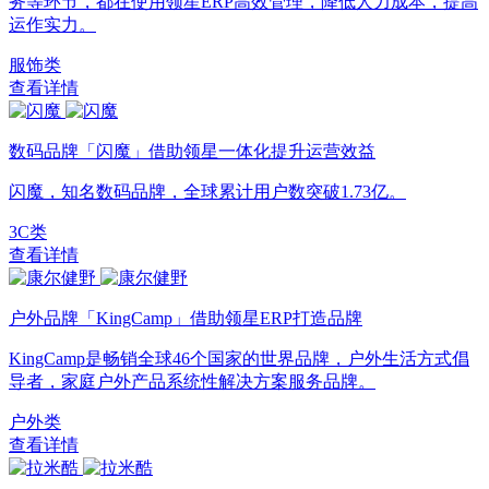
务等环节，都在使用领星ERP高效管理，降低人力成本，提高
运作实力。
服饰类
查看详情
数码品牌「闪魔」借助领星一体化提升运营效益
闪魔，知名数码品牌，全球累计用户数突破1.73亿。
3C类
查看详情
户外品牌「KingCamp」借助领星ERP打造品牌
KingCamp是畅销全球46个国家的世界品牌，户外生活方式倡
导者，家庭户外产品系统性解决方案服务品牌。
户外类
查看详情