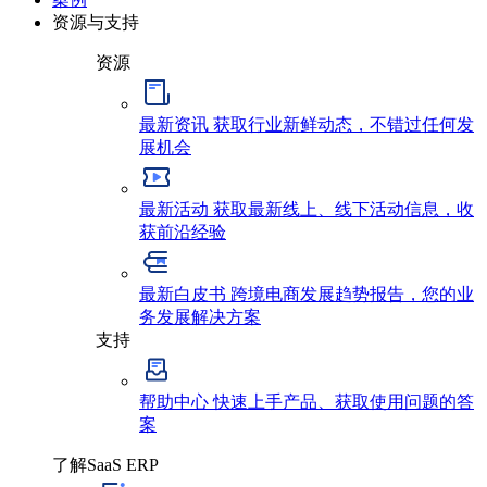
资源与支持
资源
最新资讯
获取行业新鲜动态，不错过任何发
展机会
最新活动
获取最新线上、线下活动信息，收
获前沿经验
最新白皮书
跨境电商发展趋势报告，您的业
务发展解决方案
支持
帮助中心
快速上手产品、获取使用问题的答
案
了解SaaS ERP