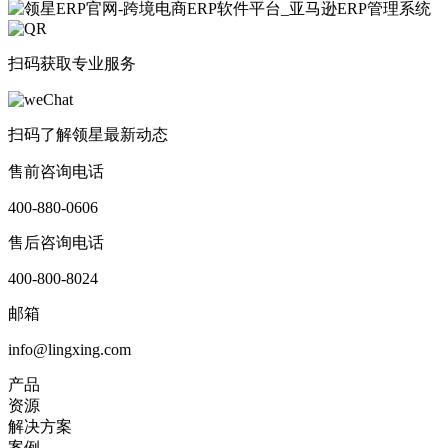
扫码获取专业服务
扫码了解领星最新动态
售前咨询电话
400-880-0606
售后咨询电话
400-800-8024
邮箱
info@lingxing.com
产品
资源
解决方案
案例