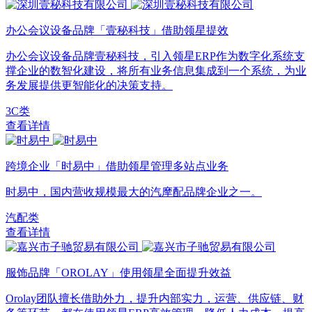
办公会议设备品牌「壹秘科技」借助领星提效
办公会议设备品牌壹秘科技，引入领星ERP作为数字化系统支
撑企业的数智化建设，将所有业务信息集成到一个系统，为业
务发展提供更智能化的决策支持。
3C类
查看详情
跨境企业「时易中」借助领星管理多站点业务
时易中，国内营收规模最大的汽摩配品牌企业之一。
汽配类
查看详情
服饰品牌「OROLAY」使用领星全面提升效益
Orolay团队擅长借助外力，提升内部实力，运营、供应链、财