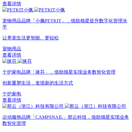
查看详情
宠物用品品牌「小佩PETKIT」，借助领星提升数字化管理水
平
让养宠生活更智能、更轻松
宠物用品
查看详情
个护家电品牌「徕芬」，借助领星实现业务数智化管理
创新重塑生活，发现新的生活方式
个护家电
查看详情
运动服饰品牌「CAMPSNAIL」那云科技，借助领星实现业务
数智化管理