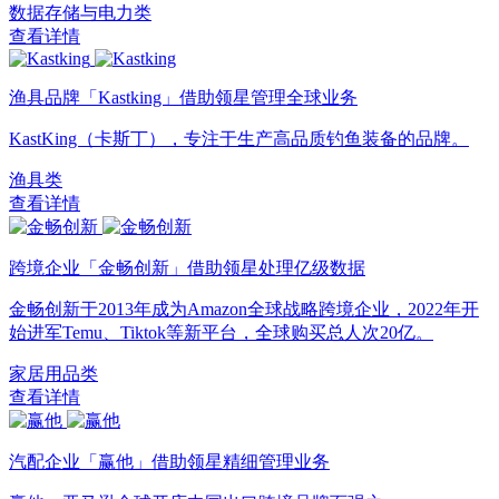
数据存储与电力类
查看详情
渔具品牌「Kastking」借助领星管理全球业务
KastKing（卡斯丁），专注于生产高品质钓鱼装备的品牌。
渔具类
查看详情
跨境企业「金畅创新」借助领星处理亿级数据
金畅创新于2013年成为Amazon全球战略跨境企业，2022年开
始进军Temu、Tiktok等新平台，全球购买总人次20亿。
家居用品类
查看详情
汽配企业「赢他」借助领星精细管理业务