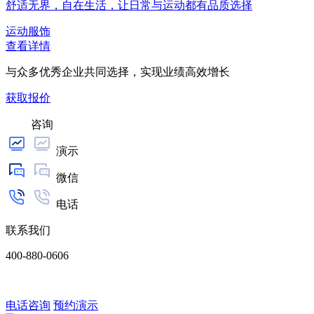
舒适无界，自在生活，让日常与运动都有品质选择
运动服饰
查看详情
与众多优秀企业共同选择，实现业绩高效增长
获取报价
咨询
演示
微信
电话
联系我们
400-880-0606
电话咨询
预约演示