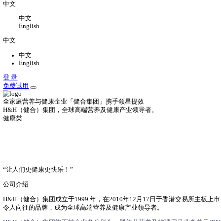
关于
关于我们
公司介绍，办公环境，联系我们
新闻中心
领星最新动态
加入我们
加入领星，一切皆有可能
中文
中文
English
中文
中文
English
登 录
免费试用