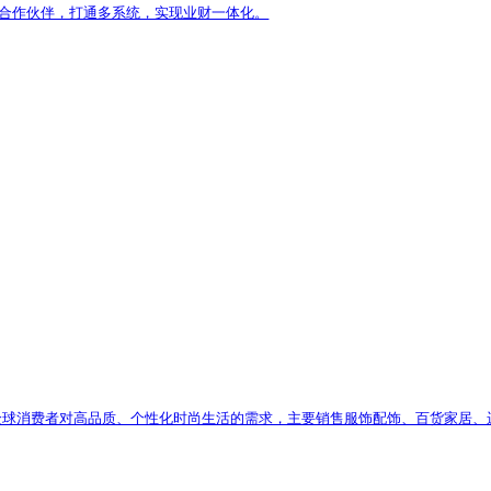
0多个国家和地区。