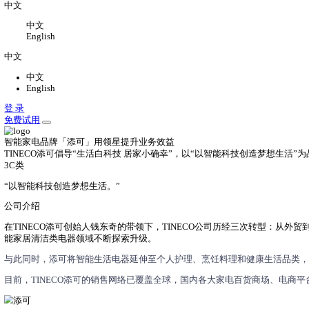
关于
关于我们
公司介绍，办公环境，联系我们
新闻中心
领星最新动态
加入我们
加入领星，一切皆有可能
中文
中文
English
中文
中文
English
登 录
免费试用