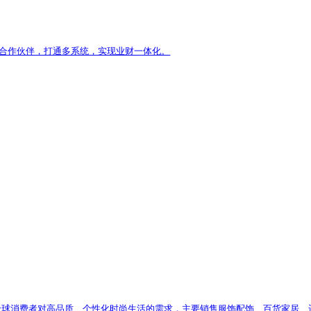
0多个国家和地区。