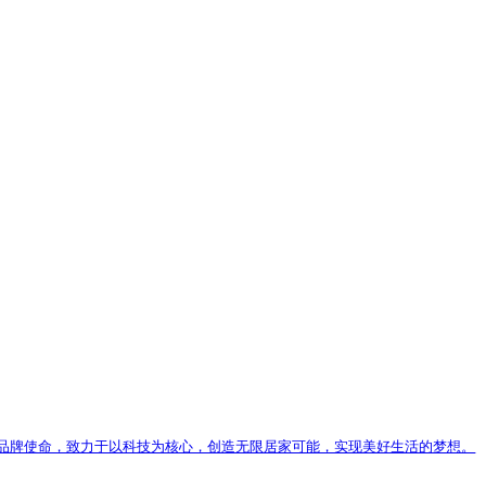
企业，致力于满足全球消费者对高品质、个性化时尚生活的需求