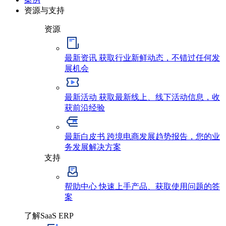
资源与支持
资源
最新资讯
获取行业新鲜动态，不错过任何发
展机会
最新活动
获取最新线上、线下活动信息，收
获前沿经验
最新白皮书
跨境电商发展趋势报告，您的业
务发展解决方案
支持
帮助中心
快速上手产品、获取使用问题的答
案
了解SaaS ERP