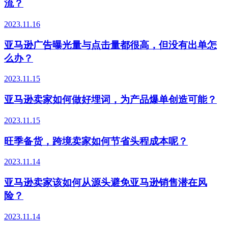
流？
2023.11.16
亚马逊广告曝光量与点击量都很高，但没有出单怎
么办？
2023.11.15
亚马逊卖家如何做好埋词，为产品爆单创造可能？
2023.11.15
旺季备货，跨境卖家如何节省头程成本呢？
2023.11.14
亚马逊卖家该如何从源头避免亚马逊销售潜在风
险？
2023.11.14