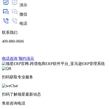
演示
微信
电话
联系我们
400-880-0606
电话咨询
预约演示
扫码获取专业服务
扫码了解领星最新动态
售前咨询电话