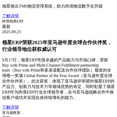
领星推出TMS物流管理系统，助力跨境物流数字化升级
了解详情
跨境电商ERP
最新
2025.09.23
领星ERP荣获2025年亚马逊年度全球合作伙伴奖，
行业领导地位获权威认可
9月17日，领星ERP凭借卓越的产品能力与市场口碑，荣获
Buy with Prime and Multi-Channel Fulfillment partnership
team（Buy with Prime和多渠道配送合作伙伴团队）颁发的全
球唯一奖项 Global Partner of the Year Award（亚马逊年度全球
合作伙伴奖）。此次获奖，体现了亚马逊评审团对领星ERP的
产品力、创新力与技术力等领域优势的肯定，同时彰显了领星
ERP作为跨境ERP行业全球领导者，在与亚马逊战略合作中推
动客户成功并实现自身持续增长的能力。
了解详情
亚马逊政策