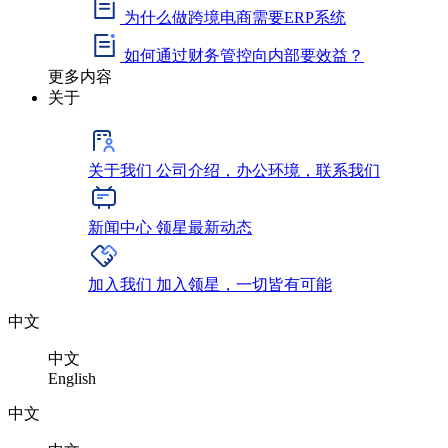
为什么做跨境电商需要ERP系统
如何通过财务管控向内部要效益？
更多内容
关于
关于我们
公司介绍，办公环境，联系我们
新闻中心
领星最新动态
加入我们
加入领星，一切皆有可能
中文
中文
English
中文