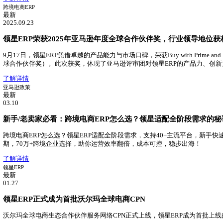
最新
2025.06.13
2025跨境SaaS行业报告：领星ERP市场占有率第一！
领星ERP持续领跑跨境电商ERP市场，在跨境电商ERP中市
了解详情
领星ERP
最新
04.29
领星TMS物流管理系统重磅发布！
领星推出TMS物流管理系统，助力跨境物流数字化升级
了解详情
跨境电商ERP
最新
2025.09.23
领星ERP荣获2025年亚马逊年度全球合作伙伴奖，