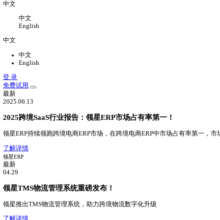
关于
关于我们
公司介绍，办公环境，联系我们
新闻中心
领星最新动态
加入我们
加入领星，一切皆有可能
中文
中文
English
中文
中文
English
登 录
免费试用