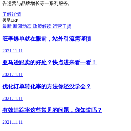
告运营与品牌增长等一系列服务。
了解详情
领星ERP
最新
新闻动态
政策解读
运营干货
旺季爆单就在眼前，站外引流需谨慎
2021.11.11
亚马逊跟卖的好处？快点进来看一看！
2021.11.11
优化订单转化率的方法你还没学会？
2021.11.11
有效追踪率这些常见的问题，你知道吗？
2021.11.11