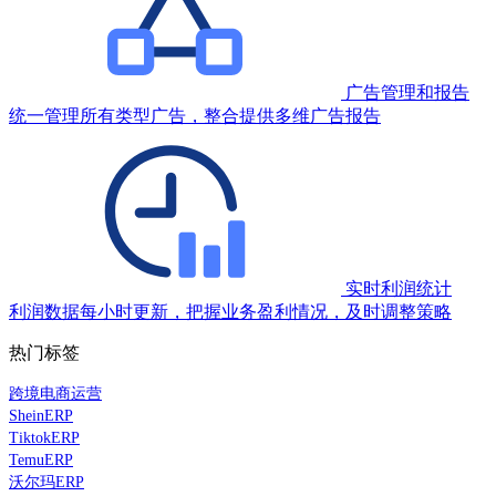
广告管理和报告
统一管理所有类型广告，整合提供多维广告报告
实时利润统计
利润数据每小时更新，把握业务盈利情况，及时调整策略
热门标签
跨境电商运营
SheinERP
TiktokERP
TemuERP
沃尔玛ERP