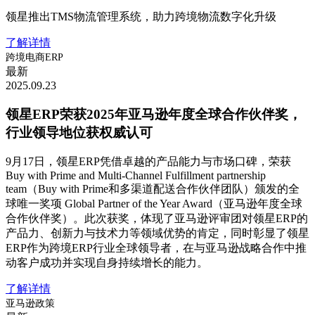
领星推出TMS物流管理系统，助力跨境物流数字化升级
了解详情
跨境电商ERP
最新
2025.09.23
领星ERP荣获2025年亚马逊年度全球合作伙伴奖，
行业领导地位获权威认可
9月17日，领星ERP凭借卓越的产品能力与市场口碑，荣获
Buy with Prime and Multi-Channel Fulfillment partnership
team（Buy with Prime和多渠道配送合作伙伴团队）颁发的全
球唯一奖项 Global Partner of the Year Award（亚马逊年度全球
合作伙伴奖）。此次获奖，体现了亚马逊评审团对领星ERP的
产品力、创新力与技术力等领域优势的肯定，同时彰显了领星
ERP作为跨境ERP行业全球领导者，在与亚马逊战略合作中推
动客户成功并实现自身持续增长的能力。
了解详情
亚马逊政策