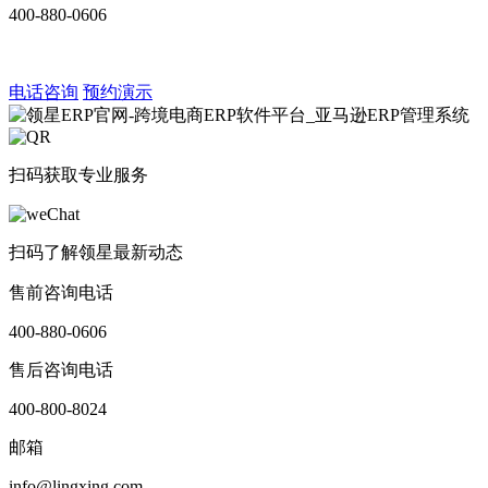
400-880-0606
电话咨询
预约演示
扫码获取专业服务
扫码了解领星最新动态
售前咨询电话
400-880-0606
售后咨询电话
400-800-8024
邮箱
info@lingxing.com