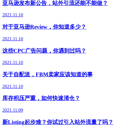
亚马逊发布新公告，站外引流还能不能做？
2021.11.10
对于亚马逊Review，你知道多少？
2021.11.10
这些CPC广告问题，你遇到过吗？
2021.11.10
关于自配送，FBM卖家应该知道的事
2021.11.10
库存积压严重，如何快速清仓？
2021.11.09
新Listing起步难？你试过引入站外流量了吗？