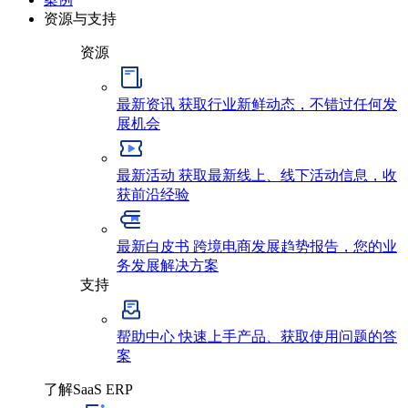
资源与支持
资源
最新资讯
获取行业新鲜动态，不错过任何发
展机会
最新活动
获取最新线上、线下活动信息，收
获前沿经验
最新白皮书
跨境电商发展趋势报告，您的业
务发展解决方案
支持
帮助中心
快速上手产品、获取使用问题的答
案
了解SaaS ERP