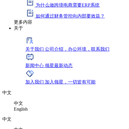
为什么做跨境电商需要ERP系统
如何通过财务管控向内部要效益？
更多内容
关于
关于我们
公司介绍，办公环境，联系我们
新闻中心
领星最新动态
加入我们
加入领星，一切皆有可能
中文
中文
English
中文