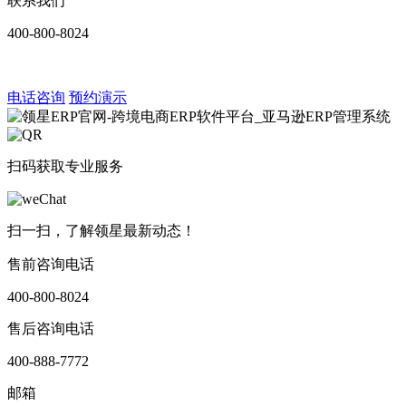
联系我们
400-800-8024
电话咨询
预约演示
扫码获取专业服务
扫一扫，了解领星最新动态！
售前咨询电话
400-800-8024
售后咨询电话
400-888-7772
邮箱