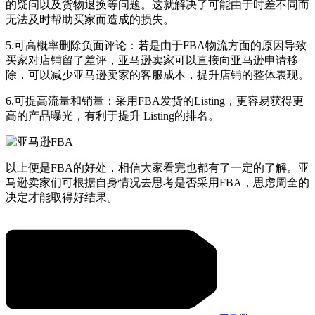
的疑问以及货物退换等问题。这就解决了可能由于时差不同而
无法及时帮助买家而造成的损失。
5.可高概率删除负面评论：若是由于FBA物流方面的原因导致
买家对店铺留了差评，亚马逊卖家可以直接向亚马逊申请移
除，可以减少亚马逊卖家的客服成本，提升店铺的整体表现。
6.可提高流量和销量：采用FBA发货的Listing，更容易获得更
高的产品曝光，有利于提升 Listing的排名。
以上便是FBA的好处，相信大家看完也都有了一定的了解。亚
马逊卖家们可根据自身情况去思考是否采用FBA，思虑周全的
决定才能取得好结果。