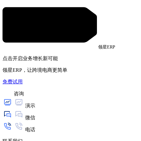
领星ERP
点击开启业务增长新可能
领星ERP，让跨境电商更简单
免费试用
咨询
演示
微信
电话