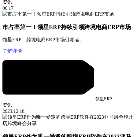
资讯
06.17
市占率第一！领星ERP持续引领跨境电商ERP市场
领星ERP，跨境电商ERP市场引领者。
了解详情
领星ERP
资讯
2023.12.18
领星ERP作为唯一受邀的跨境ERP软件在2023亚马