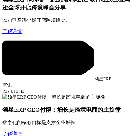
逊全球开店跨境峰会分享
2023亚马逊全球开店跨境峰会。
了解详情
领星ERP
资讯
2023.10.30
领星ERP CEO付博：增长是跨境电商的主旋律
数字化的核心目标是支撑企业增长
了解详情