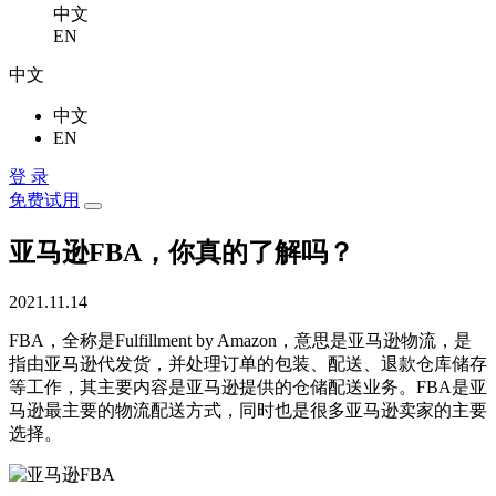
中文
EN
中文
中文
EN
登 录
免费试用
亚马逊FBA，你真的了解吗？
2021.11.14
FBA，全称是Fulfillment by Amazon，意思是亚马逊物流，是
指由亚马逊代发货，并处理订单的包装、配送、退款仓库储存
等工作，其主要内容是亚马逊提供的仓储配送业务。FBA是亚
马逊最主要的物流配送方式，同时也是很多亚马逊卖家的主要
选择。