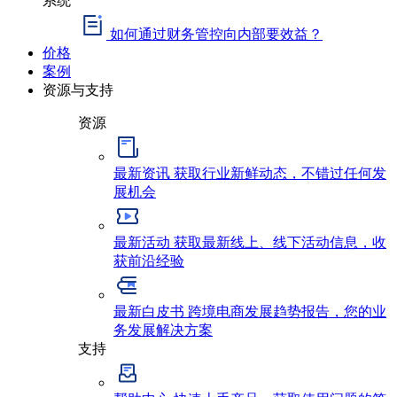
如何通过财务管控向内部要效益？
价格
案例
资源与支持
资源
最新资讯
获取行业新鲜动态，不错过任何发
展机会
最新活动
获取最新线上、线下活动信息，收
获前沿经验
最新白皮书
跨境电商发展趋势报告，您的业
务发展解决方案
支持