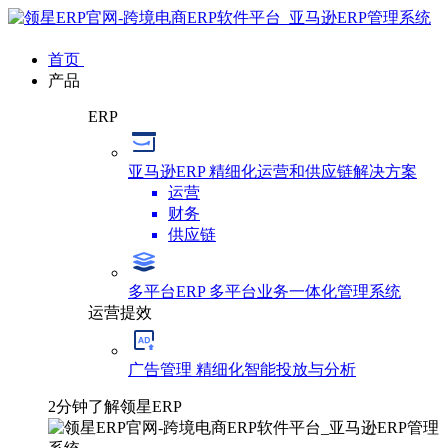
首页
产品
ERP
亚马逊ERP
精细化运营和供应链解决方案
运营
财务
供应链
多平台ERP
多平台业务一体化管理系统
运营提效
广告管理
精细化智能投放与分析
2分钟了解领星ERP