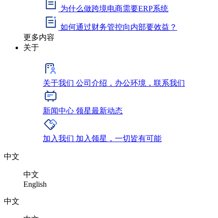
为什么做跨境电商需要ERP系统
如何通过财务管控向内部要效益？
更多内容
关于
关于我们
公司介绍，办公环境，联系我们
新闻中心
领星最新动态
加入我们
加入领星，一切皆有可能
中文
中文
English
中文