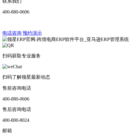
联系我们
400-880-0606
电话咨询
预约演示
扫码获取专业服务
扫码了解领星最新动态
售前咨询电话
400-880-0606
售后咨询电话
400-800-8024
邮箱