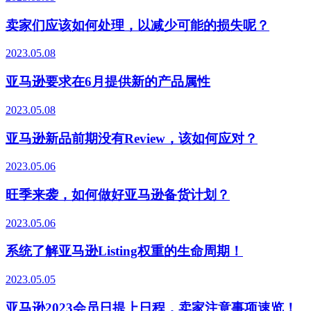
卖家们应该如何处理，以减少可能的损失呢？
2023.05.08
亚马逊要求在6月提供新的产品属性
2023.05.08
亚马逊新品前期没有Review，该如何应对？
2023.05.06
旺季来袭，如何做好亚马逊备货计划？
2023.05.06
系统了解亚马逊Listing权重的生命周期！
2023.05.05
亚马逊2023会员日提上日程，卖家注意事项速览！