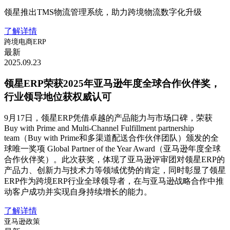
领星推出TMS物流管理系统，助力跨境物流数字化升级
了解详情
跨境电商ERP
最新
2025.09.23
领星ERP荣获2025年亚马逊年度全球合作伙伴奖，
行业领导地位获权威认可
9月17日，领星ERP凭借卓越的产品能力与市场口碑，荣获
Buy with Prime and Multi-Channel Fulfillment partnership
team（Buy with Prime和多渠道配送合作伙伴团队）颁发的全
球唯一奖项 Global Partner of the Year Award（亚马逊年度全球
合作伙伴奖）。此次获奖，体现了亚马逊评审团对领星ERP的
产品力、创新力与技术力等领域优势的肯定，同时彰显了领星
ERP作为跨境ERP行业全球领导者，在与亚马逊战略合作中推
动客户成功并实现自身持续增长的能力。
了解详情
亚马逊政策