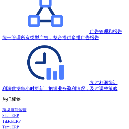
广告管理和报告
统一管理所有类型广告，整合提供多维广告报告
实时利润统计
利润数据每小时更新，把握业务盈利情况，及时调整策略
热门标签
跨境电商运营
SheinERP
TiktokERP
TemuERP