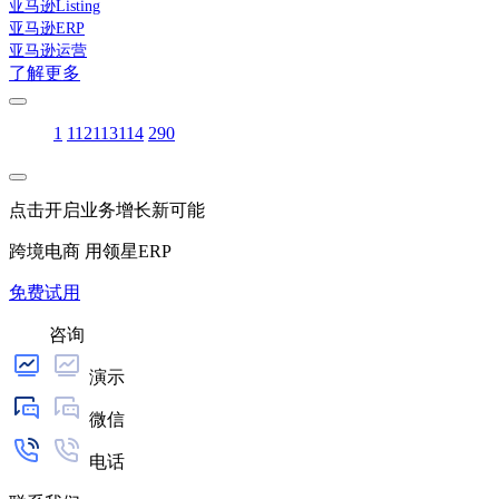
亚马逊Listing
亚马逊ERP
亚马逊运营
了解更多
1
112
113
114
290
点击开启业务增长新可能
跨境电商 用领星ERP
免费试用
咨询
演示
微信
电话