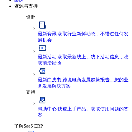
资源与支持
资源
最新资讯
获取行业新鲜动态，不错过任何发
展机会
最新活动
获取最新线上、线下活动信息，收
获前沿经验
最新白皮书
跨境电商发展趋势报告，您的业
务发展解决方案
支持
帮助中心
快速上手产品、获取使用问题的答
案
了解SaaS ERP