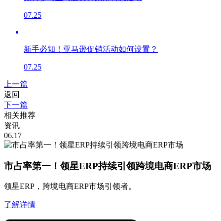
07.25
新手必知！亚马逊促销活动如何设置？
07.25
上一篇
返回
下一篇
相关推荐
资讯
06.17
市占率第一！领星ERP持续引领跨境电商ERP市场
领星ERP，跨境电商ERP市场引领者。
了解详情