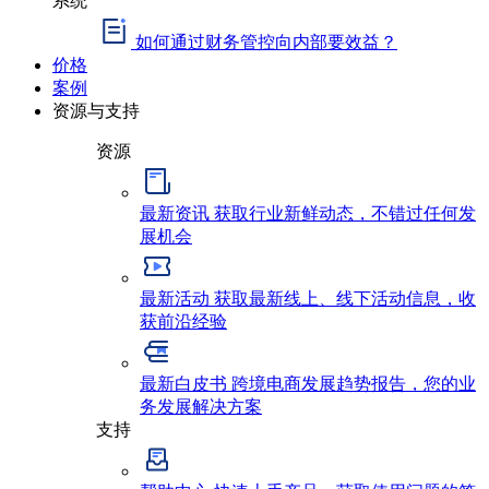
如何通过财务管控向内部要效益？
价格
案例
资源与支持
资源
最新资讯
获取行业新鲜动态，不错过任何发
展机会
最新活动
获取最新线上、线下活动信息，收
获前沿经验
最新白皮书
跨境电商发展趋势报告，您的业
务发展解决方案
支持