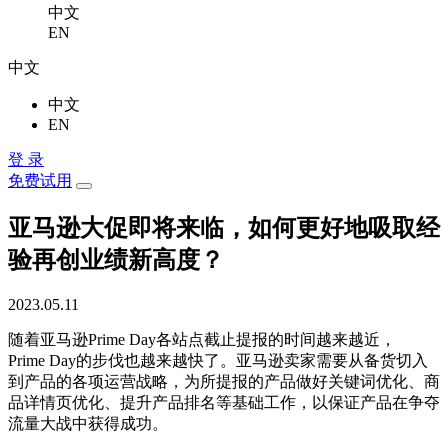
中文
EN
中文
中文
EN
登 录
免费试用
亚马逊大促即将来临，如何更好地吸取经
验再创业绩新高度？
2023.05.11
随着亚马逊Prime Day各站点截止提报的时间越来越近，
Prime Day的步伐也越来越快了。亚马逊卖家需要从备货切入
到产品的各项运营战略，为所提报的产品做好关键词优化、商
品详情页优化、提升产品排名等基础工作，以保证产品在争夺
流量大战中获得成功。