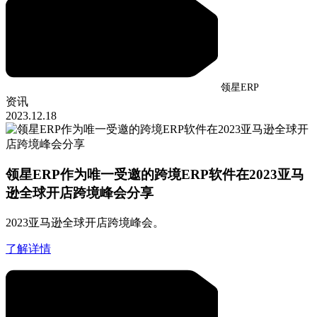
领星ERP
资讯
2023.12.18
领星ERP作为唯一受邀的跨境ERP软件在2023亚马
逊全球开店跨境峰会分享
2023亚马逊全球开店跨境峰会。
了解详情