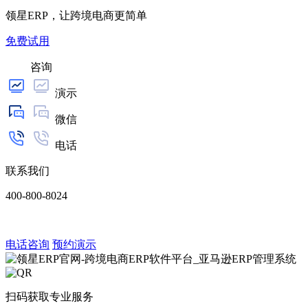
领星ERP，让跨境电商更简单
免费试用
咨询
演示
微信
电话
联系我们
400-800-8024
电话咨询
预约演示
扫码获取专业服务