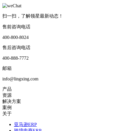
扫一扫，了解领星最新动态！
售前咨询电话
400-800-8024
售后咨询电话
400-888-7772
邮箱
info@lingxing.com
产品
资源
解决方案
案例
关于
亚马逊ERP
跨境电商ERP