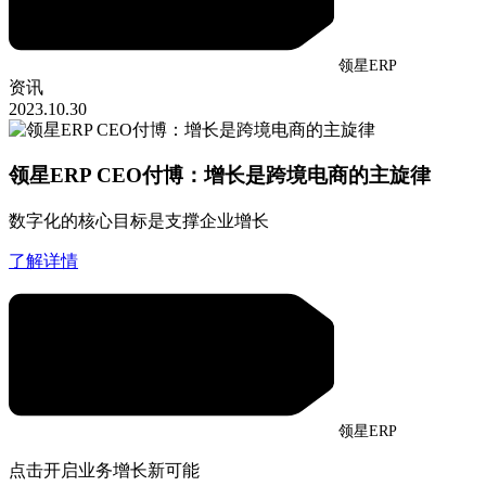
领星ERP
资讯
2023.10.30
领星ERP CEO付博：增长是跨境电商的主旋律
数字化的核心目标是支撑企业增长
了解详情
领星ERP
点击开启业务增长新可能