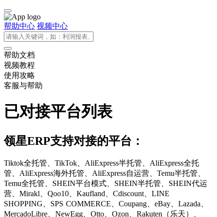
帮助中心
视频中心
帮助文档
视频教程
使用攻略
客服与帮助
已对接平台列表
领星ERP支持对接的平台：
Tiktok全托管、TikTok、AliExpress半托管、AliExpress全托
管、AliExpress海外托管、AliExpress自运营、Temu半托管、
Temu全托管、SHEIN平台模式、SHEIN半托管、SHEIN代运
营、Mirakl、Qoo10、Kaufland、Cdiscount、LINE
SHOPPING、SPS COMMERCE、Coupang、eBay、Lazada、
MercadoLibre、NewEgg、Otto、Ozon、Rakuten（乐天）、