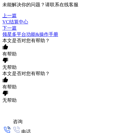
未能解决你的问题？请联系
在线客服
上一篇
VC结算中心
下一篇
领星多平台功能&操作手册
本文是否对您有帮助？
有帮助
无帮助
本文是否对您有帮助？
有帮助
无帮助
咨询
电话