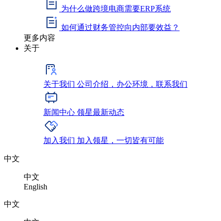
为什么做跨境电商需要ERP系统
如何通过财务管控向内部要效益？
更多内容
关于
关于我们
公司介绍，办公环境，联系我们
新闻中心
领星最新动态
加入我们
加入领星，一切皆有可能
中文
中文
English
中文