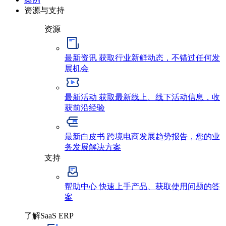
资源与支持
资源
最新资讯
获取行业新鲜动态，不错过任何发
展机会
最新活动
获取最新线上、线下活动信息，收
获前沿经验
最新白皮书
跨境电商发展趋势报告，您的业
务发展解决方案
支持
帮助中心
快速上手产品、获取使用问题的答
案
了解SaaS ERP