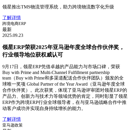
领星推出TMS物流管理系统，助力跨境物流数字化升级
了解详情
跨境电商ERP
最新
2025.09.23
领星ERP荣获2025年亚马逊年度全球合作伙伴奖，
行业领导地位获权威认可
9月17日，领星ERP凭借卓越的产品能力与市场口碑，荣获
Buy with Prime and Multi-Channel Fulfillment partnership
team（Buy with Prime和多渠道配送合作伙伴团队）颁发的全
球唯一奖项 Global Partner of the Year Award（亚马逊年度全球
合作伙伴奖）。此次获奖，体现了亚马逊评审团对领星ERP的
产品力、创新力与技术力等领域优势的肯定，同时彰显了领星
ERP作为跨境ERP行业全球领导者，在与亚马逊战略合作中推
动客户成功并实现自身持续增长的能力。
了解详情
亚马逊政策