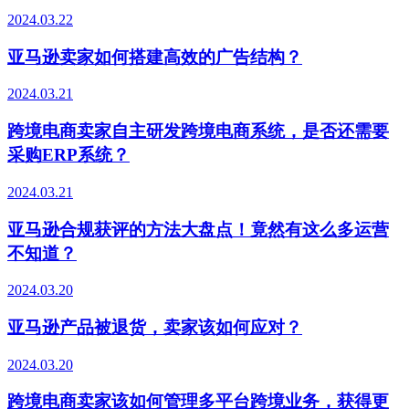
2024.03.22
亚马逊卖家如何搭建高效的广告结构？
2024.03.21
跨境电商卖家自主研发跨境电商系统，是否还需要
采购ERP系统？
2024.03.21
亚马逊合规获评的方法大盘点！竟然有这么多运营
不知道？
2024.03.20
亚马逊产品被退货，卖家该如何应对？
2024.03.20
跨境电商卖家该如何管理多平台跨境业务，获得更