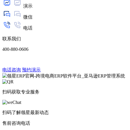
演示
微信
电话
联系我们
400-880-0606
电话咨询
预约演示
扫码获取专业服务
扫码了解领星最新动态
售前咨询电话