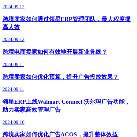
2024.09.12
跨境卖家如何通过领星ERP管理团队，最大程度提
高人效
2024.09.12
跨境电商卖家如何有效地开展新业务线？
2024.09.11
跨境卖家如何优化预算，提升广告投放效果？
2024.09.11
领星ERP上线Walmart Connect 沃尔玛广告功能，
助力卖家高效管理广告
2024.09.10
跨境卖家如何优化广告ACOS，提升整体效益