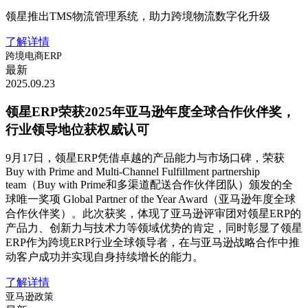
领星推出TMS物流管理系统，助力跨境物流数字化升级
了解详情
跨境电商ERP
最新
2025.09.23
领星ERP荣获2025年亚马逊年度全球合作伙伴奖，
行业领导地位获权威认可
9月17日，领星ERP凭借卓越的产品能力与市场口碑，荣获
Buy with Prime and Multi-Channel Fulfillment partnership
team（Buy with Prime和多渠道配送合作伙伴团队）颁发的全
球唯一奖项 Global Partner of the Year Award（亚马逊年度全球
合作伙伴奖）。此次获奖，体现了亚马逊评审团对领星ERP的
产品力、创新力与技术力等领域优势的肯定，同时彰显了领星
ERP作为跨境ERP行业全球领导者，在与亚马逊战略合作中推
动客户成功并实现自身持续增长的能力。
了解详情
亚马逊政策