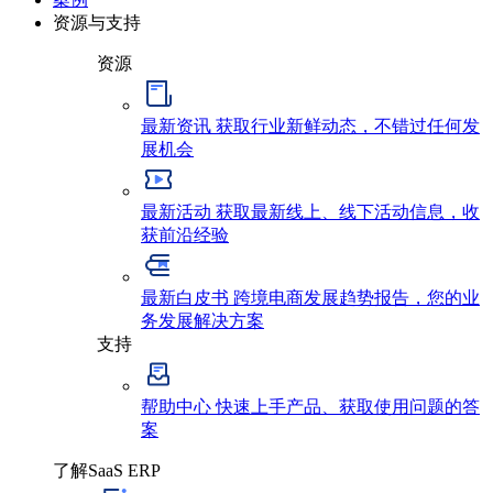
资源与支持
资源
最新资讯
获取行业新鲜动态，不错过任何发
展机会
最新活动
获取最新线上、线下活动信息，收
获前沿经验
最新白皮书
跨境电商发展趋势报告，您的业
务发展解决方案
支持
帮助中心
快速上手产品、获取使用问题的答
案
了解SaaS ERP