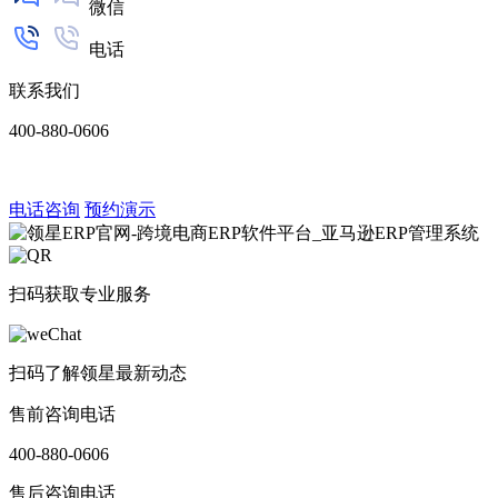
微信
电话
联系我们
400-880-0606
电话咨询
预约演示
扫码获取专业服务
扫码了解领星最新动态
售前咨询电话
400-880-0606
售后咨询电话