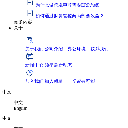
为什么做跨境电商需要ERP系统
如何通过财务管控向内部要效益？
更多内容
关于
关于我们
公司介绍，办公环境，联系我们
新闻中心
领星最新动态
加入我们
加入领星，一切皆有可能
中文
中文
English
中文