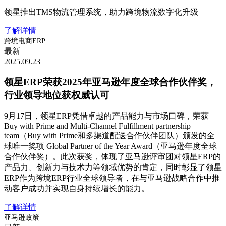
领星推出TMS物流管理系统，助力跨境物流数字化升级
了解详情
跨境电商ERP
最新
2025.09.23
领星ERP荣获2025年亚马逊年度全球合作伙伴奖，
行业领导地位获权威认可
9月17日，领星ERP凭借卓越的产品能力与市场口碑，荣获
Buy with Prime and Multi-Channel Fulfillment partnership
team（Buy with Prime和多渠道配送合作伙伴团队）颁发的全
球唯一奖项 Global Partner of the Year Award（亚马逊年度全球
合作伙伴奖）。此次获奖，体现了亚马逊评审团对领星ERP的
产品力、创新力与技术力等领域优势的肯定，同时彰显了领星
ERP作为跨境ERP行业全球领导者，在与亚马逊战略合作中推
动客户成功并实现自身持续增长的能力。
了解详情
亚马逊政策