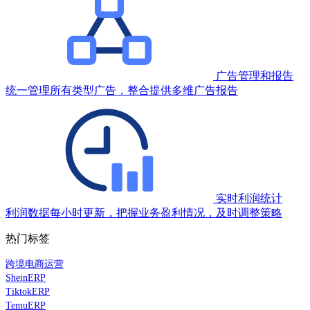
广告管理和报告
统一管理所有类型广告，整合提供多维广告报告
实时利润统计
利润数据每小时更新，把握业务盈利情况，及时调整策略
热门标签
跨境电商运营
SheinERP
TiktokERP
TemuERP