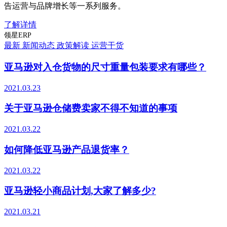
告运营与品牌增长等一系列服务。
了解详情
领星ERP
最新
新闻动态
政策解读
运营干货
亚马逊对入仓货物的尺寸重量包装要求有哪些？
2021.03.23
关于亚马逊仓储费卖家不得不知道的事项
2021.03.22
如何降低亚马逊产品退货率？
2021.03.22
亚马逊轻小商品计划,大家了解多少?
2021.03.21