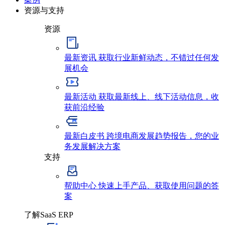
资源与支持
资源
最新资讯
获取行业新鲜动态，不错过任何发
展机会
最新活动
获取最新线上、线下活动信息，收
获前沿经验
最新白皮书
跨境电商发展趋势报告，您的业
务发展解决方案
支持
帮助中心
快速上手产品、获取使用问题的答
案
了解SaaS ERP