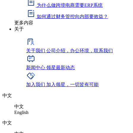
为什么做跨境电商需要ERP系统
如何通过财务管控向内部要效益？
更多内容
关于
关于我们
公司介绍，办公环境，联系我们
新闻中心
领星最新动态
加入我们
加入领星，一切皆有可能
中文
中文
English
中文