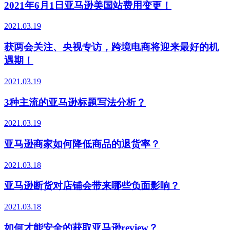
2021年6月1日亚马逊美国站费用变更！
2021.03.19
获两会关注、央视专访，跨境电商将迎来最好的机
遇期！
2021.03.19
3种主流的亚马逊标题写法分析？
2021.03.19
亚马逊商家如何降低商品的退货率？
2021.03.18
亚马逊断货对店铺会带来哪些负面影响？
2021.03.18
如何才能安全的获取亚马逊review？