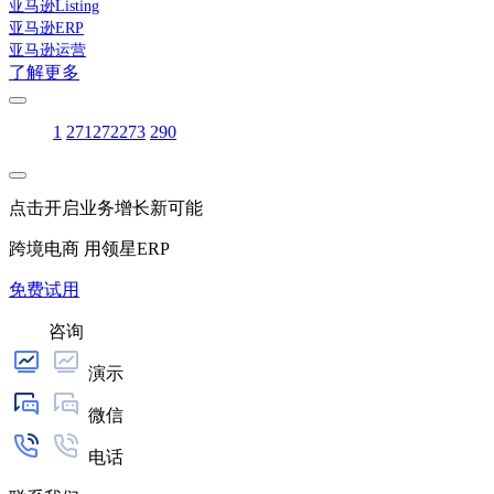
亚马逊Listing
亚马逊ERP
亚马逊运营
了解更多
1
271
272
273
290
点击开启业务增长新可能
跨境电商 用领星ERP
免费试用
咨询
演示
微信
电话