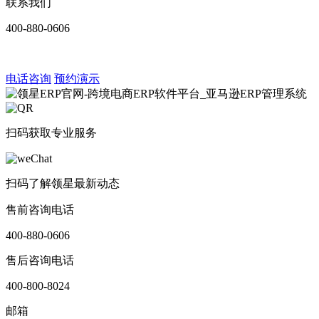
联系我们
400-880-0606
电话咨询
预约演示
扫码获取专业服务
扫码了解领星最新动态
售前咨询电话
400-880-0606
售后咨询电话
400-800-8024
邮箱