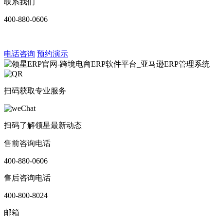
联系我们
400-880-0606
电话咨询
预约演示
扫码获取专业服务
扫码了解领星最新动态
售前咨询电话
400-880-0606
售后咨询电话
400-800-8024
邮箱