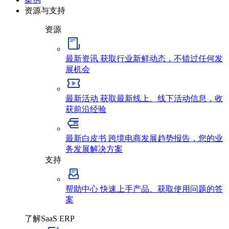
资源与支持
资源
最新资讯
获取行业新鲜动态，不错过任何发
展机会
最新活动
获取最新线上、线下活动信息，收
获前沿经验
最新白皮书
跨境电商发展趋势报告，您的业
务发展解决方案
支持
帮助中心
快速上手产品、获取使用问题的答
案
了解SaaS ERP