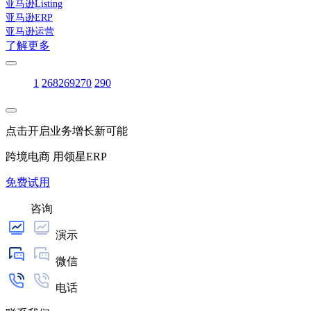
亚马逊Listing
亚马逊ERP
亚马逊运营
了解更多
1
268
269
270
290
点击开启业务增长新可能
跨境电商 用领星ERP
免费试用
咨询
演示
微信
电话