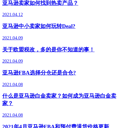
亚马逊卖家如何找到热卖产品？
2021.04.12
亚马逊中小卖家如何玩转Deal?
2021.04.09
关于欧盟税改，多的是你不知道的事！
2021.04.09
亚马逊FBA选择分仓还是合仓?
2021.04.08
什么是亚马逊白金卖家？如何成为亚马逊白金卖
家？
2021.04.08
2021年4月亚马逊FBA和预付费退货价格更新