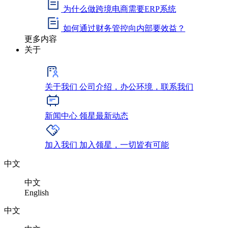
为什么做跨境电商需要ERP系统
如何通过财务管控向内部要效益？
更多内容
关于
关于我们
公司介绍，办公环境，联系我们
新闻中心
领星最新动态
加入我们
加入领星，一切皆有可能
中文
中文
English
中文