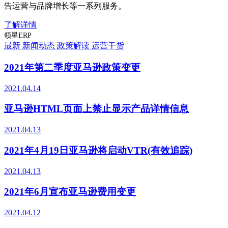
告运营与品牌增长等一系列服务。
了解详情
领星ERP
最新
新闻动态
政策解读
运营干货
2021年第二季度亚马逊政策变更
2021.04.14
亚马逊HTML页面上禁止显示产品详情信息
2021.04.13
2021年4月19日亚马逊将启动VTR(有效追踪)
2021.04.13
2021年6月宣布亚马逊费用变更
2021.04.12