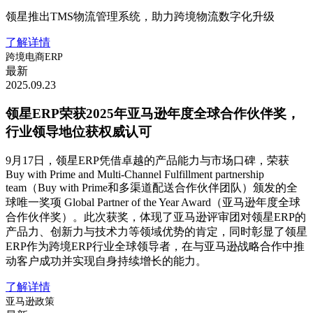
领星推出TMS物流管理系统，助力跨境物流数字化升级
了解详情
跨境电商ERP
最新
2025.09.23
领星ERP荣获2025年亚马逊年度全球合作伙伴奖，
行业领导地位获权威认可
9月17日，领星ERP凭借卓越的产品能力与市场口碑，荣获
Buy with Prime and Multi-Channel Fulfillment partnership
team（Buy with Prime和多渠道配送合作伙伴团队）颁发的全
球唯一奖项 Global Partner of the Year Award（亚马逊年度全球
合作伙伴奖）。此次获奖，体现了亚马逊评审团对领星ERP的
产品力、创新力与技术力等领域优势的肯定，同时彰显了领星
ERP作为跨境ERP行业全球领导者，在与亚马逊战略合作中推
动客户成功并实现自身持续增长的能力。
了解详情
亚马逊政策