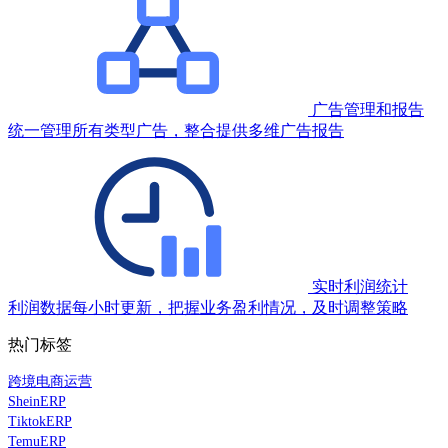
广告管理和报告
统一管理所有类型广告，整合提供多维广告报告
实时利润统计
利润数据每小时更新，把握业务盈利情况，及时调整策略
热门标签
跨境电商运营
SheinERP
TiktokERP
TemuERP