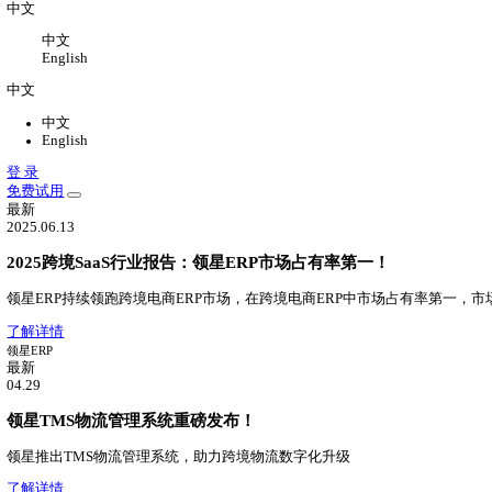
关于
关于我们
公司介绍，办公环境，联系我们
新闻中心
领星最新动态
加入我们
加入领星，一切皆有可能
中文
中文
English
中文
中文
English
登 录
免费试用