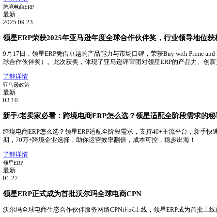
最新
2025.06.13
2025跨境SaaS行业报告：领星ERP市场占有率第一！
领星ERP持续领跑跨境电商ERP市场，在跨境电商ERP中市
了解详情
领星ERP
最新
04.29
领星TMS物流管理系统重磅发布！
领星推出TMS物流管理系统，助力跨境物流数字化升级
了解详情
跨境电商ERP
最新
2025.09.23
领星ERP荣获2025年亚马逊年度全球合作伙伴奖，