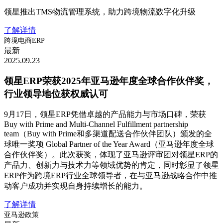
领星推出TMS物流管理系统，助力跨境物流数字化升级
了解详情
跨境电商ERP
最新
2025.09.23
领星ERP荣获2025年亚马逊年度全球合作伙伴奖，
行业领导地位获权威认可
9月17日，领星ERP凭借卓越的产品能力与市场口碑，荣获
Buy with Prime and Multi-Channel Fulfillment partnership
team（Buy with Prime和多渠道配送合作伙伴团队）颁发的全
球唯一奖项 Global Partner of the Year Award（亚马逊年度全球
合作伙伴奖）。此次获奖，体现了亚马逊评审团对领星ERP的
产品力、创新力与技术力等领域优势的肯定，同时彰显了领星
ERP作为跨境ERP行业全球领导者，在与亚马逊战略合作中推
动客户成功并实现自身持续增长的能力。
了解详情
亚马逊政策