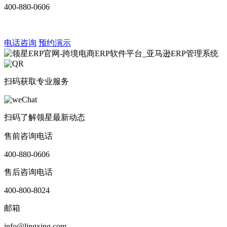
400-880-0606
电话咨询
预约演示
扫码获取专业服务
扫码了解领星最新动态
售前咨询电话
400-880-0606
售后咨询电话
400-800-8024
邮箱
info@lingxing.com