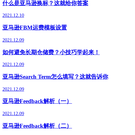
什么是亚马逊换标？这就给你答案
2021.12.10
亚马逊FBM运费模板设置
2021.12.09
如何避免长期仓储费？小技巧学起来！
2021.12.09
亚马逊Search Term怎么填写？这就告诉你
2021.12.09
亚马逊Feedback解析（一）
2021.12.09
亚马逊Feedback解析（二）