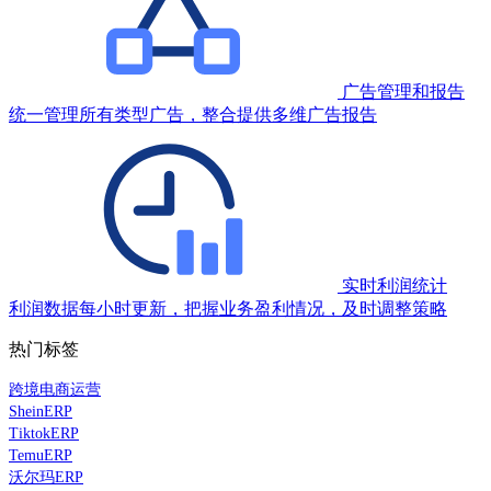
广告管理和报告
统一管理所有类型广告，整合提供多维广告报告
实时利润统计
利润数据每小时更新，把握业务盈利情况，及时调整策略
热门标签
跨境电商运营
SheinERP
TiktokERP
TemuERP
沃尔玛ERP