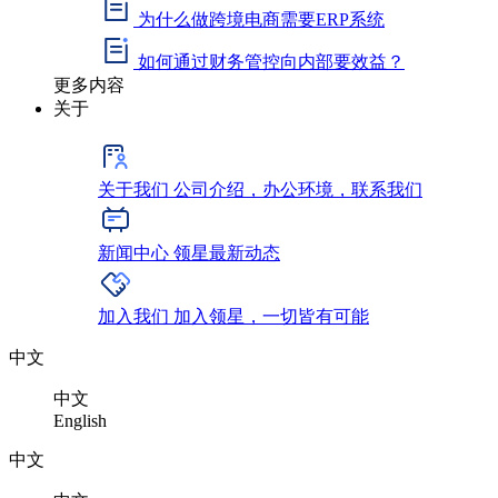
为什么做跨境电商需要ERP系统
如何通过财务管控向内部要效益？
更多内容
关于
关于我们
公司介绍，办公环境，联系我们
新闻中心
领星最新动态
加入我们
加入领星，一切皆有可能
中文
中文
English
中文