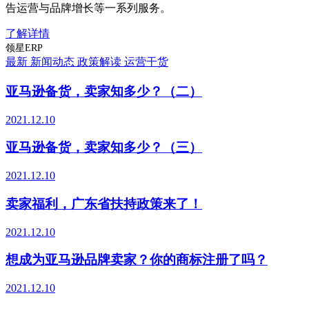
告运营与品牌增长等一系列服务。
了解详情
领星ERP
最新
新闻动态
政策解读
运营干货
亚马逊备货，卖家知多少？（二）
2021.12.10
亚马逊备货，卖家知多少？（三）
2021.12.10
卖家福利，广东省扶持政策来了！
2021.12.10
想成为亚马逊品牌卖家？你的商标注册了吗？
2021.12.10