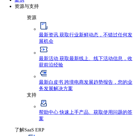
资源与支持
资源
最新资讯
获取行业新鲜动态，不错过任何发
展机会
最新活动
获取最新线上、线下活动信息，收
获前沿经验
最新白皮书
跨境电商发展趋势报告，您的业
务发展解决方案
支持
帮助中心
快速上手产品、获取使用问题的答
案
了解SaaS ERP