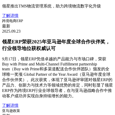
领星推出TMS物流管理系统，助力跨境物流数字化升级
了解详情
跨境电商ERP
最新
2025.09.23
领星ERP荣获2025年亚马逊年度全球合作伙伴奖，
行业领导地位获权威认可
9月17日，领星ERP凭借卓越的产品能力与市场口碑，荣获
Buy with Prime and Multi-Channel Fulfillment partnership
team（Buy with Prime和多渠道配送合作伙伴团队）颁发的全
球唯一奖项 Global Partner of the Year Award（亚马逊年度全球
合作伙伴奖）。此次获奖，体现了亚马逊评审团对领星ERP的
产品力、创新力与技术力等领域优势的肯定，同时彰显了领星
ERP作为跨境ERP行业全球领导者，在与亚马逊战略合作中推
动客户成功并实现自身持续增长的能力。
了解详情
亚马逊政策