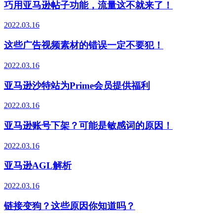
巧用亚马逊帖子功能，流量这不就来了！
2022.03.16
这些广告视频素材的错误一定不要犯！
2022.03.16
亚马逊沙特站为Prime会员提供福利
2022.03.16
亚马逊账号下架？可能是敏感词的原因！
2022.03.16
亚马逊AGL解析
2022.03.16
链接变狗？这些原因你知道吗？