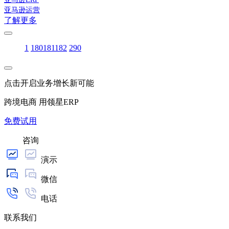
亚马逊运营
了解更多
1
180
181
182
290
点击开启业务增长新可能
跨境电商 用领星ERP
免费试用
咨询
演示
微信
电话
联系我们