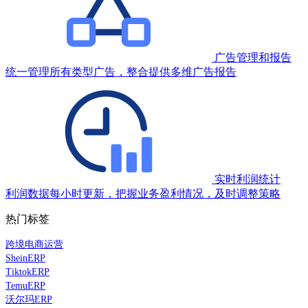
广告管理和报告
统一管理所有类型广告，整合提供多维广告报告
实时利润统计
利润数据每小时更新，把握业务盈利情况，及时调整策略
热门标签
跨境电商运营
SheinERP
TiktokERP
TemuERP
沃尔玛ERP