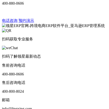
400-880-0606
电话咨询
预约演示
扫码获取专业服务
扫码了解领星最新动态
售前咨询电话
400-880-0606
售后咨询电话
400-800-8024
邮箱
info@lingxing.com