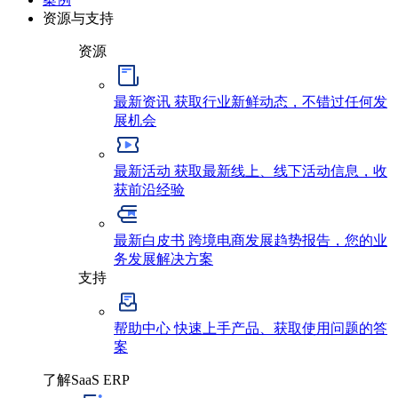
资源与支持
资源
最新资讯
获取行业新鲜动态，不错过任何发
展机会
最新活动
获取最新线上、线下活动信息，收
获前沿经验
最新白皮书
跨境电商发展趋势报告，您的业
务发展解决方案
支持
帮助中心
快速上手产品、获取使用问题的答
案
了解SaaS ERP