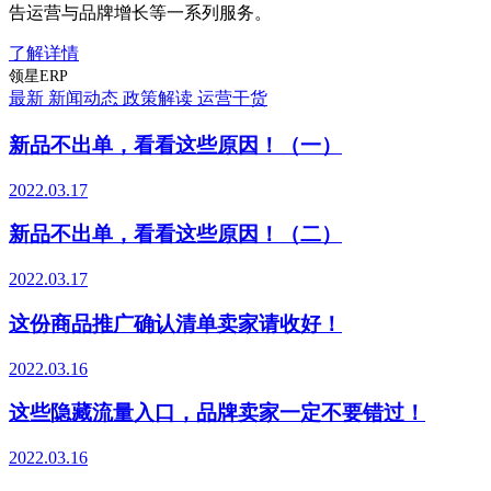
告运营与品牌增长等一系列服务。
了解详情
领星ERP
最新
新闻动态
政策解读
运营干货
新品不出单，看看这些原因！（一）
2022.03.17
新品不出单，看看这些原因！（二）
2022.03.17
这份商品推广确认清单卖家请收好！
2022.03.16
这些隐藏流量入口，品牌卖家一定不要错过！
2022.03.16