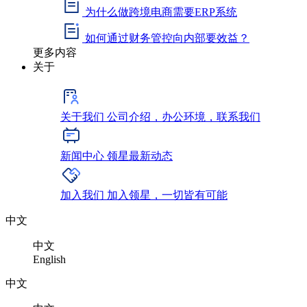
为什么做跨境电商需要ERP系统
如何通过财务管控向内部要效益？
更多内容
关于
关于我们
公司介绍，办公环境，联系我们
新闻中心
领星最新动态
加入我们
加入领星，一切皆有可能
中文
中文
English
中文