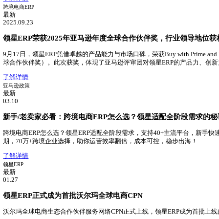
最新
2025.06.13
2025跨境SaaS行业报告：领星ERP市场占有率第一！
领星ERP持续领跑跨境电商ERP市场，在跨境电商ERP中市
了解详情
领星ERP
最新
04.29
领星TMS物流管理系统重磅发布！
领星推出TMS物流管理系统，助力跨境物流数字化升级
了解详情
跨境电商ERP
最新
2025.09.23
领星ERP荣获2025年亚马逊年度全球合作伙伴奖，