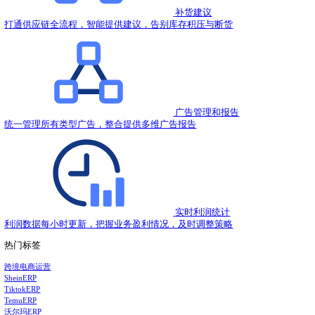
2022.09.07
亚马逊站内广告怎么做？
2022.09.07
亚马逊推出新型仓储和配送
2022.09.07
亚马逊卖家应该如何选择供应商
2022.09.06
亚马逊新的参考价格政策
2022.09.06
用领星ERP打亚马逊广告，可省600美金，速来！
2022.09.06
热门推荐