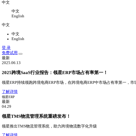
关于
关于我们
公司介绍，办公环境，联系我们
新闻中心
领星最新动态
加入我们
加入领星，一切皆有可能
中文
中文
English
中文
中文
English
登 录
免费试用