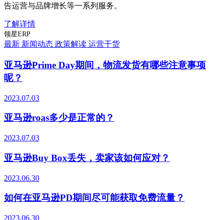
告运营与品牌增长等一系列服务。
了解详情
领星ERP
最新
新闻动态
政策解读
运营干货
亚马逊Prime Day期间，物流发货有哪些注意事项
呢？
2023.07.03
亚马逊roas多少是正常的？
2023.07.03
亚马逊Buy Box丢失，卖家该如何应对？
2023.06.30
如何在亚马逊PD期间尽可能获取免费流量？
2023.06.30