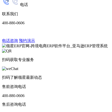
电话
联系我们
400-880-0606
电话咨询
预约演示
扫码获取专业服务
扫码了解领星最新动态
售前咨询电话
400-880-0606
售后咨询电话