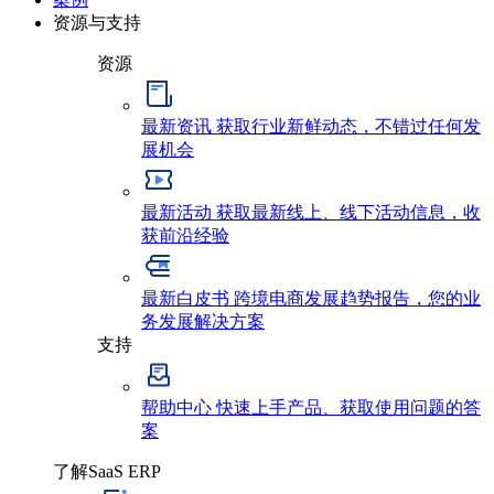
资源与支持
资源
最新资讯
获取行业新鲜动态，不错过任何发
展机会
最新活动
获取最新线上、线下活动信息，收
获前沿经验
最新白皮书
跨境电商发展趋势报告，您的业
务发展解决方案
支持
帮助中心
快速上手产品、获取使用问题的答
案
了解SaaS ERP