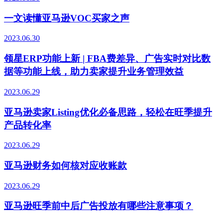
一文读懂亚马逊VOC买家之声
2023.06.30
领星ERP功能上新 | FBA费差异、广告实时对比数
据等功能上线，助力卖家提升业务管理效益
2023.06.29
亚马逊卖家Listing优化必备思路，轻松在旺季提升
产品转化率
2023.06.29
亚马逊财务如何核对应收账款
2023.06.29
亚马逊旺季前中后广告投放有哪些注意事项？