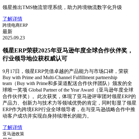
领星推出TMS物流管理系统，助力跨境物流数字化升级
了解详情
跨境电商ERP
最新
2025.09.23
领星ERP荣获2025年亚马逊年度全球合作伙伴奖，
行业领导地位获权威认可
9月17日，领星ERP凭借卓越的产品能力与市场口碑，荣获
Buy with Prime and Multi-Channel Fulfillment partnership
team（Buy with Prime和多渠道配送合作伙伴团队）颁发的全
球唯一奖项 Global Partner of the Year Award（亚马逊年度全球
合作伙伴奖）。此次获奖，体现了亚马逊评审团对领星ERP的
产品力、创新力与技术力等领域优势的肯定，同时彰显了领星
ERP作为跨境ERP行业全球领导者，在与亚马逊战略合作中推
动客户成功并实现自身持续增长的能力。
了解详情
亚马逊政策