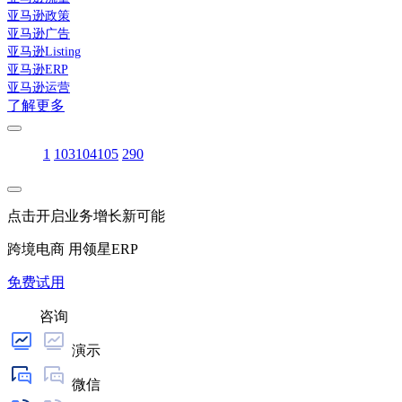
亚马逊政策
亚马逊广告
亚马逊Listing
亚马逊ERP
亚马逊运营
了解更多
1
103
104
105
290
点击开启业务增长新可能
跨境电商 用领星ERP
免费试用
咨询
演示
微信