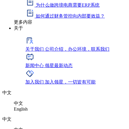
为什么做跨境电商需要ERP系统
如何通过财务管控向内部要效益？
更多内容
关于
关于我们
公司介绍，办公环境，联系我们
新闻中心
领星最新动态
加入我们
加入领星，一切皆有可能
中文
中文
English
中文