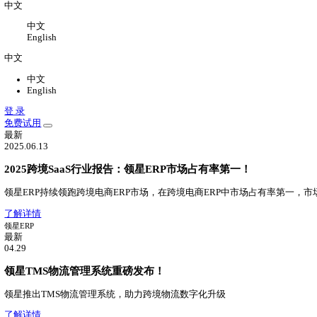
关于
关于我们
公司介绍，办公环境，联系我们
新闻中心
领星最新动态
加入我们
加入领星，一切皆有可能
中文
中文
English
中文
中文
English
登 录
免费试用