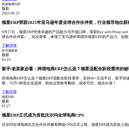
最新
2025.06.13
2025跨境SaaS行业报告：领星ERP市场占有率第一！
领星ERP持续领跑跨境电商ERP市场，在跨境电商ERP中市
了解详情
领星ERP
最新
04.29
领星TMS物流管理系统重磅发布！
领星推出TMS物流管理系统，助力跨境物流数字化升级
了解详情
跨境电商ERP
最新
2025.09.23
领星ERP荣获2025年亚马逊年度全球合作伙伴奖，