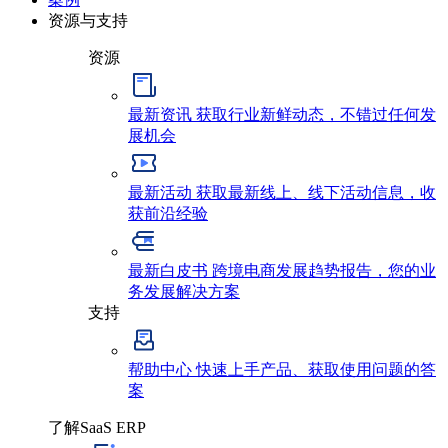
资源与支持
资源
最新资讯
获取行业新鲜动态，不错过任何发
展机会
最新活动
获取最新线上、线下活动信息，收
获前沿经验
最新白皮书
跨境电商发展趋势报告，您的业
务发展解决方案
支持
帮助中心
快速上手产品、获取使用问题的答
案
了解SaaS ERP