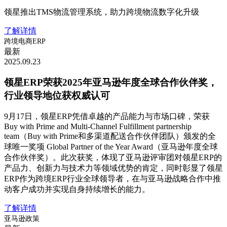
领星推出TMS物流管理系统，助力跨境物流数字化升级
了解详情
跨境电商ERP
最新
2025.09.23
领星ERP荣获2025年亚马逊年度全球合作伙伴奖，
行业领导地位获权威认可
9月17日，领星ERP凭借卓越的产品能力与市场口碑，荣获
Buy with Prime and Multi-Channel Fulfillment partnership
team（Buy with Prime和多渠道配送合作伙伴团队）颁发的全
球唯一奖项 Global Partner of the Year Award（亚马逊年度全球
合作伙伴奖）。此次获奖，体现了亚马逊评审团对领星ERP的
产品力、创新力与技术力等领域优势的肯定，同时彰显了领星
ERP作为跨境ERP行业全球领导者，在与亚马逊战略合作中推
动客户成功并实现自身持续增长的能力。
了解详情
亚马逊政策