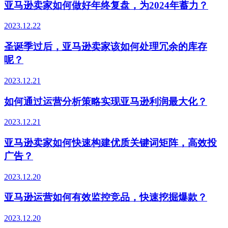
亚马逊卖家如何做好年终复盘，为2024年蓄力？
2023.12.22
圣诞季过后，亚马逊卖家该如何处理冗余的库存
呢？
2023.12.21
如何通过运营分析策略实现亚马逊利润最大化？
2023.12.21
亚马逊卖家如何快速构建优质关键词矩阵，高效投
广告？
2023.12.20
亚马逊运营如何有效监控竞品，快速挖掘爆款？
2023.12.20