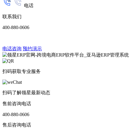
电话
联系我们
400-880-0606
电话咨询
预约演示
扫码获取专业服务
扫码了解领星最新动态
售前咨询电话
400-880-0606
售后咨询电话