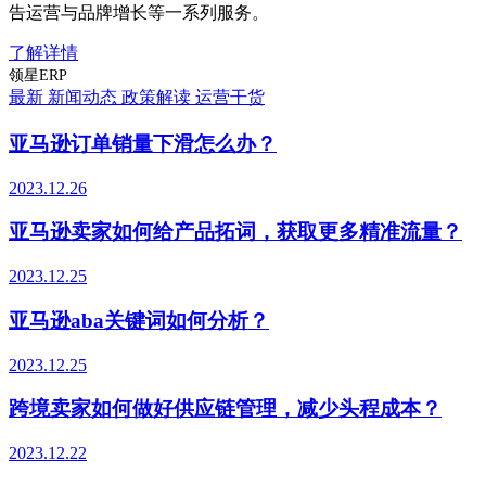
告运营与品牌增长等一系列服务。
了解详情
领星ERP
最新
新闻动态
政策解读
运营干货
亚马逊订单销量下滑怎么办？
2023.12.26
亚马逊卖家如何给产品拓词，获取更多精准流量？
2023.12.25
亚马逊aba关键词如何分析？
2023.12.25
跨境卖家如何做好供应链管理，减少头程成本？
2023.12.22