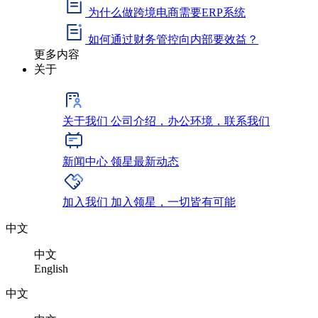
为什么做跨境电商需要ERP系统
如何通过财务管控向内部要效益？
更多内容
关于
关于我们
公司介绍，办公环境，联系我们
新闻中心
领星最新动态
加入我们
加入领星，一切皆有可能
中文
中文
English
中文