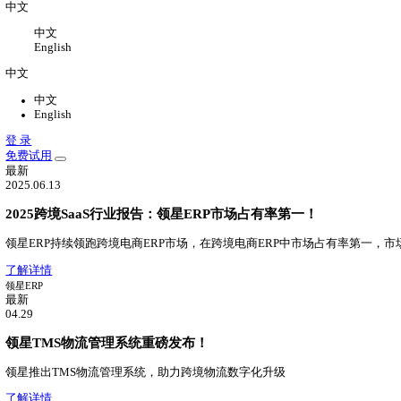
关于
关于我们
公司介绍，办公环境，联系我们
新闻中心
领星最新动态
加入我们
加入领星，一切皆有可能
中文
中文
English
中文
中文
English
登 录
免费试用