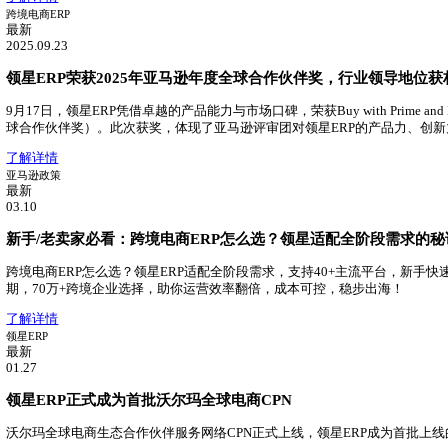
最新
2025.06.13
2025跨境SaaS行业报告：领星ERP市场占有率第一！
领星ERP持续领跑跨境电商ERP市场，在跨境电商ERP中市
了解详情
领星ERP
最新
04.29
领星TMS物流管理系统重磅发布！
领星推出TMS物流管理系统，助力跨境物流数字化升级
了解详情
跨境电商ERP
最新
2025.09.23
领星ERP荣获2025年亚马逊年度全球合作伙伴奖，