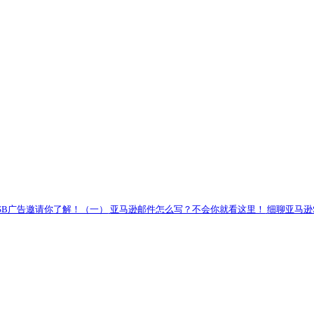
50+功能等你来体验，让业务管理更有效益！