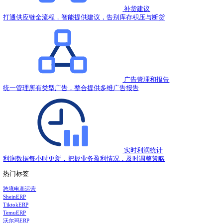
2023.04.13
Shopify和Shopyy的区别
2023.04.12
2023年亚马逊Prime Day拉开序幕，你做好准备了吗
2023.04.12
亚马逊卖家如何有效降低退货率？
2023.04.12
如何成为亚马逊零计划的会员？
2023.04.11
亚马逊卖家如何高效回复邮件？
2023.04.11
热门推荐