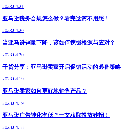
2023.04.21
亚马逊税务合规怎么做？看完这篇不用愁！
2023.04.20
当亚马逊销量下降，该如何挖掘根源与应对？
2023.04.20
干货分享：亚马逊卖家开启促销活动的必备策略
2023.04.19
亚马逊卖家如何更好地销售产品？
2023.04.19
亚马逊广告转化率低？一文获取投放妙招！
2023.04.18