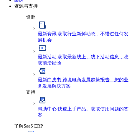
资源与支持
资源
最新资讯
获取行业新鲜动态，不错过任何发
展机会
最新活动
获取最新线上、线下活动信息，收
获前沿经验
最新白皮书
跨境电商发展趋势报告，您的业
务发展解决方案
支持
帮助中心
快速上手产品、获取使用问题的答
案
了解SaaS ERP