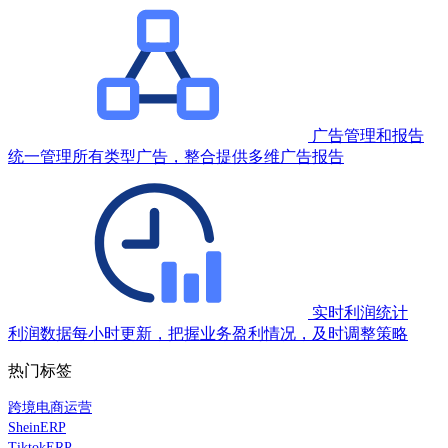
广告管理和报告
统一管理所有类型广告，整合提供多维广告报告
实时利润统计
利润数据每小时更新，把握业务盈利情况，及时调整策略
热门标签
跨境电商运营
SheinERP
TiktokERP