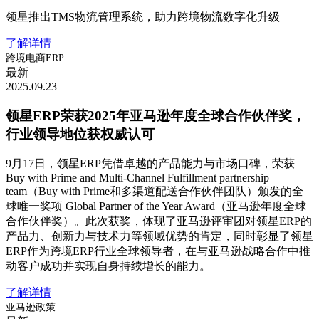
领星推出TMS物流管理系统，助力跨境物流数字化升级
了解详情
跨境电商ERP
最新
2025.09.23
领星ERP荣获2025年亚马逊年度全球合作伙伴奖，
行业领导地位获权威认可
9月17日，领星ERP凭借卓越的产品能力与市场口碑，荣获
Buy with Prime and Multi-Channel Fulfillment partnership
team（Buy with Prime和多渠道配送合作伙伴团队）颁发的全
球唯一奖项 Global Partner of the Year Award（亚马逊年度全球
合作伙伴奖）。此次获奖，体现了亚马逊评审团对领星ERP的
产品力、创新力与技术力等领域优势的肯定，同时彰显了领星
ERP作为跨境ERP行业全球领导者，在与亚马逊战略合作中推
动客户成功并实现自身持续增长的能力。
了解详情
亚马逊政策