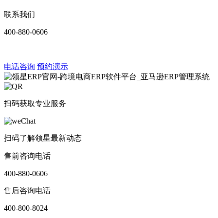
联系我们
400-880-0606
电话咨询
预约演示
扫码获取专业服务
扫码了解领星最新动态
售前咨询电话
400-880-0606
售后咨询电话
400-800-8024