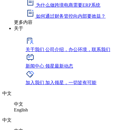
为什么做跨境电商需要ERP系统
如何通过财务管控向内部要效益？
更多内容
关于
关于我们
公司介绍，办公环境，联系我们
新闻中心
领星最新动态
加入我们
加入领星，一切皆有可能
中文
中文
English
中文