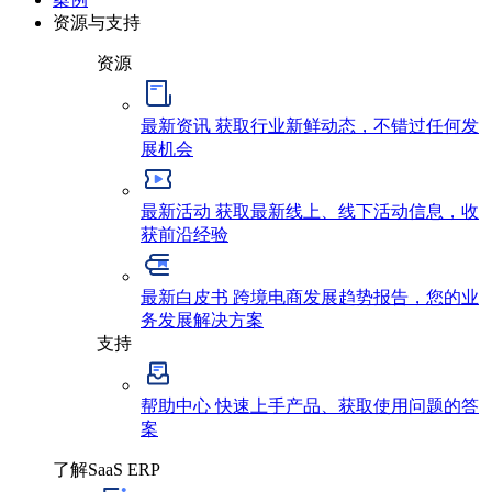
资源与支持
资源
最新资讯
获取行业新鲜动态，不错过任何发
展机会
最新活动
获取最新线上、线下活动信息，收
获前沿经验
最新白皮书
跨境电商发展趋势报告，您的业
务发展解决方案
支持
帮助中心
快速上手产品、获取使用问题的答
案
了解SaaS ERP