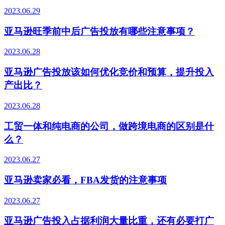
2023.06.29
亚马逊旺季前中后广告投放有哪些注意事项？
2023.06.28
亚马逊广告投放该如何优化竞价和预算，提升投入
产出比？
2023.06.28
工贸一体和纯电商的公司，做跨境电商的区别是什
么？
2023.06.27
亚马逊卖家必看，FBA发货的注意事项
2023.06.27
亚马逊广告投入占据利润大量比重，还有必要打广