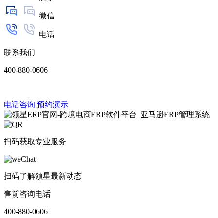
微信
电话
联系我们
400-880-0606
电话咨询
预约演示
扫码获取专业服务
扫码了解领星最新动态
售前咨询电话
400-880-0606