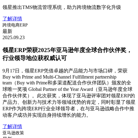
领星推出TMS物流管理系统，助力跨境物流数字化升级
了解详情
跨境电商ERP
最新
2025.09.23
领星ERP荣获2025年亚马逊年度全球合作伙伴奖，
行业领导地位获权威认可
9月17日，领星ERP凭借卓越的产品能力与市场口碑，荣获
Buy with Prime and Multi-Channel Fulfillment partnership
team（Buy with Prime和多渠道配送合作伙伴团队）颁发的全
球唯一奖项 Global Partner of the Year Award（亚马逊年度全球
合作伙伴奖）。此次获奖，体现了亚马逊评审团对领星ERP的
产品力、创新力与技术力等领域优势的肯定，同时彰显了领星
ERP作为跨境ERP行业全球领导者，在与亚马逊战略合作中推
动客户成功并实现自身持续增长的能力。
了解详情
亚马逊政策