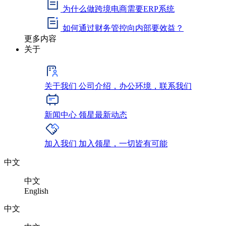
为什么做跨境电商需要ERP系统
如何通过财务管控向内部要效益？
更多内容
关于
关于我们
公司介绍，办公环境，联系我们
新闻中心
领星最新动态
加入我们
加入领星，一切皆有可能
中文
中文
English
中文