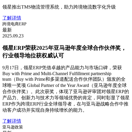
领星推出TMS物流管理系统，助力跨境物流数字化升级
了解详情
跨境电商ERP
最新
2025.09.23
领星ERP荣获2025年亚马逊年度全球合作伙伴奖，
行业领导地位获权威认可
9月17日，领星ERP凭借卓越的产品能力与市场口碑，荣获
Buy with Prime and Multi-Channel Fulfillment partnership
team（Buy with Prime和多渠道配送合作伙伴团队）颁发的全
球唯一奖项 Global Partner of the Year Award（亚马逊年度全球
合作伙伴奖）。此次获奖，体现了亚马逊评审团对领星ERP的
产品力、创新力与技术力等领域优势的肯定，同时彰显了领星
ERP作为跨境ERP行业全球领导者，在与亚马逊战略合作中推
动客户成功并实现自身持续增长的能力。
了解详情
亚马逊政策