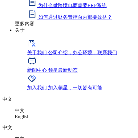
为什么做跨境电商需要ERP系统
如何通过财务管控向内部要效益？
更多内容
关于
关于我们
公司介绍，办公环境，联系我们
新闻中心
领星最新动态
加入我们
加入领星，一切皆有可能
中文
中文
English
中文