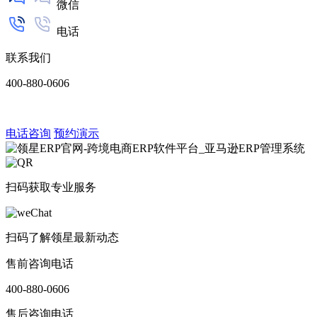
微信
电话
联系我们
400-880-0606
电话咨询
预约演示
扫码获取专业服务
扫码了解领星最新动态
售前咨询电话
400-880-0606
售后咨询电话