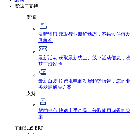
资源与支持
资源
最新资讯
获取行业新鲜动态，不错过任何发
展机会
最新活动
获取最新线上、线下活动信息，收
获前沿经验
最新白皮书
跨境电商发展趋势报告，您的业
务发展解决方案
支持
帮助中心
快速上手产品、获取使用问题的答
案
了解SaaS ERP