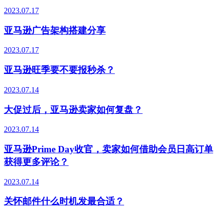
2023.07.17
亚马逊广告架构搭建分享
2023.07.17
亚马逊旺季要不要报秒杀？
2023.07.14
大促过后，亚马逊卖家如何复盘？
2023.07.14
亚马逊Prime Day收官，卖家如何借助会员日高订单
获得更多评论？
2023.07.14
关怀邮件什么时机发最合适？