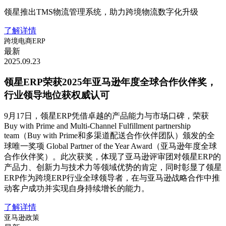
领星推出TMS物流管理系统，助力跨境物流数字化升级
了解详情
跨境电商ERP
最新
2025.09.23
领星ERP荣获2025年亚马逊年度全球合作伙伴奖，
行业领导地位获权威认可
9月17日，领星ERP凭借卓越的产品能力与市场口碑，荣获
Buy with Prime and Multi-Channel Fulfillment partnership
team（Buy with Prime和多渠道配送合作伙伴团队）颁发的全
球唯一奖项 Global Partner of the Year Award（亚马逊年度全球
合作伙伴奖）。此次获奖，体现了亚马逊评审团对领星ERP的
产品力、创新力与技术力等领域优势的肯定，同时彰显了领星
ERP作为跨境ERP行业全球领导者，在与亚马逊战略合作中推
动客户成功并实现自身持续增长的能力。
了解详情
亚马逊政策