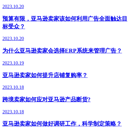
2023.10.20
预算有限，亚马逊卖家该如何利用广告全面触达目
标受众？
2023.10.20
为什么亚马逊卖家会选择ERP系统来管理广告？
2023.10.19
亚马逊卖家如何提升店铺复购率？
2023.10.18
跨境卖家如何应对亚马逊产品断货?
2023.10.18
亚马逊卖家如何做好调研工作，科学制定策略？