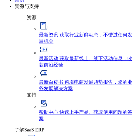
资源与支持
资源
最新资讯
获取行业新鲜动态，不错过任何发
展机会
最新活动
获取最新线上、线下活动信息，收
获前沿经验
最新白皮书
跨境电商发展趋势报告，您的业
务发展解决方案
支持
帮助中心
快速上手产品、获取使用问题的答
案
了解SaaS ERP