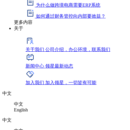
为什么做跨境电商需要ERP系统
如何通过财务管控向内部要效益？
更多内容
关于
关于我们
公司介绍，办公环境，联系我们
新闻中心
领星最新动态
加入我们
加入领星，一切皆有可能
中文
中文
English
中文