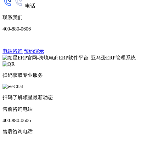
电话
联系我们
400-880-0606
电话咨询
预约演示
扫码获取专业服务
扫码了解领星最新动态
售前咨询电话
400-880-0606
售后咨询电话