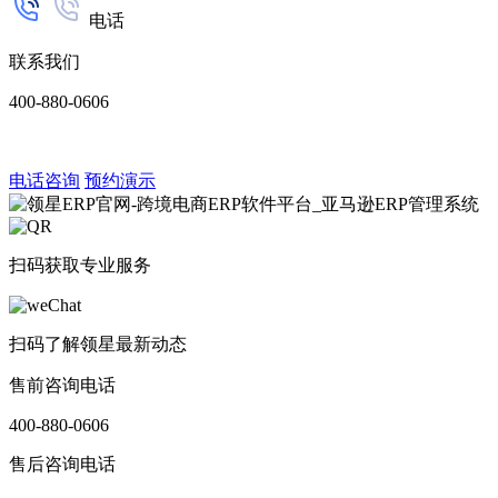
电话
联系我们
400-880-0606
电话咨询
预约演示
扫码获取专业服务
扫码了解领星最新动态
售前咨询电话
400-880-0606
售后咨询电话