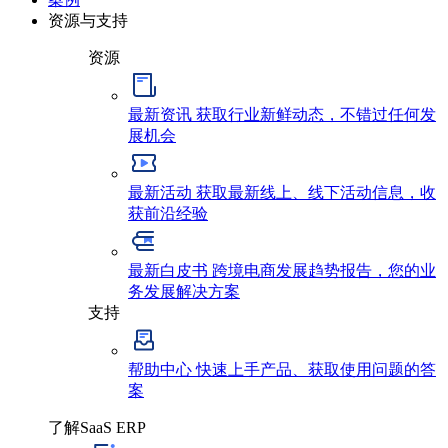
资源与支持
资源
最新资讯
获取行业新鲜动态，不错过任何发
展机会
最新活动
获取最新线上、线下活动信息，收
获前沿经验
最新白皮书
跨境电商发展趋势报告，您的业
务发展解决方案
支持
帮助中心
快速上手产品、获取使用问题的答
案
了解SaaS ERP