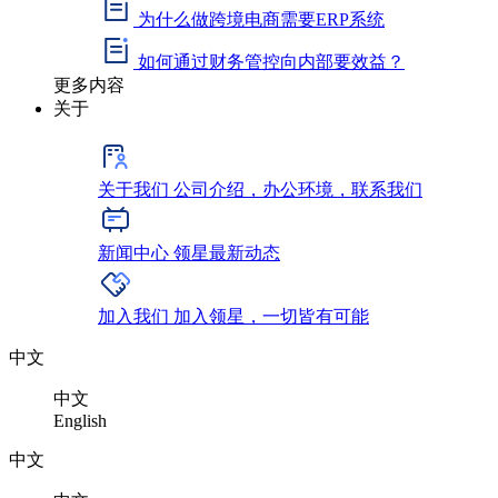
为什么做跨境电商需要ERP系统
如何通过财务管控向内部要效益？
更多内容
关于
关于我们
公司介绍，办公环境，联系我们
新闻中心
领星最新动态
加入我们
加入领星，一切皆有可能
中文
中文
English
中文