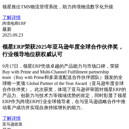
领星推出TMS物流管理系统，助力跨境物流数字化升级
了解详情
跨境电商ERP
最新
2025.09.23
领星ERP荣获2025年亚马逊年度全球合作伙伴奖，
行业领导地位获权威认可
9月17日，领星ERP凭借卓越的产品能力与市场口碑，荣获
Buy with Prime and Multi-Channel Fulfillment partnership
team（Buy with Prime和多渠道配送合作伙伴团队）颁发的全
球唯一奖项 Global Partner of the Year Award（亚马逊年度全球
合作伙伴奖）。此次获奖，体现了亚马逊评审团对领星ERP的
产品力、创新力与技术力等领域优势的肯定，同时彰显了领星
ERP作为跨境ERP行业全球领导者，在与亚马逊战略合作中推
动客户成功并实现自身持续增长的能力。
了解详情
亚马逊政策