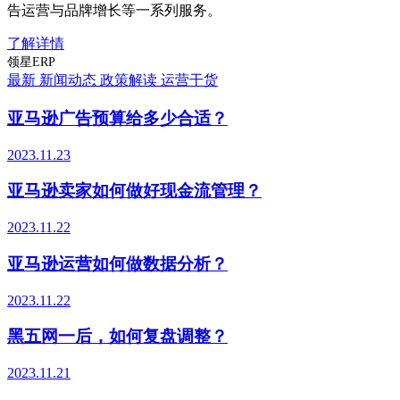
告运营与品牌增长等一系列服务。
了解详情
领星ERP
最新
新闻动态
政策解读
运营干货
亚马逊广告预算给多少合适？
2023.11.23
亚马逊卖家如何做好现金流管理？
2023.11.22
亚马逊运营如何做数据分析？
2023.11.22
黑五网一后，如何复盘调整？
2023.11.21