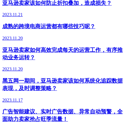
亚马逊卖家该如何防止折扣叠加，造成损失？
2023.11.21
成熟的跨境电商运营都有哪些技巧呢？
2023.11.20
亚马逊卖家如何高效完成每天的运营工作，有序推
动业务运转？
2023.11.20
黑五网一期间，亚马逊卖家该如何系统化追踪数据
表现，及时调整策略？
2023.11.17
广告智能建议、实时广告数据、异常自动预警，全
面助力卖家抢占旺季流量！