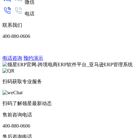
微信
电话
联系我们
400-880-0606
电话咨询
预约演示
扫码获取专业服务
扫码了解领星最新动态
售前咨询电话
400-880-0606
售后咨询电话