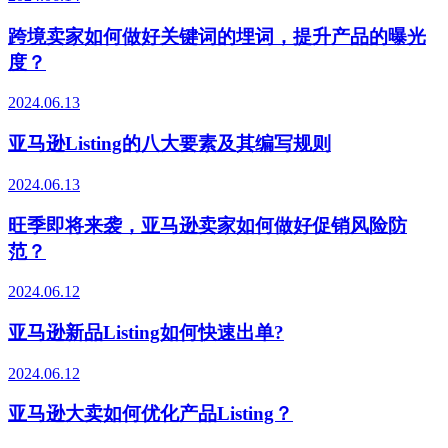
跨境卖家如何做好关键词的埋词，提升产品的曝光
度？
2024.06.13
亚马逊Listing的八大要素及其编写规则
2024.06.13
旺季即将来袭，亚马逊卖家如何做好促销风险防
范？
2024.06.12
亚马逊新品Listing如何快速出单?
2024.06.12
亚马逊大卖如何优化产品Listing？