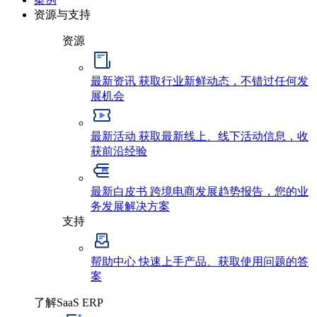
资源与支持
资源
最新资讯
获取行业新鲜动态，不错过任何发
展机会
最新活动
获取最新线上、线下活动信息，收
获前沿经验
最新白皮书
跨境电商发展趋势报告，您的业
务发展解决方案
支持
帮助中心
快速上手产品、获取使用问题的答
案
了解SaaS ERP