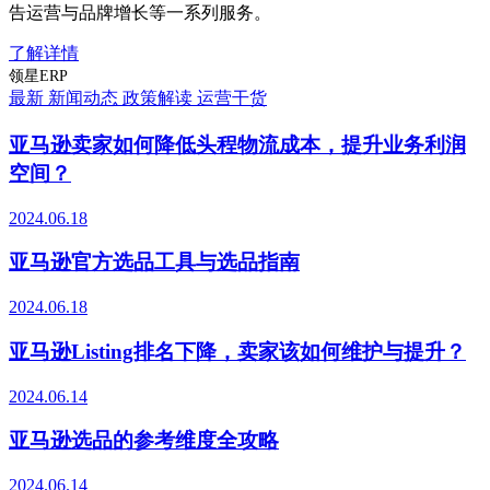
告运营与品牌增长等一系列服务。
了解详情
领星ERP
最新
新闻动态
政策解读
运营干货
亚马逊卖家如何降低头程物流成本，提升业务利润
空间？
2024.06.18
亚马逊官方选品工具与选品指南
2024.06.18
亚马逊Listing排名下降，卖家该如何维护与提升？
2024.06.14
亚马逊选品的参考维度全攻略
2024.06.14