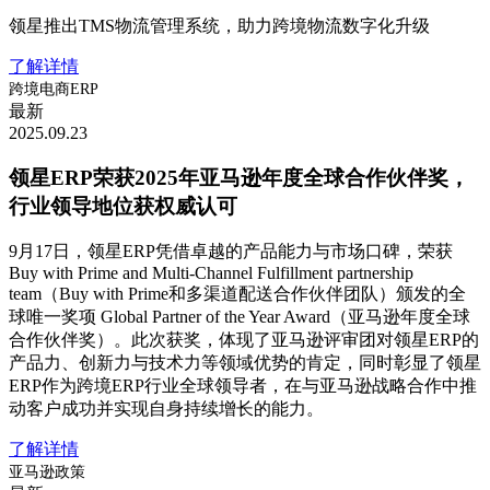
领星推出TMS物流管理系统，助力跨境物流数字化升级
了解详情
跨境电商ERP
最新
2025.09.23
领星ERP荣获2025年亚马逊年度全球合作伙伴奖，
行业领导地位获权威认可
9月17日，领星ERP凭借卓越的产品能力与市场口碑，荣获
Buy with Prime and Multi-Channel Fulfillment partnership
team（Buy with Prime和多渠道配送合作伙伴团队）颁发的全
球唯一奖项 Global Partner of the Year Award（亚马逊年度全球
合作伙伴奖）。此次获奖，体现了亚马逊评审团对领星ERP的
产品力、创新力与技术力等领域优势的肯定，同时彰显了领星
ERP作为跨境ERP行业全球领导者，在与亚马逊战略合作中推
动客户成功并实现自身持续增长的能力。
了解详情
亚马逊政策