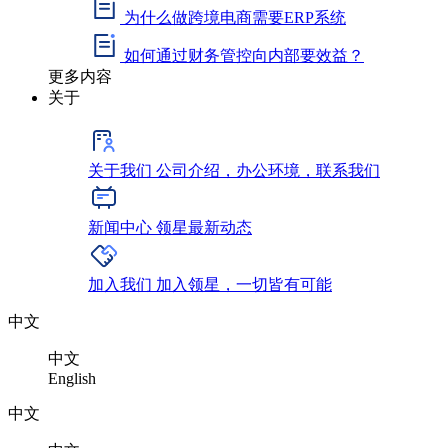
为什么做跨境电商需要ERP系统
如何通过财务管控向内部要效益？
更多内容
关于
关于我们
公司介绍，办公环境，联系我们
新闻中心
领星最新动态
加入我们
加入领星，一切皆有可能
中文
中文
English
中文