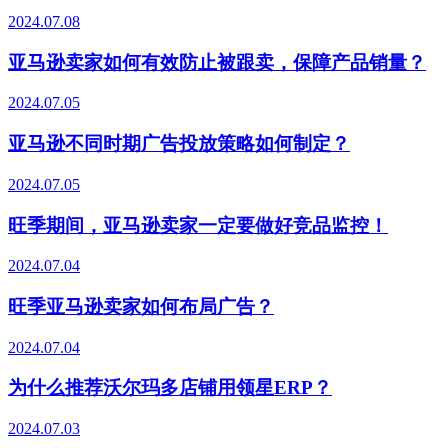
2024.07.08
亚马逊卖家如何有效防止被跟卖，保障产品销量？
2024.07.05
亚马逊不同时期广告投放策略如何制定？
2024.07.05
旺季期间，亚马逊卖家一定要做好竞品监控！
2024.07.04
旺季亚马逊卖家如何布局广告？
2024.07.04
为什么推荐沃尔玛多店铺用领星ERP？
2024.07.03