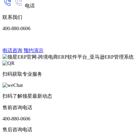
电话
联系我们
400-880-0606
电话咨询
预约演示
扫码获取专业服务
扫码了解领星最新动态
售前咨询电话
400-880-0606
售后咨询电话