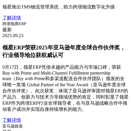
领星推出TMS物流管理系统，助力跨境物流数字化升级
了解详情
跨境电商ERP
最新
2025.09.23
领星ERP荣获2025年亚马逊年度全球合作伙伴奖，
行业领导地位获权威认可
9月17日，领星ERP凭借卓越的产品能力与市场口碑，荣获
Buy with Prime and Multi-Channel Fulfillment partnership
team（Buy with Prime和多渠道配送合作伙伴团队）颁发的全
球唯一奖项 Global Partner of the Year Award（亚马逊年度全球
合作伙伴奖）。此次获奖，体现了亚马逊评审团对领星ERP的
产品力、创新力与技术力等领域优势的肯定，同时彰显了领星
ERP作为跨境ERP行业全球领导者，在与亚马逊战略合作中推
动客户成功并实现自身持续增长的能力。
了解详情
亚马逊政策