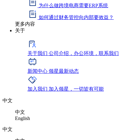
为什么做跨境电商需要ERP系统
如何通过财务管控向内部要效益？
更多内容
关于
关于我们
公司介绍，办公环境，联系我们
新闻中心
领星最新动态
加入我们
加入领星，一切皆有可能
中文
中文
English
中文