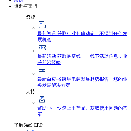
资源与支持
资源
最新资讯
获取行业新鲜动态，不错过任何发
展机会
最新活动
获取最新线上、线下活动信息，收
获前沿经验
最新白皮书
跨境电商发展趋势报告，您的业
务发展解决方案
支持
帮助中心
快速上手产品、获取使用问题的答
案
了解SaaS ERP