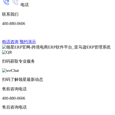
电话
联系我们
400-880-0606
电话咨询
预约演示
扫码获取专业服务
扫码了解领星最新动态
售前咨询电话
400-880-0606
售后咨询电话