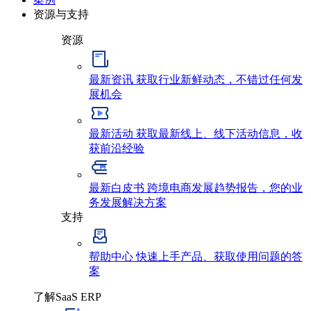
资源与支持
资源
最新资讯
获取行业新鲜动态，不错过任何发
展机会
最新活动
获取最新线上、线下活动信息，收
获前沿经验
最新白皮书
跨境电商发展趋势报告，您的业
务发展解决方案
支持
帮助中心
快速上手产品、获取使用问题的答
案
了解SaaS ERP