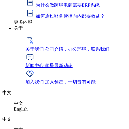
为什么做跨境电商需要ERP系统
如何通过财务管控向内部要效益？
更多内容
关于
关于我们
公司介绍，办公环境，联系我们
新闻中心
领星最新动态
加入我们
加入领星，一切皆有可能
中文
中文
English
中文