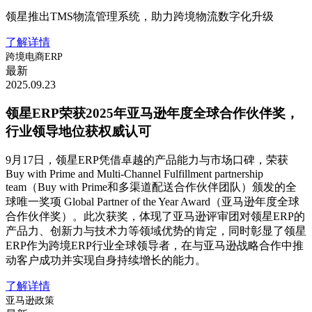
领星推出TMS物流管理系统，助力跨境物流数字化升级
了解详情
跨境电商ERP
最新
2025.09.23
领星ERP荣获2025年亚马逊年度全球合作伙伴奖，
行业领导地位获权威认可
9月17日，领星ERP凭借卓越的产品能力与市场口碑，荣获
Buy with Prime and Multi-Channel Fulfillment partnership
team（Buy with Prime和多渠道配送合作伙伴团队）颁发的全
球唯一奖项 Global Partner of the Year Award（亚马逊年度全球
合作伙伴奖）。此次获奖，体现了亚马逊评审团对领星ERP的
产品力、创新力与技术力等领域优势的肯定，同时彰显了领星
ERP作为跨境ERP行业全球领导者，在与亚马逊战略合作中推
动客户成功并实现自身持续增长的能力。
了解详情
亚马逊政策