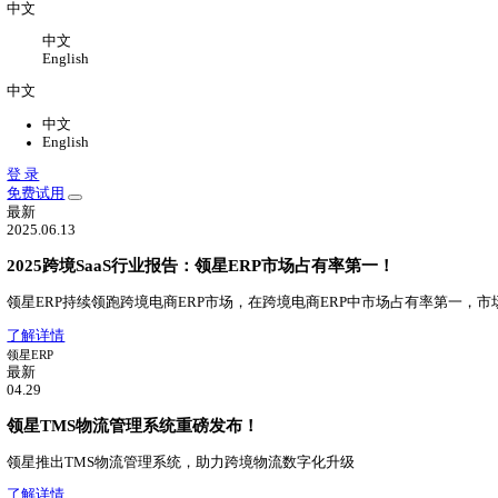
关于
关于我们
公司介绍，办公环境，联系我们
新闻中心
领星最新动态
加入我们
加入领星，一切皆有可能
中文
中文
English
中文
中文
English
登 录
免费试用