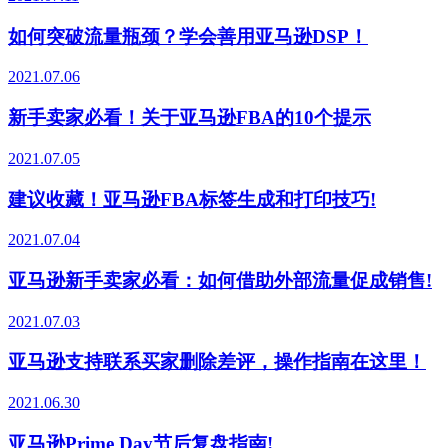
如何突破流量瓶颈？学会善用亚马逊DSP！
2021.07.06
新手卖家必看！关于亚马逊FBA的10个提示
2021.07.05
建议收藏！亚马逊FBA标签生成和打印技巧!
2021.07.04
亚马逊新手卖家必看：如何借助外部流量促成销售!
2021.07.03
亚马逊支持联系买家删除差评，操作指南在这里！
2021.06.30
亚马逊Prime Day节后复盘指南!