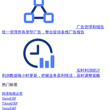
广告管理和报告
统一管理所有类型广告，整合提供多维广告报告
实时利润统计
利润数据每小时更新，把握业务盈利情况，及时调整策略
热门标签
跨境电商运营
SheinERP
TiktokERP
TemuERP