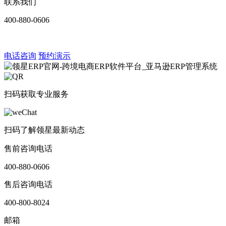
联系我们
400-880-0606
电话咨询
预约演示
扫码获取专业服务
扫码了解领星最新动态
售前咨询电话
400-880-0606
售后咨询电话
400-800-8024
邮箱