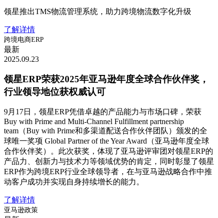
领星推出TMS物流管理系统，助力跨境物流数字化升级
了解详情
跨境电商ERP
最新
2025.09.23
领星ERP荣获2025年亚马逊年度全球合作伙伴奖，
行业领导地位获权威认可
9月17日，领星ERP凭借卓越的产品能力与市场口碑，荣获
Buy with Prime and Multi-Channel Fulfillment partnership
team（Buy with Prime和多渠道配送合作伙伴团队）颁发的全
球唯一奖项 Global Partner of the Year Award（亚马逊年度全球
合作伙伴奖）。此次获奖，体现了亚马逊评审团对领星ERP的
产品力、创新力与技术力等领域优势的肯定，同时彰显了领星
ERP作为跨境ERP行业全球领导者，在与亚马逊战略合作中推
动客户成功并实现自身持续增长的能力。
了解详情
亚马逊政策