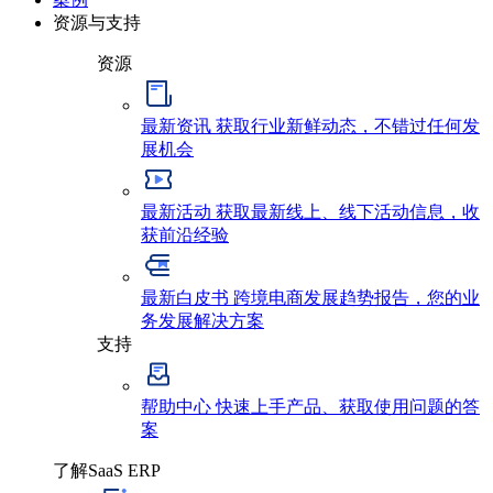
资源与支持
资源
最新资讯
获取行业新鲜动态，不错过任何发
展机会
最新活动
获取最新线上、线下活动信息，收
获前沿经验
最新白皮书
跨境电商发展趋势报告，您的业
务发展解决方案
支持
帮助中心
快速上手产品、获取使用问题的答
案
了解SaaS ERP