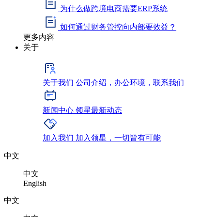
为什么做跨境电商需要ERP系统
如何通过财务管控向内部要效益？
更多内容
关于
关于我们
公司介绍，办公环境，联系我们
新闻中心
领星最新动态
加入我们
加入领星，一切皆有可能
中文
中文
English
中文