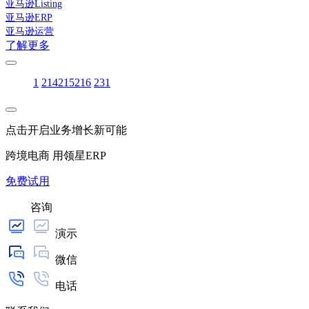
亚马逊Listing
亚马逊ERP
亚马逊运营
了解更多
1
214
215
216
231
点击开启业务增长新可能
跨境电商 用领星ERP
免费试用
咨询
演示
微信
电话