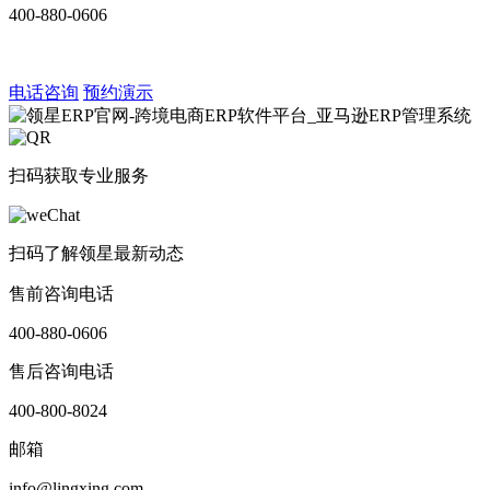
400-880-0606
电话咨询
预约演示
扫码获取专业服务
扫码了解领星最新动态
售前咨询电话
400-880-0606
售后咨询电话
400-800-8024
邮箱
info@lingxing.com