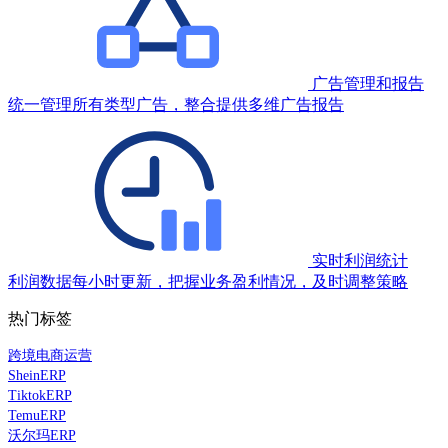
广告管理和报告
统一管理所有类型广告，整合提供多维广告报告
实时利润统计
利润数据每小时更新，把握业务盈利情况，及时调整策略
热门标签
跨境电商运营
SheinERP
TiktokERP
TemuERP
沃尔玛ERP