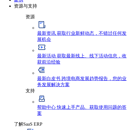
资源与支持
资源
最新资讯
获取行业新鲜动态，不错过任何发
展机会
最新活动
获取最新线上、线下活动信息，收
获前沿经验
最新白皮书
跨境电商发展趋势报告，您的业
务发展解决方案
支持
帮助中心
快速上手产品、获取使用问题的答
案
了解SaaS ERP