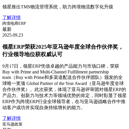
领星推出TMS物流管理系统，助力跨境物流数字化升级
了解详情
跨境电商ERP
最新
2025.09.23
领星ERP荣获2025年亚马逊年度全球合作伙伴奖，
行业领导地位获权威认可
9月17日，领星ERP凭借卓越的产品能力与市场口碑，荣获
Buy with Prime and Multi-Channel Fulfillment partnership
team（Buy with Prime和多渠道配送合作伙伴团队）颁发的全
球唯一奖项 Global Partner of the Year Award（亚马逊年度全球
合作伙伴奖）。此次获奖，体现了亚马逊评审团对领星ERP的
产品力、创新力与技术力等领域优势的肯定，同时彰显了领星
ERP作为跨境ERP行业全球领导者，在与亚马逊战略合作中推
动客户成功并实现自身持续增长的能力。
了解详情
亚马逊政策