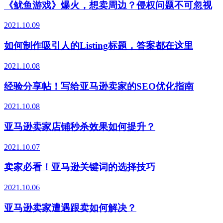
《鱿鱼游戏》爆火，想卖周边？侵权问题不可忽视
2021.10.09
如何制作吸引人的Listing标题，答案都在这里
2021.10.08
经验分享帖！写给亚马逊卖家的SEO优化指南
2021.10.08
亚马逊卖家店铺秒杀效果如何提升？
2021.10.07
卖家必看！亚马逊关键词的选择技巧
2021.10.06
亚马逊卖家遭遇跟卖如何解决？