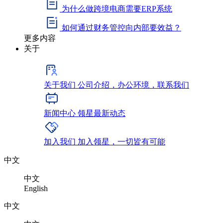
为什么做跨境电商需要ERP系统
如何通过财务管控向内部要效益？
更多内容
关于
关于我们
公司介绍，办公环境，联系我们
新闻中心
领星最新动态
加入我们
加入领星，一切皆有可能
中文
中文
English
中文