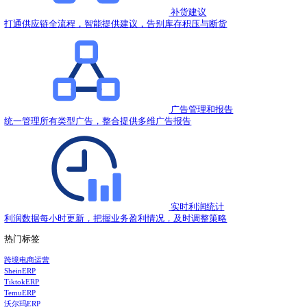
2021.12.07
亚马逊FBA和海外仓的区别在哪里？
2021.12.06
做好这些，产品采购先人一步
2021.12.06
亚马逊零计划，卖家不再烦恼跟卖！
2021.12.06
亚马逊卖家们被跟卖的痛！
2021.12.06
亚马逊卖家被退货怎么处理？退货最小损失方法！
2021.12.06
热门推荐