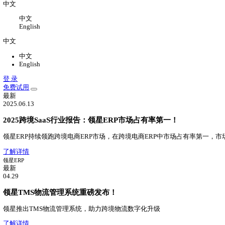
关于
关于我们
公司介绍，办公环境，联系我们
新闻中心
领星最新动态
加入我们
加入领星，一切皆有可能
中文
中文
English
中文
中文
English
登 录
免费试用