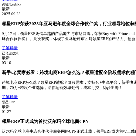
最新
2025.06.13
2025跨境SaaS行业报告：领星ERP市场占有率第一！
领星ERP持续领跑跨境电商ERP市场，在跨境电商ERP中市
了解详情
领星ERP
最新
04.29
领星TMS物流管理系统重磅发布！
领星推出TMS物流管理系统，助力跨境物流数字化升级
了解详情
跨境电商ERP
最新
2025.09.23
领星ERP荣获2025年亚马逊年度全球合作伙伴奖，