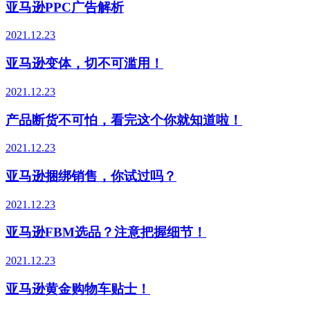
亚马逊PPC广告解析
2021.12.23
亚马逊变体，切不可滥用！
2021.12.23
产品断货不可怕，看完这个你就知道啦！
2021.12.23
亚马逊捆绑销售，你试过吗？
2021.12.23
亚马逊FBM选品？注意把握细节！
2021.12.23
亚马逊黄金购物车贴士！