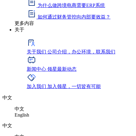
为什么做跨境电商需要ERP系统
如何通过财务管控向内部要效益？
更多内容
关于
关于我们
公司介绍，办公环境，联系我们
新闻中心
领星最新动态
加入我们
加入领星，一切皆有可能
中文
中文
English
中文