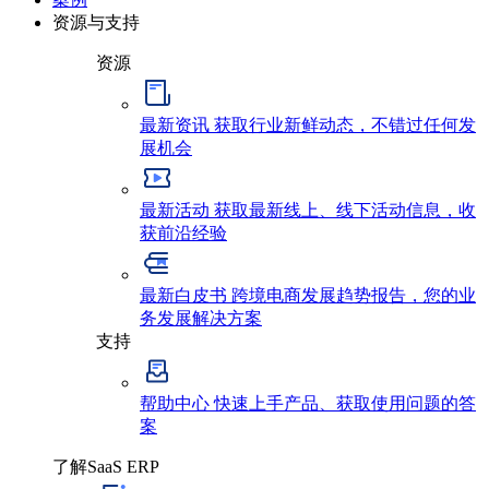
资源与支持
资源
最新资讯
获取行业新鲜动态，不错过任何发
展机会
最新活动
获取最新线上、线下活动信息，收
获前沿经验
最新白皮书
跨境电商发展趋势报告，您的业
务发展解决方案
支持
帮助中心
快速上手产品、获取使用问题的答
案
了解SaaS ERP