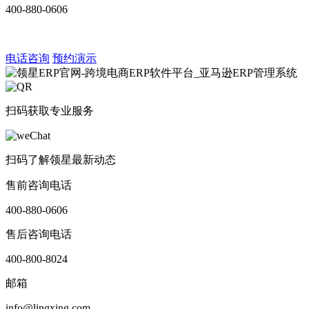
400-880-0606
电话咨询
预约演示
扫码获取专业服务
扫码了解领星最新动态
售前咨询电话
400-880-0606
售后咨询电话
400-800-8024
邮箱
info@lingxing.com