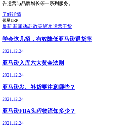
告运营与品牌增长等一系列服务。
了解详情
领星ERP
最新
新闻动态
政策解读
运营干货
学会这几招，有效降低亚马逊退货率
2021.12.24
亚马逊入库六大黄金法则
2021.12.24
亚马逊发、补货要注意哪些？
2021.12.24
亚马逊FBA头程物流知多少？
2021.12.24