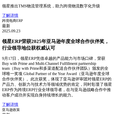
领星推出TMS物流管理系统，助力跨境物流数字化升级
了解详情
跨境电商ERP
最新
2025.09.23
领星ERP荣获2025年亚马逊年度全球合作伙伴奖，
行业领导地位获权威认可
9月17日，领星ERP凭借卓越的产品能力与市场口碑，荣获
Buy with Prime and Multi-Channel Fulfillment partnership
team（Buy with Prime和多渠道配送合作伙伴团队）颁发的全
球唯一奖项 Global Partner of the Year Award（亚马逊年度全球
合作伙伴奖）。此次获奖，体现了亚马逊评审团对领星ERP的
产品力、创新力与技术力等领域优势的肯定，同时彰显了领星
ERP作为跨境ERP行业全球领导者，在与亚马逊战略合作中推
动客户成功并实现自身持续增长的能力。
了解详情
亚马逊政策