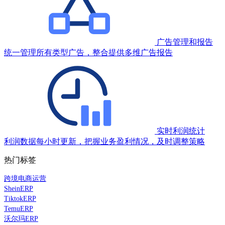
广告管理和报告
统一管理所有类型广告，整合提供多维广告报告
实时利润统计
利润数据每小时更新，把握业务盈利情况，及时调整策略
热门标签
跨境电商运营
SheinERP
TiktokERP
TemuERP
沃尔玛ERP