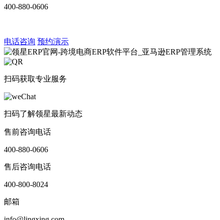
400-880-0606
电话咨询
预约演示
扫码获取专业服务
扫码了解领星最新动态
售前咨询电话
400-880-0606
售后咨询电话
400-800-8024
邮箱
info@lingxing.com