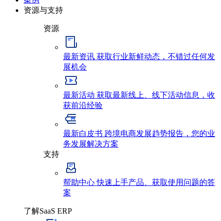
资源与支持
资源
最新资讯
获取行业新鲜动态，不错过任何发
展机会
最新活动
获取最新线上、线下活动信息，收
获前沿经验
最新白皮书
跨境电商发展趋势报告，您的业
务发展解决方案
支持
帮助中心
快速上手产品、获取使用问题的答
案
了解SaaS ERP