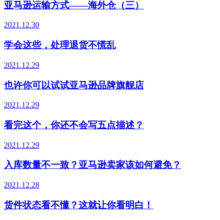
亚马逊运输方式——海外仓（三）
2021.12.30
学会这些，处理退货不慌乱
2021.12.29
也许你可以试试亚马逊品牌旗舰店
2021.12.29
看完这个，你还不会写五点描述？
2021.12.29
入库数量不一致？亚马逊卖家该如何避免？
2021.12.28
货件状态看不懂？这就让你看明白！