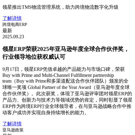
领星推出TMS物流管理系统，助力跨境物流数字化升级
了解详情
跨境电商ERP
最新
2025.09.23
领星ERP荣获2025年亚马逊年度全球合作伙伴奖，
行业领导地位获权威认可
9月17日，领星ERP凭借卓越的产品能力与市场口碑，荣获
Buy with Prime and Multi-Channel Fulfillment partnership
team（Buy with Prime和多渠道配送合作伙伴团队）颁发的全
球唯一奖项 Global Partner of the Year Award（亚马逊年度全球
合作伙伴奖）。此次获奖，体现了亚马逊评审团对领星ERP的
产品力、创新力与技术力等领域优势的肯定，同时彰显了领星
ERP作为跨境ERP行业全球领导者，在与亚马逊战略合作中推
动客户成功并实现自身持续增长的能力。
了解详情
亚马逊政策