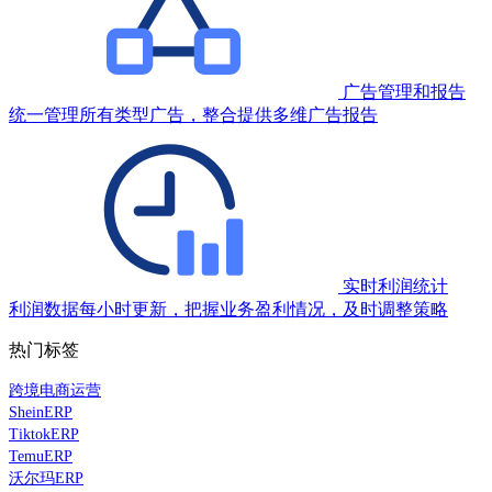
广告管理和报告
统一管理所有类型广告，整合提供多维广告报告
实时利润统计
利润数据每小时更新，把握业务盈利情况，及时调整策略
热门标签
跨境电商运营
SheinERP
TiktokERP
TemuERP
沃尔玛ERP