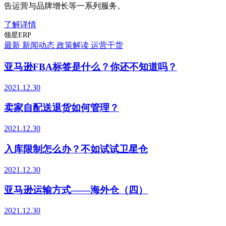
告运营与品牌增长等一系列服务。
了解详情
领星ERP
最新
新闻动态
政策解读
运营干货
亚马逊FBA标签是什么？你还不知道吗？
2021.12.30
卖家自配送退货如何管理？
2021.12.30
入库限制怎么办？不如试试卫星仓
2021.12.30
亚马逊运输方式——海外仓（四）
2021.12.30