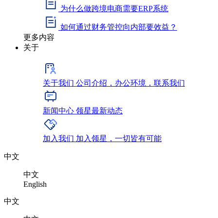
为什么做跨境电商需要ERP系统
如何通过财务管控向内部要效益？
更多内容
关于
关于我们
公司介绍，办公环境，联系我们
新闻中心
领星最新动态
加入我们
加入领星，一切皆有可能
中文
中文
English
中文