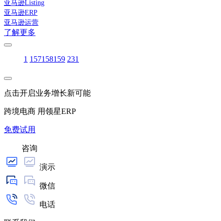
亚马逊Listing
亚马逊ERP
亚马逊运营
了解更多
1
157
158
159
231
点击开启业务增长新可能
跨境电商 用领星ERP
免费试用
咨询
演示
微信
电话