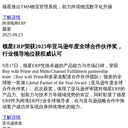
领星推出TMS物流管理系统，助力跨境物流数字化升级
了解详情
跨境电商ERP
最新
2025.09.23
领星ERP荣获2025年亚马逊年度全球合作伙伴奖，
行业领导地位获权威认可
9月17日，领星ERP凭借卓越的产品能力与市场口碑，荣获
Buy with Prime and Multi-Channel Fulfillment partnership
team（Buy with Prime和多渠道配送合作伙伴团队）颁发的全
球唯一奖项 Global Partner of the Year Award（亚马逊年度全球
合作伙伴奖）。此次获奖，体现了亚马逊评审团对领星ERP的
产品力、创新力与技术力等领域优势的肯定，同时彰显了领星
ERP作为跨境ERP行业全球领导者，在与亚马逊战略合作中推
动客户成功并实现自身持续增长的能力。
了解详情
亚马逊政策