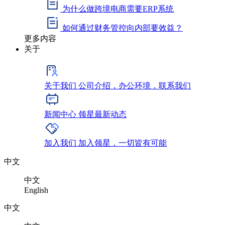
为什么做跨境电商需要ERP系统
如何通过财务管控向内部要效益？
更多内容
关于
关于我们
公司介绍，办公环境，联系我们
新闻中心
领星最新动态
加入我们
加入领星，一切皆有可能
中文
中文
English
中文