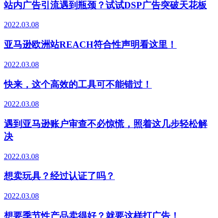
站内广告引流遇到瓶颈？试试DSP广告突破天花板
2022.03.08
亚马逊欧洲站REACH符合性声明看这里！
2022.03.08
快来，这个高效的工具可不能错过！
2022.03.08
遇到亚马逊账户审查不必惊慌，照着这几步轻松解
决
2022.03.08
想卖玩具？经过认证了吗？
2022.03.08
想要季节性产品卖得好？就要这样打广告！