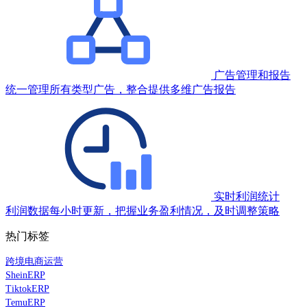
广告管理和报告
统一管理所有类型广告，整合提供多维广告报告
实时利润统计
利润数据每小时更新，把握业务盈利情况，及时调整策略
热门标签
跨境电商运营
SheinERP
TiktokERP
TemuERP