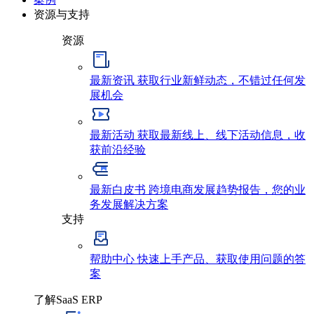
资源与支持
资源
最新资讯
获取行业新鲜动态，不错过任何发
展机会
最新活动
获取最新线上、线下活动信息，收
获前沿经验
最新白皮书
跨境电商发展趋势报告，您的业
务发展解决方案
支持
帮助中心
快速上手产品、获取使用问题的答
案
了解SaaS ERP