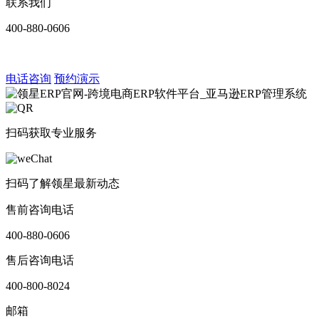
联系我们
400-880-0606
电话咨询
预约演示
扫码获取专业服务
扫码了解领星最新动态
售前咨询电话
400-880-0606
售后咨询电话
400-800-8024
邮箱