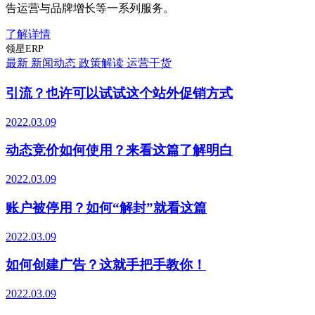
告运营与品牌增长等一系列服务。
了解详情
领星ERP
最新
新闻动态
政策解读
运营干货
引流？也许可以试试这个站外促销方式
2022.03.09
动态竞价如何使用？来看这篇了解明白
2022.03.09
账户被停用？如何“解封”就看这篇
2022.03.09
如何创建广告？这就手把手教你！
2022.03.09