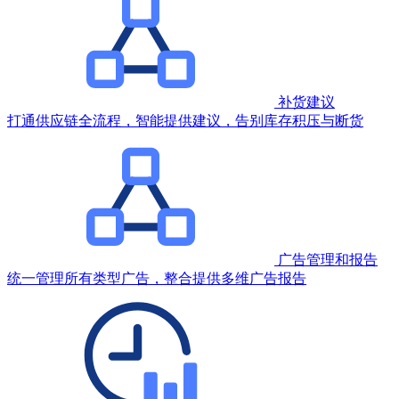
补货建议
打通供应链全流程，智能提供建议，告别库存积压与断货
广告管理和报告
统一管理所有类型广告，整合提供多维广告报告