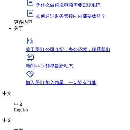
为什么做跨境电商需要ERP系统
如何通过财务管控向内部要效益？
更多内容
关于
关于我们
公司介绍，办公环境，联系我们
新闻中心
领星最新动态
加入我们
加入领星，一切皆有可能
中文
中文
English
中文