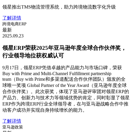
领星推出TMS物流管理系统，助力跨境物流数字化升级
了解详情
跨境电商ERP
最新
2025.09.23
领星ERP荣获2025年亚马逊年度全球合作伙伴奖，
行业领导地位获权威认可
9月17日，领星ERP凭借卓越的产品能力与市场口碑，荣获
Buy with Prime and Multi-Channel Fulfillment partnership
team（Buy with Prime和多渠道配送合作伙伴团队）颁发的全
球唯一奖项 Global Partner of the Year Award（亚马逊年度全球
合作伙伴奖）。此次获奖，体现了亚马逊评审团对领星ERP的
产品力、创新力与技术力等领域优势的肯定，同时彰显了领星
ERP作为跨境ERP行业全球领导者，在与亚马逊战略合作中推
动客户成功并实现自身持续增长的能力。
了解详情
亚马逊政策