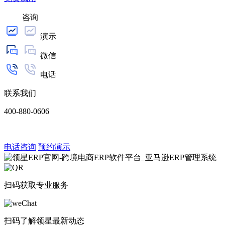
咨询
演示
微信
电话
联系我们
400-880-0606
电话咨询
预约演示
扫码获取专业服务
扫码了解领星最新动态