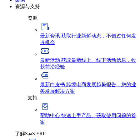
资源与支持
资源
最新资讯
获取行业新鲜动态，不错过任何发
展机会
最新活动
获取最新线上、线下活动信息，收
获前沿经验
最新白皮书
跨境电商发展趋势报告，您的业
务发展解决方案
支持
帮助中心
快速上手产品、获取使用问题的答
案
了解SaaS ERP