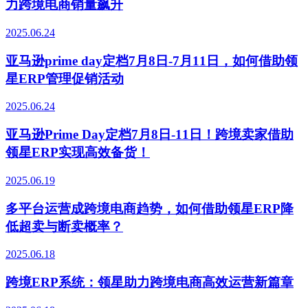
力跨境电商销量飙升
2025.06.24
亚马逊prime day定档7月8日-7月11日，如何借助领
星ERP管理促销活动
2025.06.24
亚马逊Prime Day定档7月8日-11日！跨境卖家借助
领星ERP实现高效备货！
2025.06.19
多平台运营成跨境电商趋势，如何借助领星ERP降
低超卖与断卖概率？
2025.06.18
跨境ERP系统：领星助力跨境电商高效运营新篇章