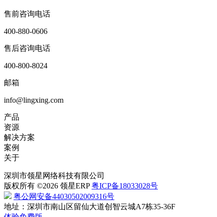
售前咨询电话
400-880-0606
售后咨询电话
400-800-8024
邮箱
info@lingxing.com
产品
资源
解决方案
案例
关于
深圳市领星网络科技有限公司
版权所有 ©2026 领星ERP
粤ICP备18033028号
粤公网安备44030502009316号
地址：深圳市南山区留仙大道创智云城A7栋35-36F
体验免费版