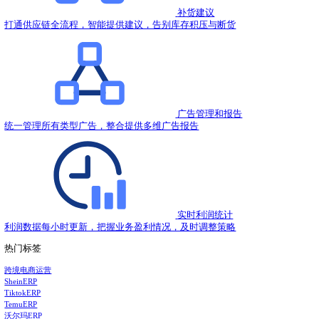
2023.03.03
亚马逊广告投放如何选择关键词？
2023.03.02
2023年如何通过白帽运营打造亚马逊爆款？
2023.03.01
亚马逊广告不出单怎么办？
2023.03.01
为什么亚马逊卖家一定要重视海外仓？
2023.02.28
亚马逊卖家需要重要关注的亚马逊报告，你都知道吗
2023.02.28
热门推荐