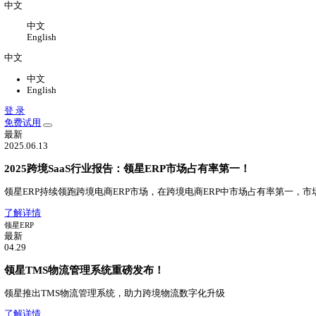
关于
关于我们
公司介绍，办公环境，联系我们
新闻中心
领星最新动态
加入我们
加入领星，一切皆有可能
中文
中文
English
中文
中文
English
登 录
免费试用