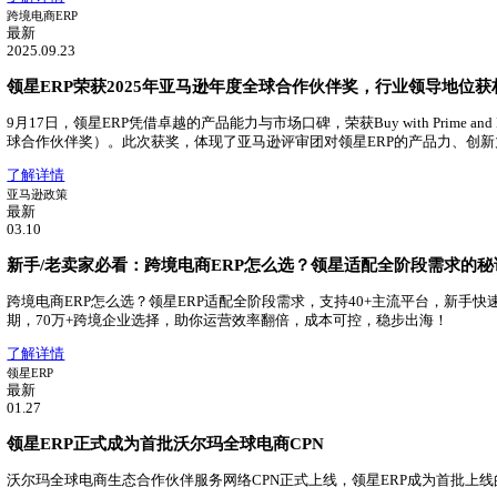
最新
2025.06.13
2025跨境SaaS行业报告：领星ERP市场占有率第一！
领星ERP持续领跑跨境电商ERP市场，在跨境电商ERP中市
了解详情
领星ERP
最新
04.29
领星TMS物流管理系统重磅发布！
领星推出TMS物流管理系统，助力跨境物流数字化升级
了解详情
跨境电商ERP
最新
2025.09.23
领星ERP荣获2025年亚马逊年度全球合作伙伴奖，