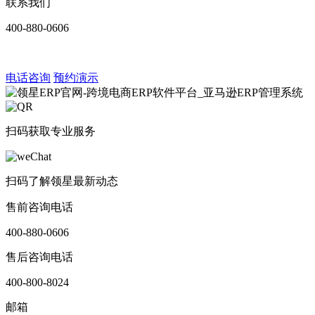
联系我们
400-880-0606
电话咨询
预约演示
扫码获取专业服务
扫码了解领星最新动态
售前咨询电话
400-880-0606
售后咨询电话
400-800-8024
邮箱