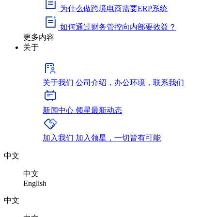
为什么做跨境电商需要ERP系统
如何通过财务管控向内部要效益？
更多内容
关于
关于我们
公司介绍，办公环境，联系我们
新闻中心
领星最新动态
加入我们
加入领星，一切皆有可能
中文
中文
English
中文