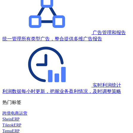
广告管理和报告
统一管理所有类型广告，整合提供多维广告报告
实时利润统计
利润数据每小时更新，把握业务盈利情况，及时调整策略
热门标签
跨境电商运营
SheinERP
TiktokERP
TemuERP