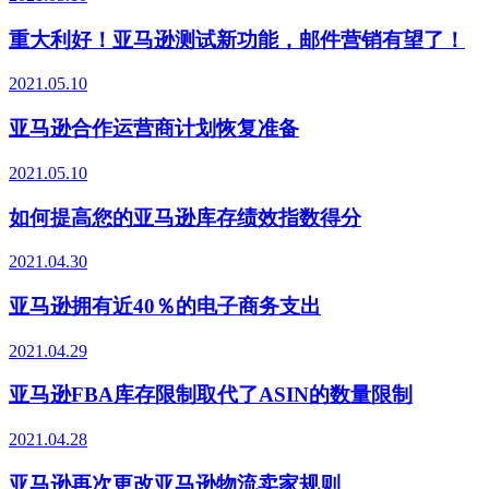
重大利好！亚马逊测试新功能，邮件营销有望了！
2021.05.10
亚马逊合作运营商计划恢复准备
2021.05.10
如何提高您的亚马逊库存绩效指数得分
2021.04.30
亚马逊拥有近40％的电子商务支出
2021.04.29
亚马逊FBA库存限制取代了ASIN的数量限制
2021.04.28
亚马逊再次更改亚马逊物流卖家规则