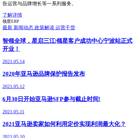
告运营与品牌增长等一系列服务。
了解详情
领星ERP
最新
新闻动态
政策解读
运营干货
智领全球，星启三江|领星客户成功中心宁波站正式
开业！
2021.05.14
2020年亚马逊品牌保护报告发布
2021.05.12
6月30日开始亚马逊SFP参与截止时间!
2021.05.11
2021亚马逊卖家如何利用定价实现利润最大化？
2021.05.10