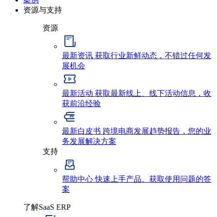
资源与支持
资源
最新资讯
获取行业新鲜动态，不错过任何发
展机会
最新活动
获取最新线上、线下活动信息，收
获前沿经验
最新白皮书
跨境电商发展趋势报告，您的业
务发展解决方案
支持
帮助中心
快速上手产品、获取使用问题的答
案
了解SaaS ERP