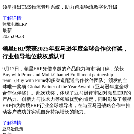
领星推出TMS物流管理系统，助力跨境物流数字化升级
了解详情
跨境电商ERP
最新
2025.09.23
领星ERP荣获2025年亚马逊年度全球合作伙伴奖，
行业领导地位获权威认可
9月17日，领星ERP凭借卓越的产品能力与市场口碑，荣获
Buy with Prime and Multi-Channel Fulfillment partnership
team（Buy with Prime和多渠道配送合作伙伴团队）颁发的全
球唯一奖项 Global Partner of the Year Award（亚马逊年度全球
合作伙伴奖）。此次获奖，体现了亚马逊评审团对领星ERP的
产品力、创新力与技术力等领域优势的肯定，同时彰显了领星
ERP作为跨境ERP行业全球领导者，在与亚马逊战略合作中推
动客户成功并实现自身持续增长的能力。
了解详情
亚马逊政策