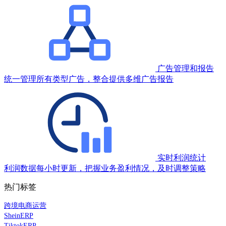
广告管理和报告
统一管理所有类型广告，整合提供多维广告报告
实时利润统计
利润数据每小时更新，把握业务盈利情况，及时调整策略
热门标签
跨境电商运营
SheinERP
TiktokERP