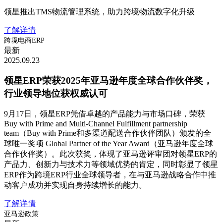
领星推出TMS物流管理系统，助力跨境物流数字化升级
了解详情
跨境电商ERP
最新
2025.09.23
领星ERP荣获2025年亚马逊年度全球合作伙伴奖，
行业领导地位获权威认可
9月17日，领星ERP凭借卓越的产品能力与市场口碑，荣获
Buy with Prime and Multi-Channel Fulfillment partnership
team（Buy with Prime和多渠道配送合作伙伴团队）颁发的全
球唯一奖项 Global Partner of the Year Award（亚马逊年度全球
合作伙伴奖）。此次获奖，体现了亚马逊评审团对领星ERP的
产品力、创新力与技术力等领域优势的肯定，同时彰显了领星
ERP作为跨境ERP行业全球领导者，在与亚马逊战略合作中推
动客户成功并实现自身持续增长的能力。
了解详情
亚马逊政策