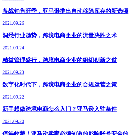
备战销售旺季，亚马逊推出自动移除库存的新选项
2021.09.26
洞悉行业趋势，跨境电商企业的流量决胜之术
2021.09.24
精益管理盛行，跨境电商企业的组织创新之道
2021.09.23
数字化时代下，跨境电商企业的合规运营之策
2021.09.22
新手想做跨境电商怎么入门？亚马逊入驻条件
2021.09.20
值得收藏！亚马逊卖家必须知道的影响账号安全的