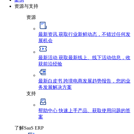
资源与支持
资源
最新资讯
获取行业新鲜动态，不错过任何发
展机会
最新活动
获取最新线上、线下活动信息，收
获前沿经验
最新白皮书
跨境电商发展趋势报告，您的业
务发展解决方案
支持
帮助中心
快速上手产品、获取使用问题的答
案
了解SaaS ERP