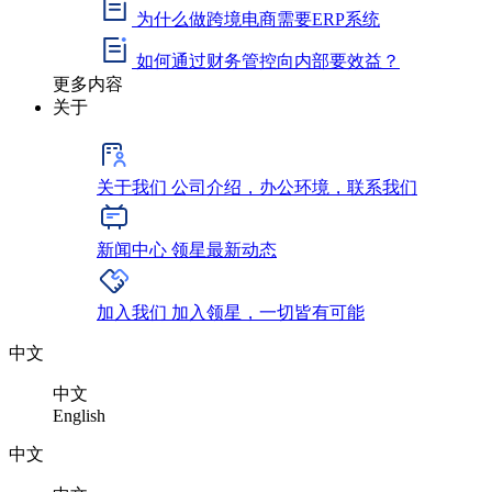
为什么做跨境电商需要ERP系统
如何通过财务管控向内部要效益？
更多内容
关于
关于我们
公司介绍，办公环境，联系我们
新闻中心
领星最新动态
加入我们
加入领星，一切皆有可能
中文
中文
English
中文