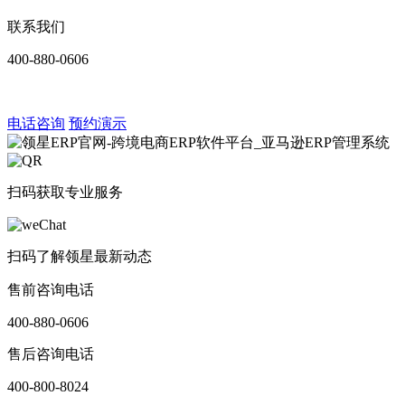
联系我们
400-880-0606
电话咨询
预约演示
扫码获取专业服务
扫码了解领星最新动态
售前咨询电话
400-880-0606
售后咨询电话
400-800-8024