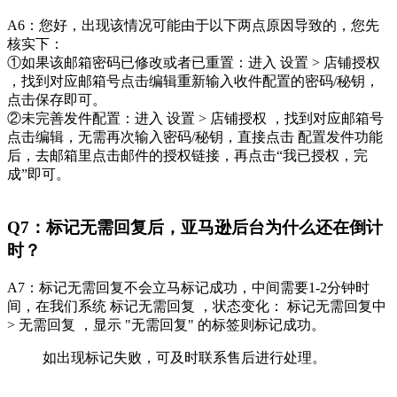
A6：您好，出现该情况可能由于以下两点原因导致的，您先
核实下：
①如果该邮箱密码已修改或者已重置：进入 设置 > 店铺授权
，找到对应邮箱号点击编辑重新输入收件配置的密码/秘钥，
点击保存即可。
②未完善发件配置：进入 设置 > 店铺授权 ，找到对应邮箱号
点击编辑，无需再次输入密码/秘钥，直接点击 配置发件功能
后，去邮箱里点击邮件的授权链接，再点击“我已授权，完
成”即可。
Q7：标记无需回复后，亚马逊后台为什么还在倒计
时？
A7：标记无需回复不会立马标记成功，中间需要1-2分钟时
间，在我们系统 标记无需回复 ，状态变化： 标记无需回复中
> 无需回复 ，显示 "无需回复" 的标签则标记成功。
如出现标记失败，可及时联系售后进行处理。