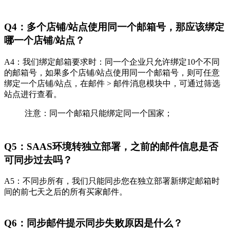
Q4：多个店铺/站点使用同一个邮箱号，那应该绑定
哪一个店铺/站点？
A4：我们绑定邮箱要求时：同一个企业只允许绑定10个不同
的邮箱号，如果多个店铺/站点使用同一个邮箱号，则可任意
绑定一个店铺/站点，在邮件 > 邮件消息模块中，可通过筛选
站点进行查看。
注意：同一个邮箱只能绑定同一个国家；
Q5：SAAS环境转独立部署，之前的邮件信息是否
可同步过去吗？
A5：不同步所有，我们只能同步您在独立部署新绑定邮箱时
间的前七天之后的所有买家邮件。
Q6：同步邮件提示同步失败原因是什么？