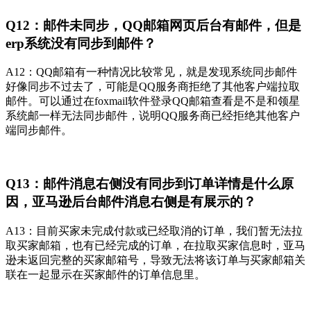
Q12：邮件未同步，QQ邮箱网页后台有邮件，但是
erp系统没有同步到邮件？
A12：QQ邮箱有一种情况比较常见，就是发现系统同步邮件
好像同步不过去了，可能是QQ服务商拒绝了其他客户端拉取
邮件。可以通过在foxmail软件登录QQ邮箱查看是不是和领星
系统邮一样无法同步邮件，说明QQ服务商已经拒绝其他客户
端同步邮件。
Q13：邮件消息右侧没有同步到订单详情是什么原
因，亚马逊后台邮件消息右侧是有展示的？
A13：目前买家未完成付款或已经取消的订单，我们暂无法拉
取买家邮箱，也有已经完成的订单，在拉取买家信息时，亚马
逊未返回完整的买家邮箱号，导致无法将该订单与买家邮箱关
联在一起显示在买家邮件的订单信息里。