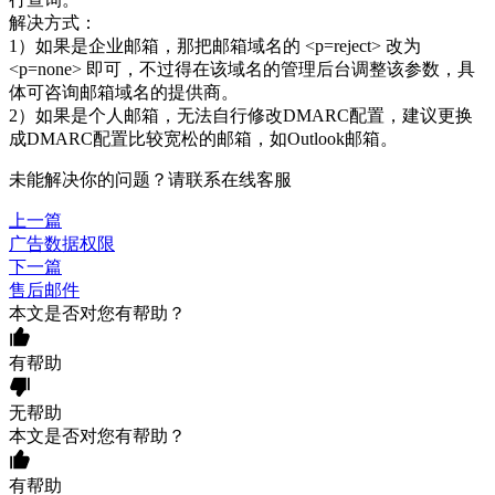
解决方式：
1）如果是企业邮箱，那把邮箱域名的 <p=reject> 改为
<p=none> 即可，不过得在该域名的管理后台调整该参数，具
体可咨询邮箱域名的提供商。
2）如果是个人邮箱，无法自行修改DMARC配置，建议更换
成DMARC配置比较宽松的邮箱，如Outlook邮箱。
未能解决你的问题？请联系
在线客服
上一篇
广告数据权限
下一篇
售后邮件
本文是否对您有帮助？
有帮助
无帮助
本文是否对您有帮助？
有帮助