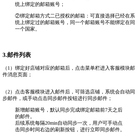
统上绑定的邮箱账号；
②绑定邮箱方式二已授权的邮箱：可直接选择已经在系
统上绑定过的邮箱账号，同一个邮箱账号不能绑定在同
一个国家。
3.邮件列表
（1）绑定好店铺对应的邮箱后，点击菜单栏进入客服模块邮
件消息页面；
（2）点击客服模块进入邮件后，可筛选店铺，系统会自动同
步邮件，或手动点击同步邮件按钮进行同步邮件；
新增邮箱账号，默认同步完成绑定邮箱前7天之后
的邮件。
后续系统每隔20min自动同步一次，用户可手动点
击同步时间右边的刷新按钮，进行立即同步邮件。