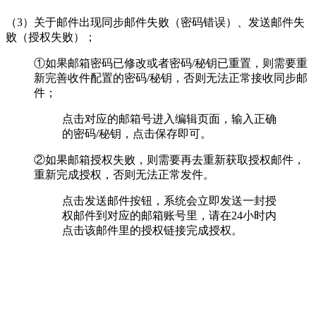
（3）关于邮件出现同步邮件失败（密码错误）、发送邮件失
败（授权失败）；
①如果邮箱密码已修改或者密码/秘钥已重置，则需要重
新完善收件配置的密码/秘钥，否则无法正常接收同步邮
件；
点击对应的邮箱号进入编辑页面，输入正确
的密码/秘钥，点击保存即可。
②如果邮箱授权失败，则需要再去重新获取授权邮件，
重新完成授权，否则无法正常发件。
点击发送邮件按钮，系统会立即发送一封授
权邮件到对应的邮箱账号里，请在24小时内
点击该邮件里的授权链接完成授权。