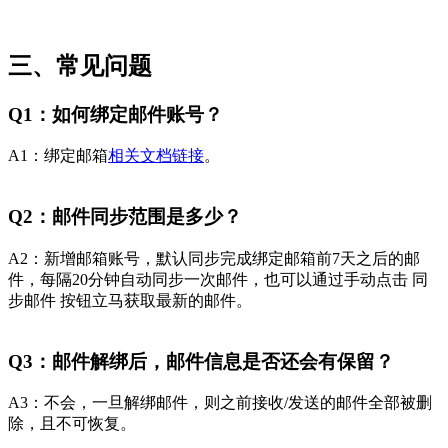
三、常见问题
Q1：如何绑定邮件账号？
A1：绑定邮箱
相关文档链接
。
Q2：邮件同步范围是多少？
A2：新增邮箱账号，默认同步完成绑定邮箱前7天之后的邮
件，每隔20分钟自动同步一次邮件，也可以通过手动点击 同
步邮件 按钮立马获取最新的邮件。
Q3：邮件解绑后，邮件信息是否还会有保留？
A3：不会，一旦解绑邮件，则之前接收/发送的邮件全部被删
除，且不可恢复。