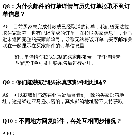
Q8：为什么邮件的订单详情与历史订单拉取不到订
单信息？
A8：目前买家未完成付款或已经取消的订单，我们暂无法拉
取买家邮箱，也有已经完成的订单，在拉取买家信息时，亚马
逊未返回完整的买家邮箱号，导致无法将该订单与买家邮箱关
联在一起显示在买家邮件的订单信息里。
如订单详情有拉取完整的买家邮箱号，邮件详情未
匹配该订单可及时联系售后进行处理。
Q9：你们能获取到买家真实邮件地址吗？
A9：可以获取到与您在亚马逊后台看到一致的买家邮箱地
址，这是经过亚马逊加密的，真实邮箱地址暂不支持获取。
Q10：不同地方回复邮件，各处互相同步情况？
A10：