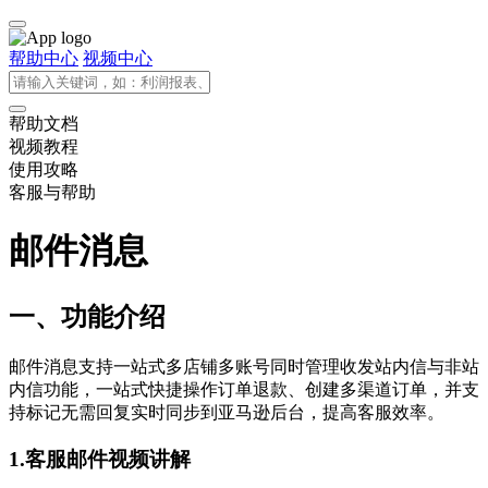
帮助中心
视频中心
帮助文档
视频教程
使用攻略
客服与帮助
邮件消息
一、功能介绍
邮件消息支持一站式多店铺多账号同时管理收发站内信与非站
内信功能，一站式快捷操作订单退款、创建多渠道订单，并支
持标记无需回复实时同步到亚马逊后台，提高客服效率。
1.客服邮件视频讲解