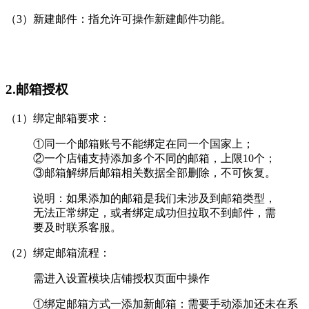
（3）新建邮件：指允许可操作新建邮件功能。
2.邮箱授权
（1）绑定邮箱要求：
①同一个邮箱账号不能绑定在同一个国家上；
②一个店铺支持添加多个不同的邮箱，上限10个；
③邮箱解绑后邮箱相关数据全部删除，不可恢复。
说明：如果添加的邮箱是我们未涉及到邮箱类型，
无法正常绑定，或者绑定成功但拉取不到邮件，需
要及时联系客服。
（2）绑定邮箱流程：
需进入设置模块店铺授权页面中操作
①绑定邮箱方式一添加新邮箱：需要手动添加还未在系