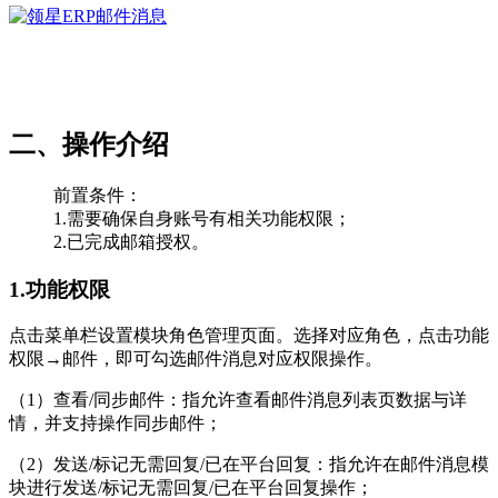
二、操作介绍
前置条件：
1.需要确保自身账号有相关功能权限；
2.已完成邮箱授权。
1.功能权限
点击菜单栏设置模块角色管理页面。选择对应角色，点击功能
权限→邮件，即可勾选邮件消息对应权限操作。
（1）查看/同步邮件：指允许查看邮件消息列表页数据与详
情，并支持操作同步邮件；
（2）发送/标记无需回复/已在平台回复：指允许在邮件消息模
块进行发送/标记无需回复/已在平台回复操作；