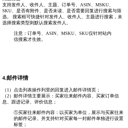
支持发件人、收件人、主题、订单号、ASIN、MSKU、
SKU、是否有附件、是否未读、是否需要回复进行搜索与筛
选。 搜索框可快捷针对发件人、收件人、主题进行搜索，未
选择搜索类型则默认搜索发件人。
注意：订单号、ASIN、MSKU、SKU仅针对站内
信搜索才生效。
4.邮件详情
（1）点击列表操作列里的回复进入邮件详情页；
（2）邮件详情主要展示：买家往来邮件内容、买家订单信
息、跟进记录、评价信息；
①买家往来邮件内容：以买家为单位，展示与买家往来
的邮件记录。并支持针对买家每一封邮件单独进行设置
标签；