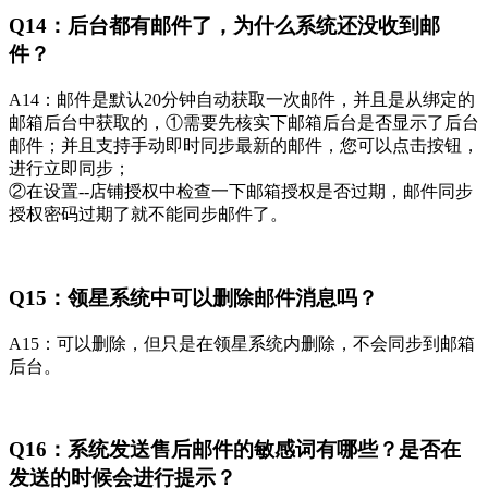
Q14：后台都有邮件了，为什么系统还没收到邮
件？
A14：邮件是默认20分钟自动获取一次邮件，并且是从绑定的
邮箱后台中获取的，①需要先核实下邮箱后台是否显示了后台
邮件；并且支持手动即时同步最新的邮件，您可以点击按钮，
进行立即同步；
②在设置--店铺授权中检查一下邮箱授权是否过期，邮件同步
授权密码过期了就不能同步邮件了。
Q15：领星系统中可以删除邮件消息吗？
A15：可以删除，但只是在领星系统内删除，不会同步到邮箱
后台。
Q16：系统发送售后邮件的敏感词有哪些？是否在
发送的时候会进行提示？