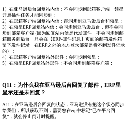
1）在亚马逊后台回复站内信：不会同步到邮箱客户端，领星
开启插件任务才能同步到；
2）在邮箱客户端回复站内信：能同步到亚马逊后台和领星；
3）在领星ERP回复站内信：会同步到亚马逊后台，但不会同
步到邮箱客户端 (因为回复站内信是代发邮件，不会同步到邮
箱服务商后台，只会在【ERP-邮件消息】页面的邮箱发件箱
留下发件记录，在ERP之外的地方登录邮箱是看不到发件记录
的）；
4）在邮箱客户端回复站外邮件：会同步到领星；
5）在领星ERP回复站外邮件：不会同步到邮箱客户端；
Q11：为什么我在亚马逊后台回复了邮件，ERP里
显示还是未回复？
A11：在亚马逊后台回复的状态，亚马逊没有把这个状态同步
给我们，所以获取不到，需要您在erp中标记“已在平台回
复”，就会停止倒计时提醒。