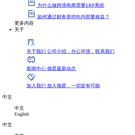
为什么做跨境电商需要ERP系统
如何通过财务管控向内部要效益？
更多内容
关于
关于我们
公司介绍，办公环境，联系我们
新闻中心
领星最新动态
加入我们
加入领星，一切皆有可能
中文
中文
English
中文