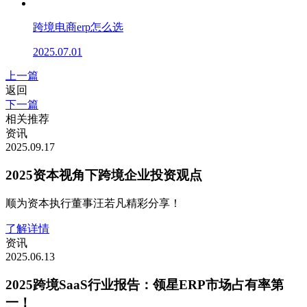
跨境电商erp怎么选
2025.07.01
上一篇
返回
下一篇
相关推荐
资讯
2025.09.17
2025资本视角下跨境企业投资观点
顺为资本执行董事汪若凡精彩分享！
了解详情
资讯
2025.06.13
2025跨境SaaS行业报告：领星ERP市场占有率第
一！