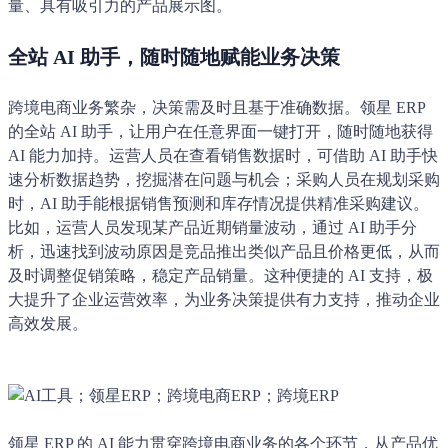
量、具有吸引力的产品展示图。
全站 AI 助手，随时随地赋能业务决策
跨境电商业务繁杂，决策需及时且基于准确数据。领星 ERP
的全站 AI 助手，让用户在任意界面一键打开，随时随地获得
AI 能力加持。运营人员在查看销售数据时，可借助 AI 助手快
速分析数据趋势，挖掘潜在问题与机会；采购人员在规划采购
时，AI 助手能根据销售预测和库存情况提供精准采购建议。
比如，运营人员发现某产品近期销量波动，通过 AI 助手分
析，迅速找到波动原因是竞品推出类似产品且价格更低，从而
及时调整促销策略，稳定产品销量。这种便捷的 AI 支持，极
大提升了企业运营效率，为业务决策提供有力支持，推动企业
高效发展。
领星 ERP 的 AI 能力贯穿跨境电商业务的各个环节，从产品优