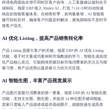
跨境电商面临全球不同时区客户咨询，人工客服难以做到全天
候响应。领星 ERP 接入 Shulex AI，打造 7×24 小时自动快速
响应的智能客服体系。在销售旺季，咨询量暴增，AI 智能客
服可轻松应对，确保客户问题及时解决，避免因响应不及时导
致客户流失。
AI 优化 Listing，提高产品销售转化率
产品 Listing 是吸引客户的关键。领星 ERP 的 AI 优化 Listing
功能，基于对大量成功案例和市场数据的学习，智能生成或优
化产品核心卖点。它能精准把握目标市场消费者的关注点与搜
索习惯，将产品优势以最具吸引力的方式呈现。
AI 智能生图，丰富产品视觉展示
产品图片是吸引消费者的第一要素。领星 ERP 的 AI 智能生图
功能，支持文生图、图生图，并提供 14 种生图关键词模版。
卖家只需输入产品描述或提供基础图片，就能快速生成高质