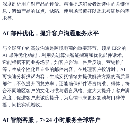
深度剖析用户对产品的评价。精准提炼消费者反馈中的关键信
息，诸如产品的优点、缺陷、使用场景偏好以及未被满足的需
求等。
AI 邮件优化，提升客户沟通服务水平
与全球客户的高效沟通是跨境电商的重要环节。领星 ERP 的
AI 邮件优化功能，利用先进算法智能撰写和优化邮件话术。
它能根据不同业务场景，如客户咨询、售后反馈、营销推广
等，生成个性化且专业的邮件内容。在处理客户投诉时，AI
可快速分析投诉内容，生成安抚情绪并提供解决方案的高质量
邮件，不仅提升回复效率，还能确保邮件语言精准、得体，符
合不同地区客户的文化习惯与语言风格。这大大提升了客户满
意度，促进客户忠诚度提升，为店铺带来更多复购与口碑传
播，间接实现增收。
AI 智能客服，7×24 小时服务全球客户