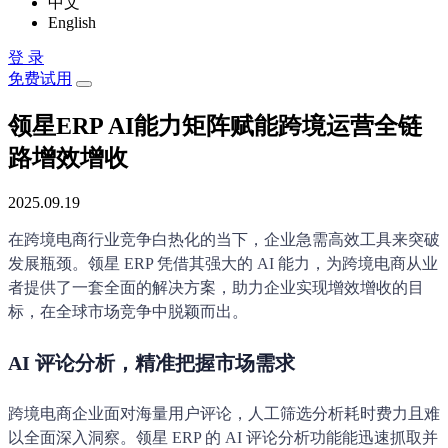
中文
English
登 录
免费试用
领星ERP AI能力矩阵赋能跨境运营全链
路增效增收
2025.09.19
在跨境电商行业竞争白热化的当下，企业急需高效工具来突破
发展瓶颈。领星 ERP 凭借其强大的 AI 能力，为跨境电商从业
者提供了一套全面的解决方案，助力企业实现增效增收的目
标，在全球市场竞争中脱颖而出。
AI 评论分析，精准把握市场需求
跨境电商企业面对海量用户评论，人工筛选分析耗时费力且难
以全面深入洞察。领星 ERP 的 AI 评论分析功能能迅速抓取并