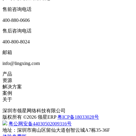
售前咨询电话
400-880-0606
售后咨询电话
400-800-8024
邮箱
info@lingxing.com
产品
资源
解决方案
案例
关于
深圳市领星网络科技有限公司
版权所有 ©2026 领星ERP
粤ICP备18033028号
粤公网安备44030502009316号
地址：深圳市南山区留仙大道创智云城A7栋35-36F