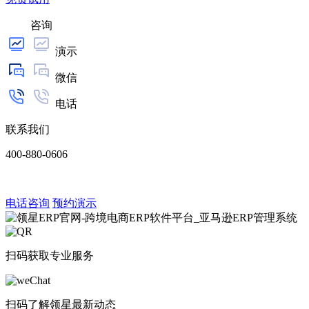
咨询
演示
微信
电话
联系我们
400-880-0606
电话咨询
预约演示
扫码获取专业服务
扫码了解领星最新动态