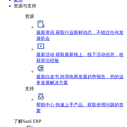
资源与支持
资源
最新资讯
获取行业新鲜动态，不错过任何发
展机会
最新活动
获取最新线上、线下活动信息，收
获前沿经验
最新白皮书
跨境电商发展趋势报告，您的业
务发展解决方案
支持
帮助中心
快速上手产品、获取使用问题的答
案
了解SaaS ERP