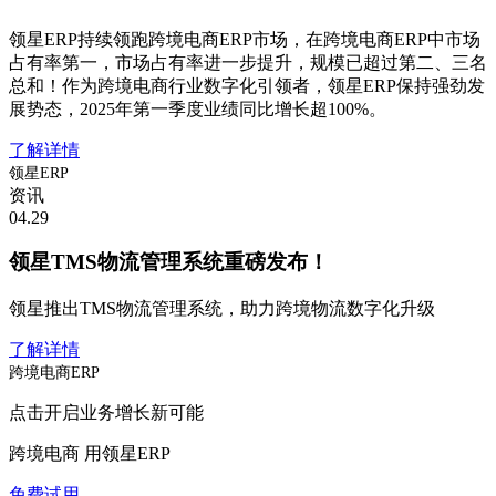
领星ERP持续领跑跨境电商ERP市场，在跨境电商ERP中市场
占有率第一，市场占有率进一步提升，规模已超过第二、三名
总和！作为跨境电商行业数字化引领者，领星ERP保持强劲发
展势态，2025年第一季度业绩同比增长超100%。
了解详情
领星ERP
资讯
04.29
领星TMS物流管理系统重磅发布！
领星推出TMS物流管理系统，助力跨境物流数字化升级
了解详情
跨境电商ERP
点击开启业务增长新可能
跨境电商 用领星ERP
免费试用