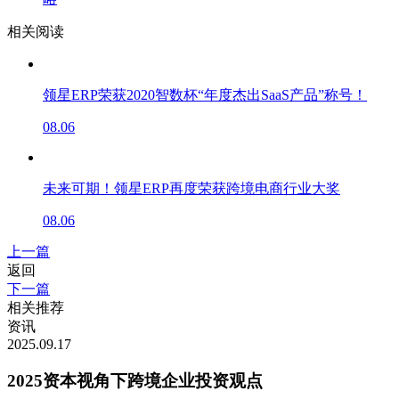
相关阅读
领星ERP荣获2020智数杯“年度杰出SaaS产品”称号！
08.06
未来可期！领星ERP再度荣获跨境电商行业大奖
08.06
上一篇
返回
下一篇
相关推荐
资讯
2025.09.17
2025资本视角下跨境企业投资观点