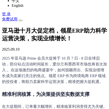
中文
English
登 录
免费试用
亚马逊十月大促定档，领星ERP助力科学
运营决策，实现业绩增长！
2025.09.19
2025 年亚马逊 Prime 会员大促将于 10 月 7 日 - 8 日全球启
动，部分站点活动时间延长，爱尔兰和墨西哥市场也将首次加
入 。在这场激烈的电商盛宴中，如何脱颖而出、实现业绩增
长成为卖家们关注的焦点。领星 ERP 作为跨境电商 ERP 领域
的佼佼者，将助力卖家科学运营决策，精准把握大促机遇。
精准利润核算，为决策提供坚实数据支撑
在大促期间，订单量大幅增长，精准核算利润变得尤为关键。