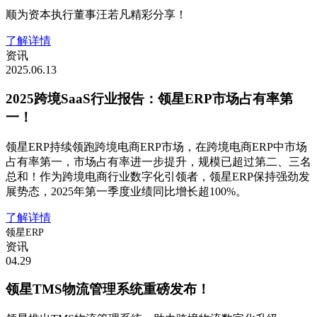
顺为资本执行董事汪若凡精彩分享！
了解详情
资讯
2025.06.13
2025跨境SaaS行业报告：领星ERP市场占有率第
一！
领星ERP持续领跑跨境电商ERP市场，在跨境电商ERP中市场
占有率第一，市场占有率进一步提升，规模已超过第二、三名
总和！作为跨境电商行业数字化引领者，领星ERP保持强劲发
展势态，2025年第一季度业绩同比增长超100%。
了解详情
领星ERP
资讯
04.29
领星TMS物流管理系统重磅发布！