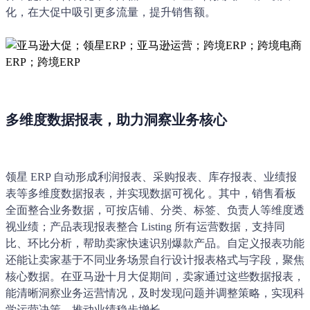
化，在大促中吸引更多流量，提升销售额。
多维度数据报表，助力洞察业务核心
领星 ERP 自动形成利润报表、采购报表、库存报表、业绩报
表等多维度数据报表，并实现数据可视化 。其中，销售看板
全面整合业务数据，可按店铺、分类、标签、负责人等维度透
视业绩；产品表现报表整合 Listing 所有运营数据，支持同
比、环比分析，帮助卖家快速识别爆款产品。自定义报表功能
还能让卖家基于不同业务场景自行设计报表格式与字段，聚焦
核心数据。在亚马逊十月大促期间，卖家通过这些数据报表，
能清晰洞察业务运营情况，及时发现问题并调整策略，实现科
学运营决策，推动业绩
稳步增长。