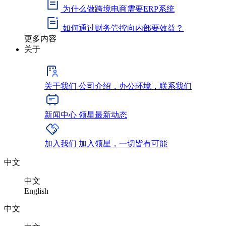
为什么做跨境电商需要ERP系统
如何通过财务管控向内部要效益？
更多内容
关于
关于我们
公司介绍，办公环境，联系我们
新闻中心
领星最新动态
加入我们
加入领星，一切皆有可能
中文
中文
English
中文