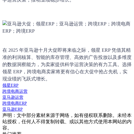
在 2025 年亚马逊十月大促即将来临之际，领星 ERP 凭借其精
准的利润核算、智能的库存管理、高效的广告投放以及多维度
的数据洞察能力，为卖家提供科学运营决策的有力工具。选择
领星 ERP，跨境电商卖家将更有信心在大促中抢占先机，实
现业绩的飞跃式增长。
领星ERP
跨境电商运营
亚马逊运营
跨境电商ERP
亚马逊ERP
声明：文中部分素材来源于网络，如有侵权联系删除。未经本
站授权，任何人不得复制转载、或以其他方式使用本网站的内
容。