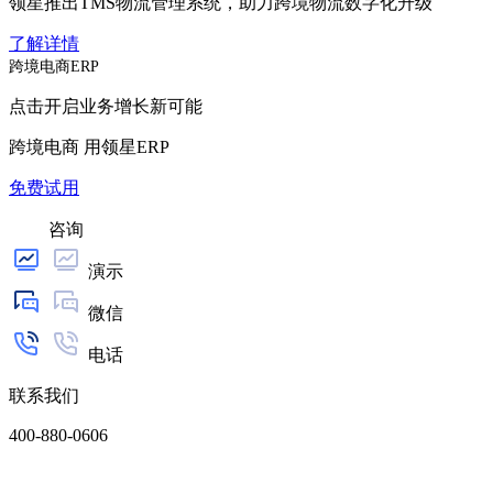
领星推出TMS物流管理系统，助力跨境物流数字化升级
了解详情
跨境电商ERP
点击开启业务增长新可能
跨境电商 用领星ERP
免费试用
咨询
演示
微信
电话
联系我们
400-880-0606