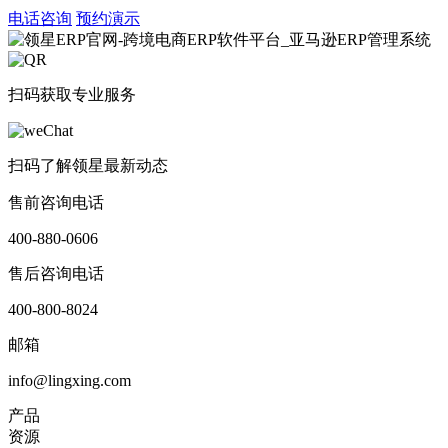
电话咨询
预约演示
扫码获取专业服务
扫码了解领星最新动态
售前咨询电话
400-880-0606
售后咨询电话
400-800-8024
邮箱
info@lingxing.com
产品
资源