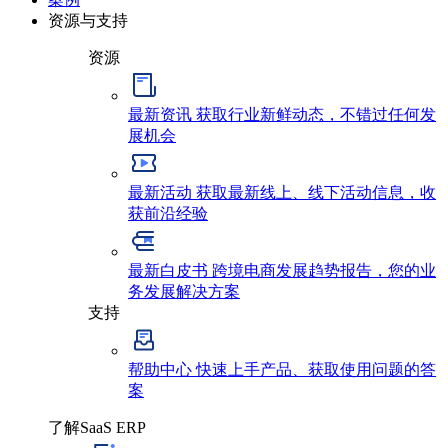
资源与支持
资源
最新资讯
获取行业新鲜动态，不错过任何发
展机会
最新活动
获取最新线上、线下活动信息，收
获前沿经验
最新白皮书
跨境电商发展趋势报告，您的业
务发展解决方案
支持
帮助中心
快速上手产品、获取使用问题的答
案
了解SaaS ERP