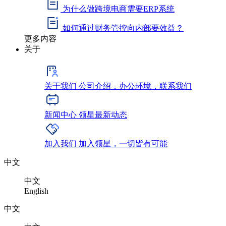
为什么做跨境电商需要ERP系统
如何通过财务管控向内部要效益？
更多内容
关于
关于我们
公司介绍，办公环境，联系我们
新闻中心
领星最新动态
加入我们
加入领星，一切皆有可能
中文
中文
English
中文