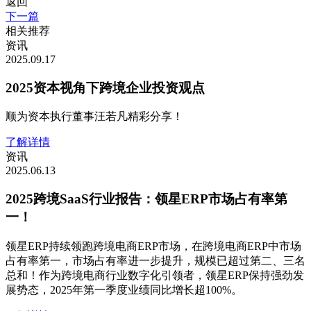
返回
下一篇
相关推荐
资讯
2025.09.17
2025资本视角下跨境企业投资观点
顺为资本执行董事汪若凡精彩分享！
了解详情
资讯
2025.06.13
2025跨境SaaS行业报告：领星ERP市场占有率第
一！
领星ERP持续领跑跨境电商ERP市场，在跨境电商ERP中市场
占有率第一，市场占有率进一步提升，规模已超过第二、三名
总和！作为跨境电商行业数字化引领者，领星ERP保持强劲发
展势态，2025年第一季度业绩同比增长超100%。