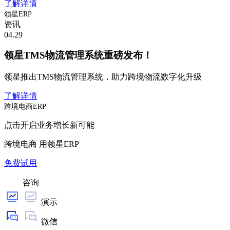
了解详情
领星ERP
资讯
04.29
领星TMS物流管理系统重磅发布！
领星推出TMS物流管理系统，助力跨境物流数字化升级
了解详情
跨境电商ERP
点击开启业务增长新可能
跨境电商 用领星ERP
免费试用
咨询
演示
微信