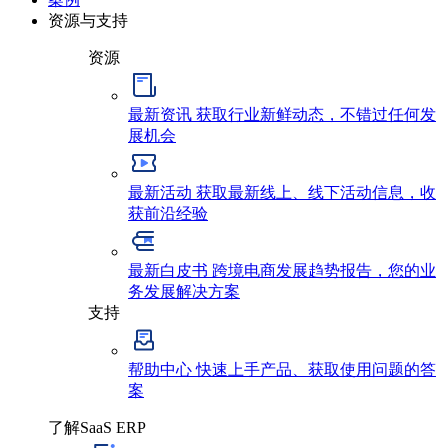
资源与支持
资源
最新资讯
获取行业新鲜动态，不错过任何发
展机会
最新活动
获取最新线上、线下活动信息，收
获前沿经验
最新白皮书
跨境电商发展趋势报告，您的业
务发展解决方案
支持
帮助中心
快速上手产品、获取使用问题的答
案
了解SaaS ERP