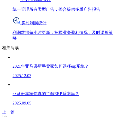
统一管理所有类型广告，整合提供多维广告报告
实时利润统计
利润数据每小时更新，把握业务盈利情况，及时调整策
略
相关阅读
2021年亚马逊新手卖家如何选择erp系统？
2025.12.03
亚马逊卖家你真的了解ERP系统吗？
2025.09.05
上一篇