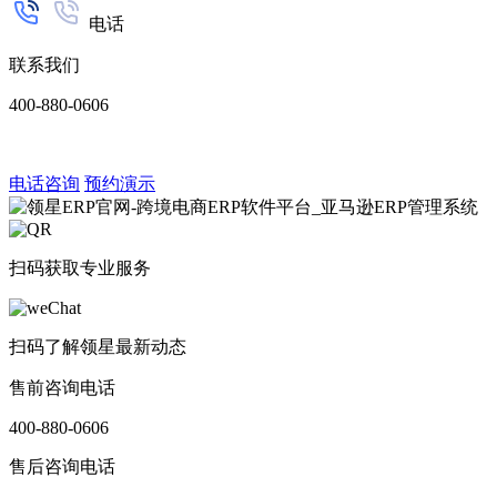
电话
联系我们
400-880-0606
电话咨询
预约演示
扫码获取专业服务
扫码了解领星最新动态
售前咨询电话
400-880-0606
售后咨询电话